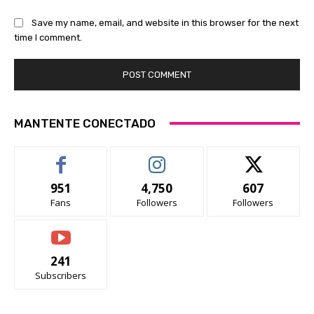
Save my name, email, and website in this browser for the next
time I comment.
MANTENTE CONECTADO
951
4,750
607
Fans
Followers
Followers
241
Subscribers