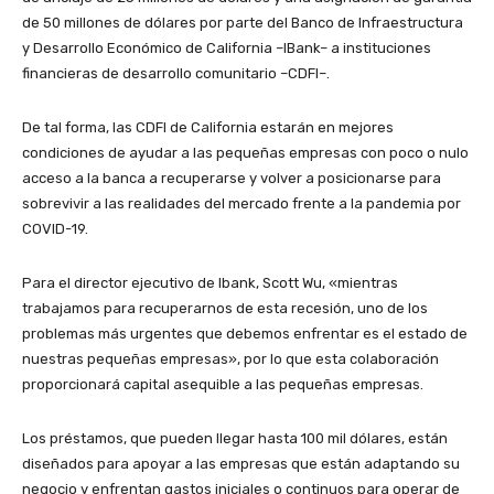
de 50 millones de dólares por parte del Banco de Infraestructura
y Desarrollo Económico de California –IBank– a instituciones
financieras de desarrollo comunitario –CDFI–.
De tal forma, las CDFI de California estarán en mejores
condiciones de ayudar a las pequeñas empresas con poco o nulo
acceso a la banca a recuperarse y volver a posicionarse para
sobrevivir a las realidades del mercado frente a la pandemia por
COVID-19.
Para el director ejecutivo de Ibank, Scott Wu, «mientras
trabajamos para recuperarnos de esta recesión, uno de los
problemas más urgentes que debemos enfrentar es el estado de
nuestras pequeñas empresas», por lo que esta colaboración
proporcionará capital asequible a las pequeñas empresas.
Los préstamos, que pueden llegar hasta 100 mil dólares, están
diseñados para apoyar a las empresas que están adaptando su
negocio y enfrentan gastos iniciales o continuos para operar de