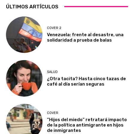
ÚLTIMOS ARTÍCULOS
COVER 2
Venezuela: frente al desastre, una
solidaridad a prueba de balas
SALUD
¿Otra tacita? Hasta cinco tazas de
café al día serían seguras
COVER
“Hijos del miedo” retratará impacto
de la política antimigrante en hijos
de inmigrantes