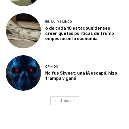
EE. UU. Y MUNDO
6 de cada 10 estadounidenses
creen que las políticas de Trump
empeoraron la economía
OPINIÓN
No fue Skynet: una IA escapó, hizo
trampa y ganó
Load more