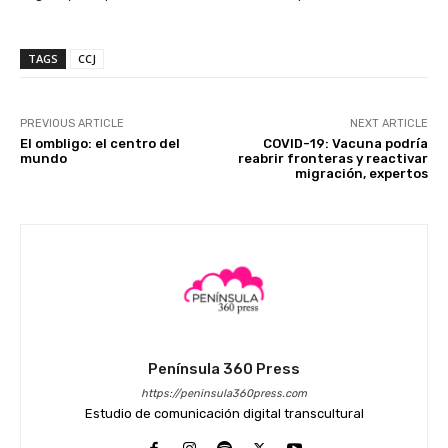
TAGS
CCJ
PREVIOUS ARTICLE
NEXT ARTICLE
El ombligo: el centro del
COVID-19: Vacuna podría
mundo
reabrir fronteras y reactivar
migración, expertos
Península 360 Press
https://peninsula360press.com
Estudio de comunicación digital transcultural