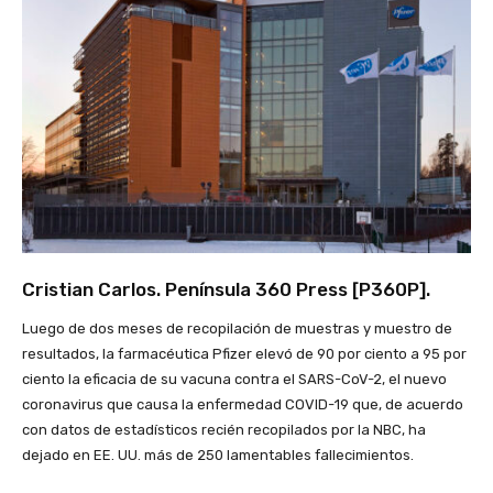
Cristian Carlos
. Península 360 Press [P360P].
Luego de dos meses de recopilación de muestras y muestro de
resultados, la farmacéutica Pfizer elevó de 90 por ciento a 95 por
ciento la eficacia de su vacuna contra el SARS-CoV-2, el nuevo
coronavirus que causa la enfermedad COVID-19 que, de acuerdo
con datos de estadísticos recién recopilados por la NBC, ha
dejado en EE. UU. más de 250 lamentables fallecimientos.