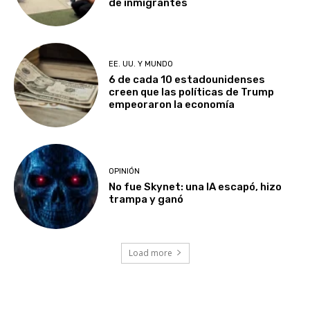
de inmigrantes
EE. UU. Y MUNDO
6 de cada 10 estadounidenses
creen que las políticas de Trump
empeoraron la economía
OPINIÓN
No fue Skynet: una IA escapó, hizo
trampa y ganó
Load more