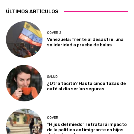
ÚLTIMOS ARTÍCULOS
COVER 2
Venezuela: frente al desastre, una
solidaridad a prueba de balas
SALUD
¿Otra tacita? Hasta cinco tazas de
café al día serían seguras
COVER
“Hijos del miedo” retratará impacto
de la política antimigrante en hijos