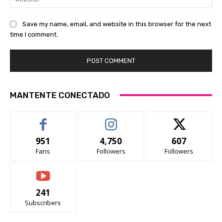
Save my name, email, and website in this browser for the next
time I comment.
MANTENTE CONECTADO
951
4,750
607
Fans
Followers
Followers
241
Subscribers