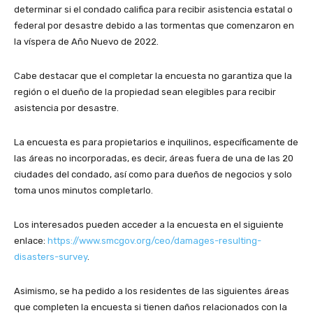
determinar si el condado califica para recibir asistencia estatal o
federal por desastre debido a las tormentas que comenzaron en
la víspera de Año Nuevo de 2022.
Cabe destacar que el completar la encuesta no garantiza que la
región o el dueño de la propiedad sean elegibles para recibir
asistencia por desastre.
La encuesta es para propietarios e inquilinos, específicamente de
las áreas no incorporadas, es decir, áreas fuera de una de las 20
ciudades del condado, así como para dueños de negocios y solo
toma unos minutos completarlo.
Los interesados pueden acceder a la encuesta en el siguiente
enlace:
https://www.smcgov.org/ceo/damages-resulting-
disasters-survey
.
Asimismo, se ha pedido a los residentes de las siguientes áreas
que completen la encuesta si tienen daños relacionados con la