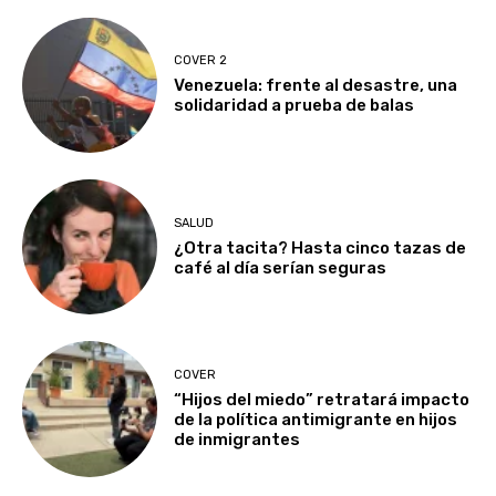
COVER 2
Venezuela: frente al desastre, una
solidaridad a prueba de balas
SALUD
¿Otra tacita? Hasta cinco tazas de
café al día serían seguras
COVER
“Hijos del miedo” retratará impacto
de la política antimigrante en hijos
de inmigrantes