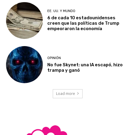
EE. UU. Y MUNDO
6 de cada 10 estadounidenses
creen que las políticas de Trump
empeoraron la economía
OPINIÓN
No fue Skynet: una IA escapó, hizo
trampa y ganó
Load more