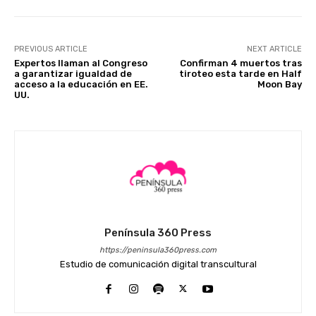
PREVIOUS ARTICLE
NEXT ARTICLE
Expertos llaman al Congreso
Confirman 4 muertos tras
a garantizar igualdad de
tiroteo esta tarde en Half
acceso a la educación en EE.
Moon Bay
UU.
Península 360 Press
https://peninsula360press.com
Estudio de comunicación digital transcultural