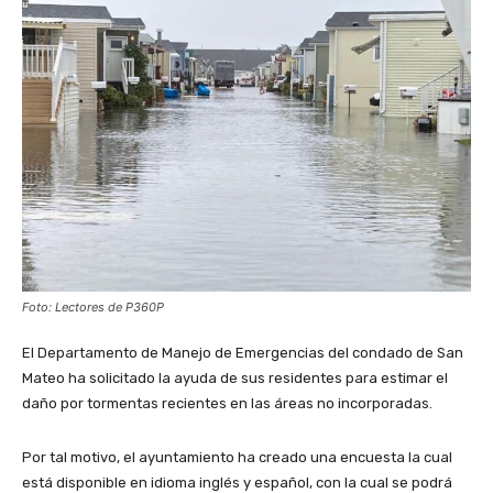
Foto: Lectores de P360P
El Departamento de Manejo de Emergencias del condado de San
Mateo ha solicitado la ayuda de sus residentes para estimar el
daño por tormentas recientes en las áreas no incorporadas.
Por tal motivo, el ayuntamiento ha creado una encuesta la cual
está disponible en idioma inglés y español, con la cual se podrá