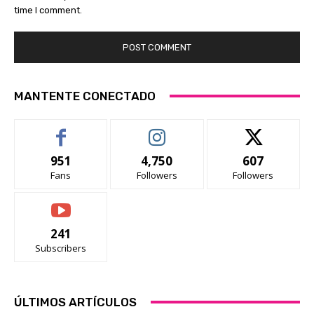
time I comment.
MANTENTE CONECTADO
951
4,750
607
Fans
Followers
Followers
241
Subscribers
ÚLTIMOS ARTÍCULOS