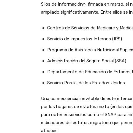
Silos de Información», firmada en marzo, el
ampliado significativamente. Entre ellos se in
Centros de Servicios de Medicare y Medic
Servicio de Impuestos Internos (IRS)
Programa de Asistencia Nutricional Suple
Administración del Seguro Social (SSA)
Departamento de Educación de Estados 
Servicio Postal de los Estados Unidos
Una consecuencia inevitable de este interca
por los hogares de estatus mixto (en los qu
para obtener servicios como el SNAP para n
indicadores del estatus migratorio que permi
ataques.