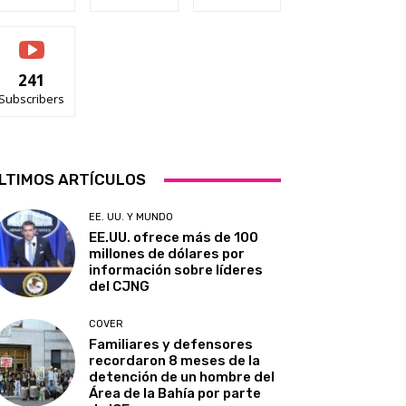
241
Subscribers
LTIMOS ARTÍCULOS
EE. UU. Y MUNDO
EE.UU. ofrece más de 100
millones de dólares por
información sobre líderes
del CJNG
COVER
Familiares y defensores
recordaron 8 meses de la
detención de un hombre del
Área de la Bahía por parte