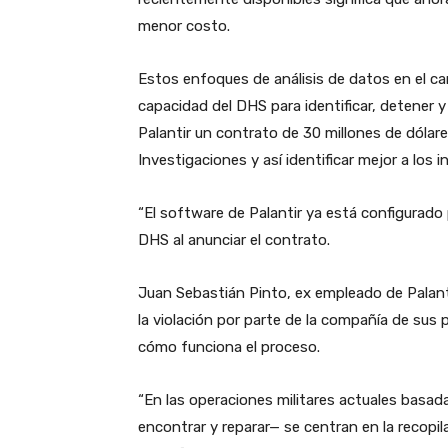
menor costo.
Estos enfoques de análisis de datos en el ca
capacidad del DHS para identificar, detener y
Palantir un contrato de 30 millones de dólar
Investigaciones y así identificar mejor a los 
“El software de Palantir ya está configurado p
DHS al anunciar el contrato.
Juan Sebastián Pinto, ex empleado de Pala
la violación por parte de la compañía de sus pr
cómo funciona el proceso.
“En las operaciones militares actuales basad
encontrar y reparar— se centran en la recopi