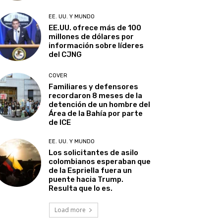
EE. UU. Y MUNDO
EE.UU. ofrece más de 100
millones de dólares por
información sobre líderes
del CJNG
COVER
Familiares y defensores
recordaron 8 meses de la
detención de un hombre del
Área de la Bahía por parte
de ICE
EE. UU. Y MUNDO
Los solicitantes de asilo
colombianos esperaban que
de la Espriella fuera un
puente hacia Trump.
Resulta que lo es.
Load more