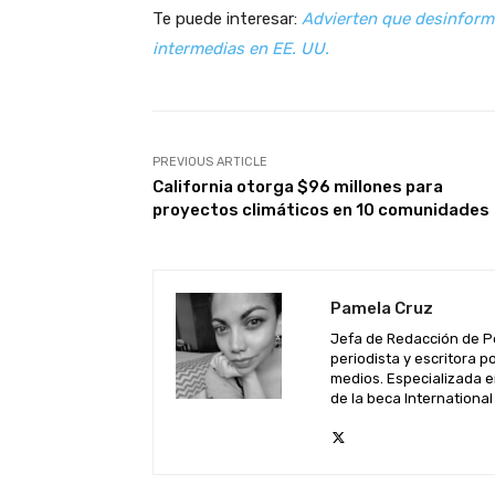
Te puede interesar:
Advierten que desinforma
intermedias en EE. UU.
PREVIOUS ARTICLE
California otorga $96 millones para
proyectos climáticos en 10 comunidades
Pamela Cruz
Jefa de Redacción de P
periodista y escritora 
medios. Especializada e
de la beca Internationa