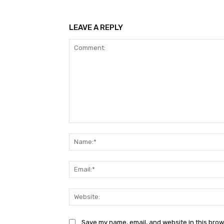
LEAVE A REPLY
Comment:
Save my name, email, and website in this brow