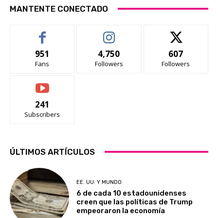
MANTENTE CONECTADO
951
4,750
607
Fans
Followers
Followers
241
Subscribers
ÚLTIMOS ARTÍCULOS
EE. UU. Y MUNDO
6 de cada 10 estadounidenses
creen que las políticas de Trump
empeoraron la economía