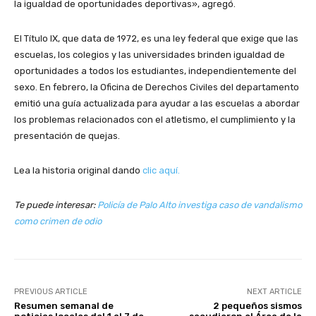
la igualdad de oportunidades deportivas», agregó.
El Título IX, que data de 1972, es una ley federal que exige que las
escuelas, los colegios y las universidades brinden igualdad de
oportunidades a todos los estudiantes, independientemente del
sexo. En febrero, la Oficina de Derechos Civiles del departamento
emitió una guía actualizada para ayudar a las escuelas a abordar
los problemas relacionados con el atletismo, el cumplimiento y la
presentación de quejas.
Lea la historia original dando
clic aquí.
Te puede interesar:
Policía de Palo Alto investiga caso de vandalismo
como crimen de odio
PREVIOUS ARTICLE
NEXT ARTICLE
Resumen semanal de
2 pequeños sismos