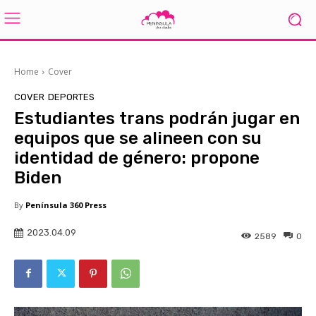
Home
Cover
COVER
DEPORTES
Estudiantes trans podrán jugar en
equipos que se alineen con su
identidad de género: propone
Biden
By
Península 360 Press
2023.04.09
2589
0