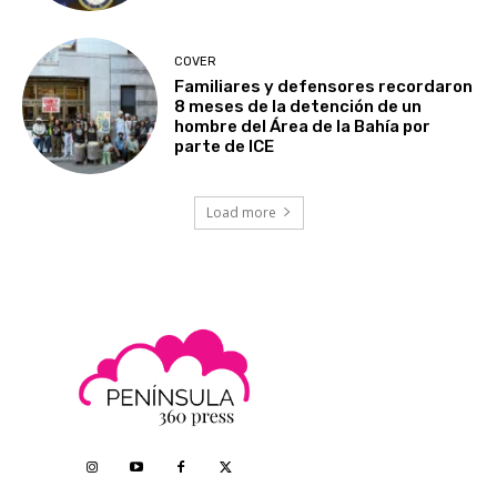
COVER
Familiares y defensores recordaron
8 meses de la detención de un
hombre del Área de la Bahía por
parte de ICE
Load more