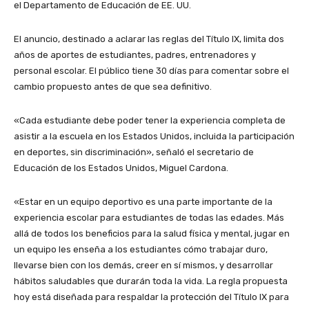
el Departamento de Educación de EE. UU.
El anuncio, destinado a aclarar las reglas del Título IX, limita dos
años de aportes de estudiantes, padres, entrenadores y
personal escolar. El público tiene 30 días para comentar sobre el
cambio propuesto antes de que sea definitivo.
«Cada estudiante debe poder tener la experiencia completa de
asistir a la escuela en los Estados Unidos, incluida la participación
en deportes, sin discriminación», señaló el secretario de
Educación de los Estados Unidos, Miguel Cardona.
«Estar en un equipo deportivo es una parte importante de la
experiencia escolar para estudiantes de todas las edades. Más
allá de todos los beneficios para la salud física y mental, jugar en
un equipo les enseña a los estudiantes cómo trabajar duro,
llevarse bien con los demás, creer en sí mismos, y desarrollar
hábitos saludables que durarán toda la vida. La regla propuesta
hoy está diseñada para respaldar la protección del Título IX para