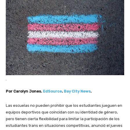
.
Por Carolyn Jones.
EdSource
.
Bay City News
.
Las escuelas no pueden prohibir que los estudiantes jueguen en
equipos deportivos que coincidan con su identidad de género,
pero tienen cierta flexibilidad para limitar la participación de los
estudiantes trans en situaciones competitivas, anunció el jueves