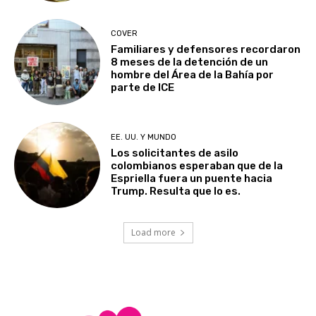
COVER
Familiares y defensores recordaron
8 meses de la detención de un
hombre del Área de la Bahía por
parte de ICE
EE. UU. Y MUNDO
Los solicitantes de asilo
colombianos esperaban que de la
Espriella fuera un puente hacia
Trump. Resulta que lo es.
Load more