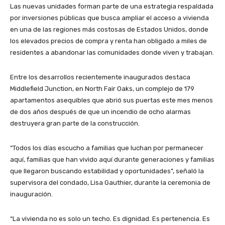
Las nuevas unidades forman parte de una estrategia respaldada
por inversiones públicas que busca ampliar el acceso a vivienda
en una de las regiones más costosas de Estados Unidos, donde
los elevados precios de compra y renta han obligado a miles de
residentes a abandonar las comunidades donde viven y trabajan.
Entre los desarrollos recientemente inaugurados destaca
Middlefield Junction, en North Fair Oaks, un complejo de 179
apartamentos asequibles que abrió sus puertas este mes menos
de dos años después de que un incendio de ocho alarmas
destruyera gran parte de la construcción.
“Todos los días escucho a familias que luchan por permanecer
aquí, familias que han vivido aquí durante generaciones y familias
que llegaron buscando estabilidad y oportunidades”, señaló la
supervisora del condado, Lisa Gauthier, durante la ceremonia de
inauguración.
“La vivienda no es solo un techo. Es dignidad. Es pertenencia. Es