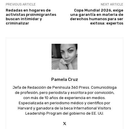
PREVIOUS ARTICLE
NEXT ARTICLE
Redadas en hogares de
Copa Mundial 2026, exige
activistas proinmigrantes
una garantía en materia de
buscan intimidar y
derechos humanos para ser
criminalizar
exitosa: expertos
Pamela Cruz
Jefa de Redacción de Península 360 Press. Comunicóloga
de profesión, pero periodista y escritora por convicción,
con más de 10 años de experiencia en medios.
Especializada en periodismo médico y científico por
Harvard y ganadora de la beca International Visitors
Leadership Program del gobierno de EE. UU.