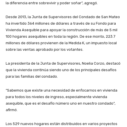
la diferencia entre sobrevivir y poder soñar”, agregó.
Desde 2013, la Junta de Supervisores del Condado de San Mateo
ha invertido 364 millones de dólares a través de su Fondo para
Vivienda Asequible para apoyar la construcción de más de 5 mil
100 hogares asequibles en toda la región. De ese monto, 223.7
millones de dólares provienen de la Medida K, un impuesto local
sobre las ventas aprobado por los votantes.
La presidenta de la Junta de Supervisores, Noelia Corzo, destacó
que la vivienda continúa siendo uno de los principales desafíos
para las familias del condado.
“Sabemos que existe una necesidad de enfocarnos en vivienda
para todos los niveles de ingreso, especialmente vivienda
asequible, que es el desafío número uno en nuestro condado”,
afirmó.
Los 529 nuevos hogares están distribuidos en varios proyectos