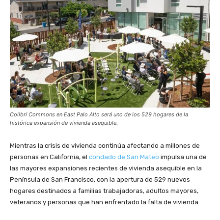
Colibrí Commons en East Palo Alto será uno de los 529 hogares de la
histórica expansión de vivienda asequible.
Mientras la crisis de vivienda continúa afectando a millones de
personas en California, el
condado de San Mateo
impulsa una de
las mayores expansiones recientes de vivienda asequible en la
Península de San Francisco, con la apertura de 529 nuevos
hogares destinados a familias trabajadoras, adultos mayores,
veteranos y personas que han enfrentado la falta de vivienda.