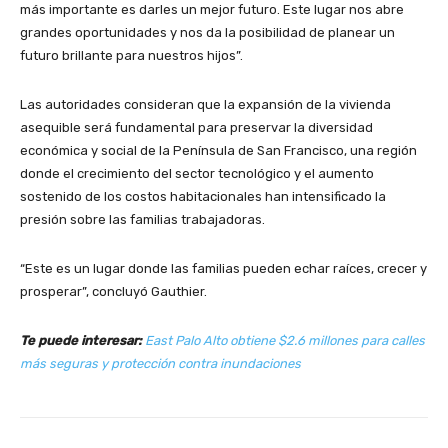
más importante es darles un mejor futuro. Este lugar nos abre
grandes oportunidades y nos da la posibilidad de planear un
futuro brillante para nuestros hijos”.
Las autoridades consideran que la expansión de la vivienda
asequible será fundamental para preservar la diversidad
económica y social de la Península de San Francisco, una región
donde el crecimiento del sector tecnológico y el aumento
sostenido de los costos habitacionales han intensificado la
presión sobre las familias trabajadoras.
“Este es un lugar donde las familias pueden echar raíces, crecer y
prosperar”, concluyó Gauthier.
Te puede interesar:
East Palo Alto obtiene $2.6 millones para calles
más seguras y protección contra inundaciones