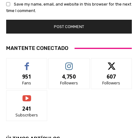
Save my name, email, and website in this browser for the next
time I comment.
MANTENTE CONECTADO
951
4,750
607
Fans
Followers
Followers
241
Subscribers