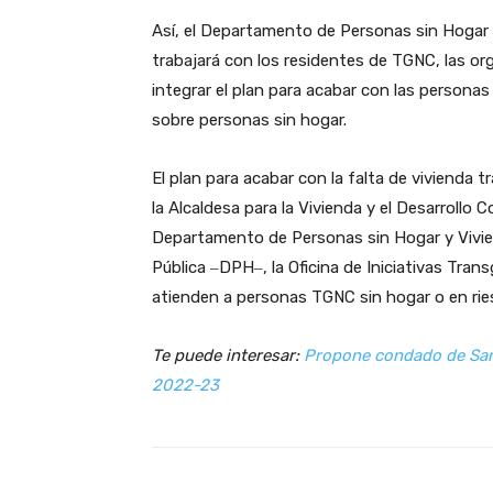
Así, el Departamento de Personas sin Hogar 
trabajará con los residentes de TGNC, las or
integrar el plan para acabar con las personas
sobre personas sin hogar.
El plan para acabar con la falta de vivienda t
la Alcaldesa para la Vivienda y el Desarrollo 
Departamento de Personas sin Hogar y Vivi
Pública ‒DPH‒, la Oficina de Iniciativas Tran
atienden a personas TGNC sin hogar o en rie
Te puede interesar:
Propone condado de San
2022-23