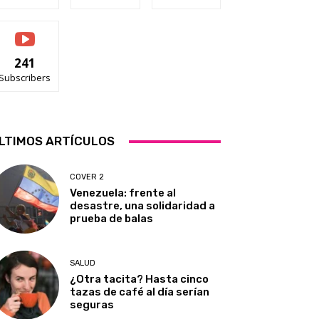
241
Subscribers
LTIMOS ARTÍCULOS
COVER 2
Venezuela: frente al
desastre, una solidaridad a
prueba de balas
SALUD
¿Otra tacita? Hasta cinco
tazas de café al día serían
seguras