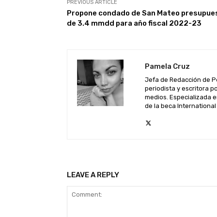
PREVIOUS ARTICLE
Propone condado de San Mateo presupue
de 3.4 mmdd para año fiscal 2022-23
Pamela Cruz
Jefa de Redacción de P
periodista y escritora 
medios. Especializada e
de la beca Internationa
LEAVE A REPLY