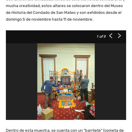
mucha creatividad, estos altares se colocaron dentro del Museo
de Historia del Condado de San Mateo y son exhibidos desde el
domingo 5 de noviembre hasta 11 de noviembre.
1
of 9
Dentro de esta muestra, se cuenta con un “barrilete” (cometa de