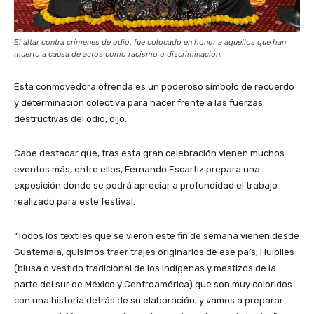
El altar contra crímenes de odio, fue colocado en honor a aquellos que han
muerto a causa de actos como racismo o discriminación.
Esta
conmovedora ofrenda es un poderoso símbolo de recuerdo
y determinación colectiva para hacer frente a las fuerzas
destructivas del odio, dijo.
Cabe destacar que, tras esta gran celebración vienen muchos
eventos más, entre ellos,
Fernando Escartiz prepara una
exposición donde se podrá apreciar a profundidad el trabajo
realizado para este festival.
“Todos los textiles que se vieron este fin de semana vienen desde
Guatemala, quisimos traer trajes originarios de ese país; Huipiles
(blusa o vestido tradicional de los indígenas y mestizos de la
parte del sur de México y Centroamérica) que son muy coloridos
con una historia detrás de su elaboración, y vamos a preparar