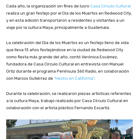
Cada año, la organización sin fines de lucro
Casa Círculo Cultural
realiza un gran festejo por el Día de los Muertos en Redwood City,
y en esta edición transportaron a residentes y visitantes a un
viaje por la cultura Maya, principalmente a Guatemala.
La celebración del Día de los Muertos es un festejo lleno de vida
que lleva 13 años festejándose en la ciudad de Redwood City
como fiesta más grande del año, contó
Verónica Escámez,
fundadora de Casa Círculo Cultural
en entrevista con Manuel
Ortiz durante el programa Península 360 Radio, en colaboración
con Marcos Gutiérrez de
“Hecho en California”
.
Durante la celebración, se realizaron piezas artísticas referentes
a la cultura Maya, trabajo realizado por Casa Círculo Cultural en
colaboración con el artista plástico Fernando Escartiz.