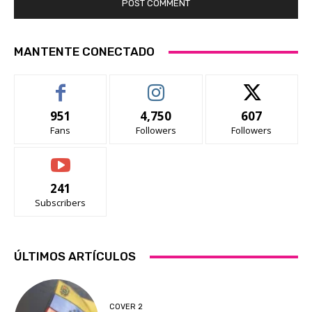
MANTENTE CONECTADO
951
4,750
607
Fans
Followers
Followers
241
Subscribers
ÚLTIMOS ARTÍCULOS
COVER 2