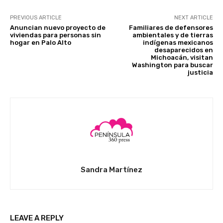
PREVIOUS ARTICLE
NEXT ARTICLE
Anuncian nuevo proyecto de
Familiares de defensores
viviendas para personas sin
ambientales y de tierras
hogar en Palo Alto
indígenas mexicanos
desaparecidos en
Michoacán, visitan
Washington para buscar
justicia
Sandra Martínez
LEAVE A REPLY