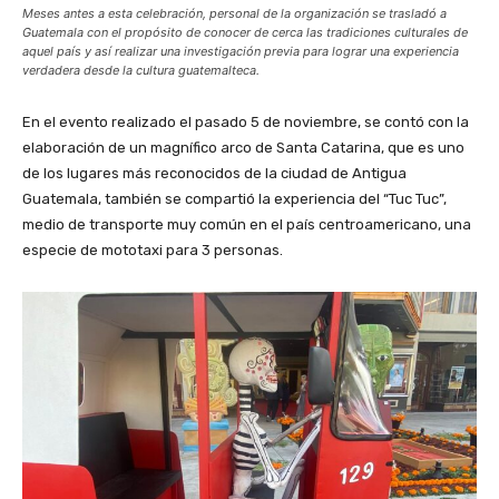
Meses antes a esta celebración, personal de la organización se trasladó a
Guatemala con el propósito de conocer de cerca las tradiciones culturales de
aquel país y así realizar una investigación previa para lograr una experiencia
verdadera desde la cultura guatemalteca.
En el evento realizado el pasado 5 de noviembre, se contó con la
elaboración de un magnífico arco de Santa Catarina, que es uno
de los lugares más reconocidos de la ciudad de Antigua
Guatemala, también se compartió la experiencia del “Tuc Tuc”,
medio de transporte muy común en el país centroamericano, una
especie de mototaxi para 3 personas.