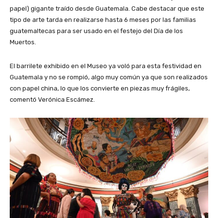
papel) gigante traído desde Guatemala. Cabe destacar que este
tipo de arte tarda en realizarse hasta 6 meses por las familias
guatemaltecas para ser usado en el festejo del Día de los
Muertos.
El barrilete exhibido en el Museo ya voló para esta festividad en
Guatemala y no se rompió, algo muy común ya que son realizados
con papel china, lo que los convierte en piezas muy frágiles,
comentó Verónica Escámez.