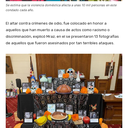
Se estima que la violencia doméstica afecta a unas 10 mil personas en este
condado cada año.
El altar contra crímenes de odio, fue colocado en honor a
aquellos que han muerto a causa de actos como racismo o
discriminación, explicó Mraz; en el se presentaron 13 fotografías
de aquellos que fueron asesinados por tan terribles ataques.