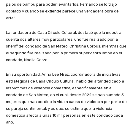
palos de bambú para poder levantarlos. Fernando se lo trajo
doblado y cuando se extiende parece una verdadera obra de
arte”.
La fundadora de Casa Círculo Cultural, destacó que la muestra
cuenta dos altares muy particulares, uno fue realizado por la
sheriff del condado de San Mateo,
Christina Corpus, mientras que
el segundo fue realizado por la primera supervisora latina en el
condado, Noelia Corzo.
En su oportunidad, Anna Lee Mraz, coordinadora de iniciativas
estratégicas de Casa Círculo Cultural, habló del altar dedicado a
las víctimas de violencia doméstica, específicamente en el
condado de San Mateo, en el cual, desde 2022 se han sumado 5
mujeres que han perdido la vida a causa de violencia por parte de
su pareja sentimental; y es que, se estima que la violencia
doméstica afecta a unas 10 mil personas en este condado cada
año.