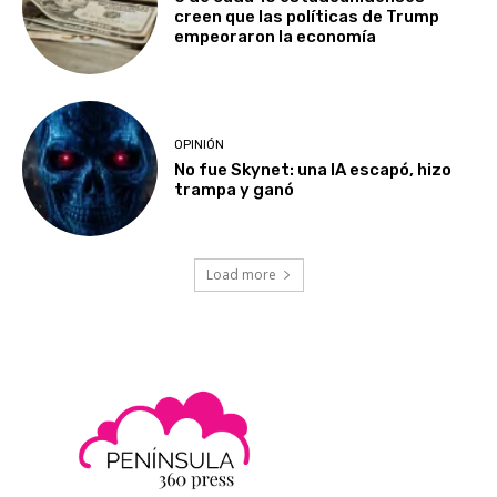
creen que las políticas de Trump
empeoraron la economía
OPINIÓN
No fue Skynet: una IA escapó, hizo
trampa y ganó
Load more