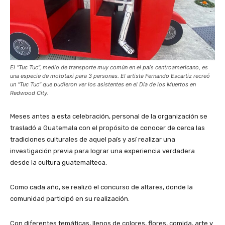
El “Tuc Tuc”, medio de transporte muy común en el país centroamericano, es
una especie de mototaxi para 3 personas. El artista Fernando Escartiz recreó
un “Tuc Tuc” que pudieron ver los asistentes en el Día de los Muertos en
Redwood City.
Meses antes a esta celebración, personal de la organización se
trasladó a Guatemala con el propósito de conocer de cerca las
tradiciones culturales de aquel país y así realizar una
investigación previa para lograr una experiencia verdadera
desde la cultura guatemalteca.
Como cada año, se realizó el concurso de altares, donde la
comunidad participó en su realización.
Con diferentes temáticas, llenos de colores, flores, comida, arte y