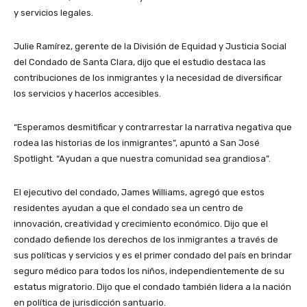
y servicios legales.
Julie Ramírez, gerente de la División de Equidad y Justicia Social
del Condado de Santa Clara, dijo que el estudio destaca las
contribuciones de los inmigrantes y la necesidad de diversificar
los servicios y hacerlos accesibles.
“Esperamos desmitificar y contrarrestar la narrativa negativa que
rodea las historias de los inmigrantes”, apuntó a San José
Spotlight. “Ayudan a que nuestra comunidad sea grandiosa”.
El ejecutivo del condado, James Williams, agregó que estos
residentes ayudan a que el condado sea un centro de
innovación, creatividad y crecimiento económico. Dijo que el
condado defiende los derechos de los inmigrantes a través de
sus políticas y servicios y es el primer condado del país en brindar
seguro médico para todos los niños, independientemente de su
estatus migratorio. Dijo que el condado también lidera a la nación
en política de jurisdicción santuario.