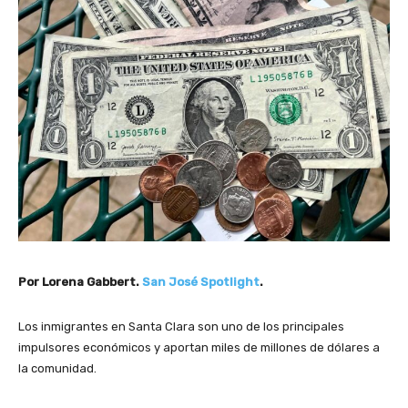
Por Lorena Gabbert.
San José Spotlight
.
Los inmigrantes en Santa Clara son uno de los principales
impulsores económicos y aportan miles de millones de dólares a
la comunidad.