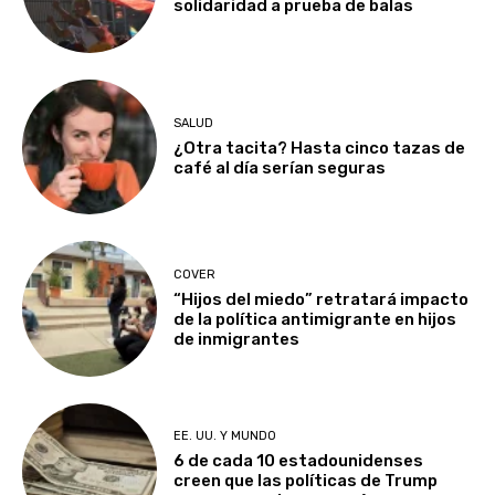
solidaridad a prueba de balas
SALUD
¿Otra tacita? Hasta cinco tazas de
café al día serían seguras
COVER
“Hijos del miedo” retratará impacto
de la política antimigrante en hijos
de inmigrantes
EE. UU. Y MUNDO
6 de cada 10 estadounidenses
creen que las políticas de Trump