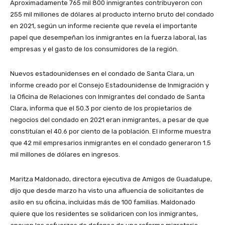
Aproximadamente 765 mil 800 inmigrantes contribuyeron con
255 mil millones de dólares al producto interno bruto del condado
en 2021, según un informe reciente que revela el importante
papel que desempeñan los inmigrantes en la fuerza laboral, las
empresas y el gasto de los consumidores de la región.
Nuevos estadounidenses en el condado de Santa Clara, un
informe creado por el Consejo Estadounidense de Inmigración y
la Oficina de Relaciones con Inmigrantes del condado de Santa
Clara, informa que el 50.3 por ciento de los propietarios de
negocios del condado en 2021 eran inmigrantes, a pesar de que
constituían el 40.6 por ciento de la población. El informe muestra
que 42 mil empresarios inmigrantes en el condado generaron 1.5
mil millones de dólares en ingresos.
Maritza Maldonado, directora ejecutiva de Amigos de Guadalupe,
dijo que desde marzo ha visto una afluencia de solicitantes de
asilo en su oficina, incluidas más de 100 familias. Maldonado
quiere que los residentes se solidaricen con los inmigrantes,