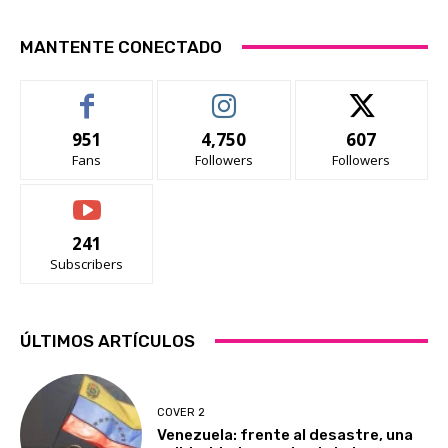
MANTENTE CONECTADO
951
4,750
607
Fans
Followers
Followers
241
Subscribers
ÚLTIMOS ARTÍCULOS
COVER 2
Venezuela: frente al desastre, una