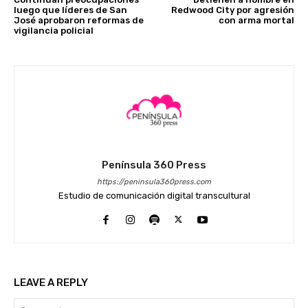
luego que líderes de San
Redwood City por agresión
José aprobaron reformas de
con arma mortal
vigilancia policial
Península 360 Press
https://peninsula360press.com
Estudio de comunicación digital transcultural
LEAVE A REPLY