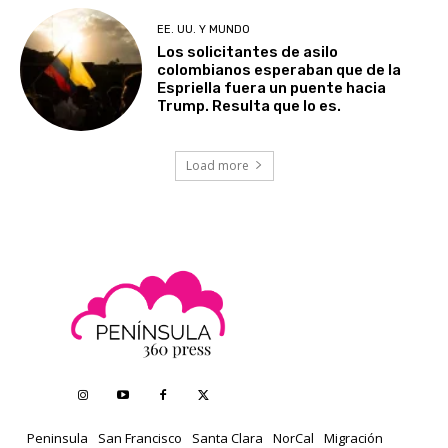
EE. UU. Y MUNDO
Los solicitantes de asilo
colombianos esperaban que de la
Espriella fuera un puente hacia
Trump. Resulta que lo es.
Load more
Peninsula
San Francisco
Santa Clara
NorCal
Migración