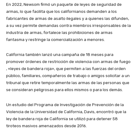
En 2022, Newsom firmó un paquete de leyes de seguridad de
armas, lo que facilita que los californianos demanden a los
fabricantes de armas de asalto ilegales y a quienes las difunden,
a su vez permite demandas contra miembros irresponsables de la
industria de armas, fortalece las prohibiciones de armas
fantasma y restringe la comercialización a menores.
California también lanzó una campaña de 18 meses para
promover órdenes de restricción de violencia con armas de fuego
, «leyes de bandera roja», que permiten a las fuerzas del orden
público, familiares, compañeros de trabajo o amigos solicitar a un
tribunal que retire temporalmente las armas de las personas que
se consideran peligrosas para ellos mismos o para los demás.
Un estudio del Programa de Investigación de Prevención de la
Violencia de la Universidad de California, Davis, encontró que la
ley de bandera roja de California se utilizó para detener 58
tiroteos masivos amenazados desde 2016.