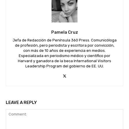
Pamela Cruz
Jefa de Redacción de Península 360 Press. Comunicóloga
de profesión, pero periodista y escritora por convicción,
con más de 10 años de experiencia en medios.
Especializada en periodismo médico y científico por
Harvard y ganadora de la beca International Visitors
Leadership Program del gobierno de EE. UU.
LEAVE A REPLY