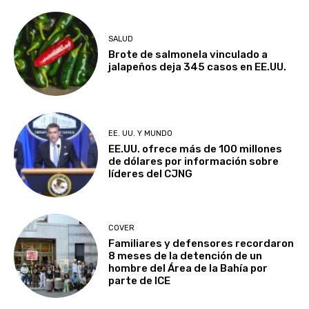
SALUD
Brote de salmonela vinculado a
jalapeños deja 345 casos en EE.UU.
EE. UU. Y MUNDO
EE.UU. ofrece más de 100 millones
de dólares por información sobre
líderes del CJNG
COVER
Familiares y defensores recordaron
8 meses de la detención de un
hombre del Área de la Bahía por
parte de ICE