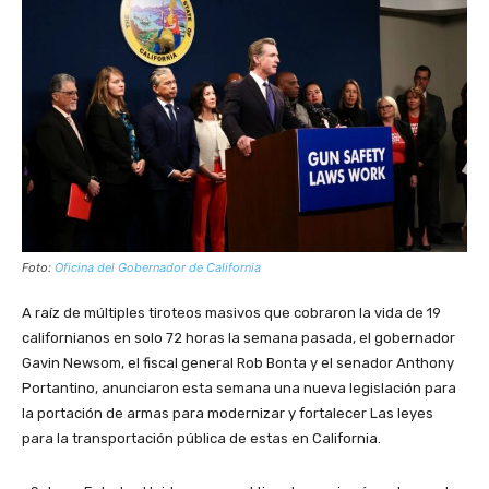
Foto:
Oficina del Gobernador de California
A raíz de múltiples tiroteos masivos que cobraron la vida de 19
californianos en solo 72 horas la semana pasada, el gobernador
Gavin Newsom, el fiscal general Rob Bonta y el senador Anthony
Portantino, anunciaron esta semana una nueva legislación para
la portación de armas para modernizar y fortalecer Las leyes
para la transportación pública de estas en California.