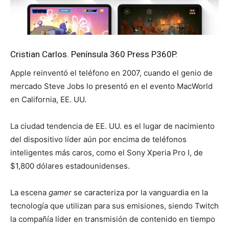
Cristian Carlos. Península 360 Press
P360P
.
Apple reinventó el teléfono en 2007, cuando el genio de
mercado Steve Jobs lo presentó en el evento MacWorld
en California, EE. UU.
La ciudad tendencia de EE. UU. es el lugar de nacimiento
del dispositivo líder aún por encima de teléfonos
inteligentes más caros, como el Sony Xperia Pro I, de
$1,800 dólares estadounidenses.
La escena
gamer
se caracteriza por la vanguardia en la
tecnología que utilizan para sus emisiones, siendo Twitch
la compañía líder en transmisión de contenido en tiempo