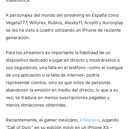
inalámbrica.
A personajes del mundo del streaming en España como
Vegeta777, Willyrex, Rubius, Alexby11, Aroyitt y Auronplay
se les ha visto a cuadro utilizando un iPhone de reciente
generación.
Para los
streamers
es importante la fiabilidad de un
dispositivo dedicado a jugar en directo y mostrárselos a
sus seguidores, una falla en el teléfono –como el cuelgue
de una aplicación o la falta de internet– podría
representar cientos, sino es que miles de personas
abandonen la emisión en medio del directo, lo que a su
vez, se traduce en menos suscripciones pagadas y
menos donaciones obtenidas.
Recientemente, el
gamer
mexicano,
ElMariana
, jugando
“Call of Duty” en su edición móvil en un iPhone XS –