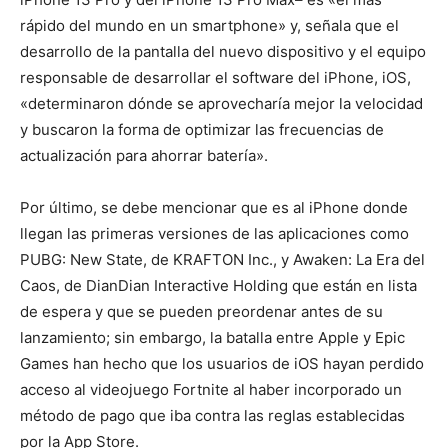
rápido del mundo en un smartphone» y, señala que el
desarrollo de la pantalla del nuevo dispositivo y el equipo
responsable de desarrollar el software del iPhone, iOS,
«determinaron dónde se aprovecharía mejor la velocidad
y buscaron la forma de optimizar las frecuencias de
actualización para ahorrar batería».
Por último, se debe mencionar que es al iPhone donde
llegan las primeras versiones de las aplicaciones como
PUBG: New State, de KRAFTON Inc., y Awaken: La Era del
Caos, de DianDian Interactive Holding que están en lista
de espera y que se pueden preordenar antes de su
lanzamiento; sin embargo, la batalla entre Apple y Epic
Games han hecho que los usuarios de iOS hayan perdido
acceso al videojuego Fortnite al haber incorporado un
método de pago que iba contra las reglas establecidas
por la App Store.