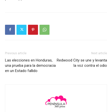
Previous article
Next article
Las elecciones en Honduras,
Redwood City se une y levanta
una prueba para la democracia
la voz contra el odio
en un Estado fallido