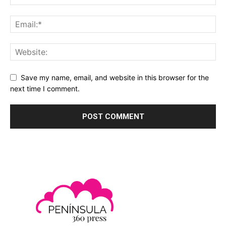
Save my name, email, and website in this browser for the
next time I comment.