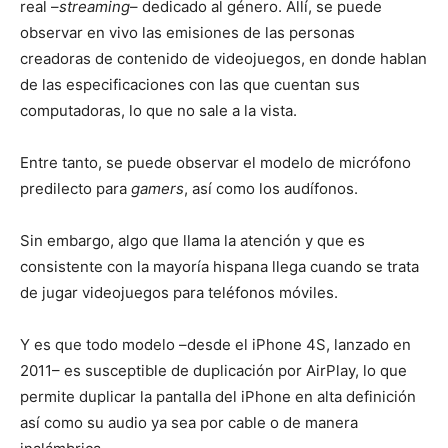
real –
streaming
– dedicado al género. Allí, se puede
observar en vivo las emisiones de las personas
creadoras de contenido de videojuegos, en donde hablan
de las especificaciones con las que cuentan sus
computadoras, lo que no sale a la vista.
Entre tanto, se puede observar el modelo de micrófono
predilecto para
gamers
, así como los audífonos.
Sin embargo, algo que llama la atención y que es
consistente con la mayoría hispana llega cuando se trata
de jugar videojuegos para teléfonos móviles.
Y es que todo modelo –desde el iPhone 4S, lanzado en
2011– es susceptible de duplicación por AirPlay, lo que
permite duplicar la pantalla del iPhone en alta definición
así como su audio ya sea por cable o de manera