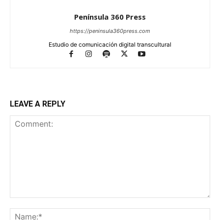
Península 360 Press
https://peninsula360press.com
Estudio de comunicación digital transcultural
LEAVE A REPLY