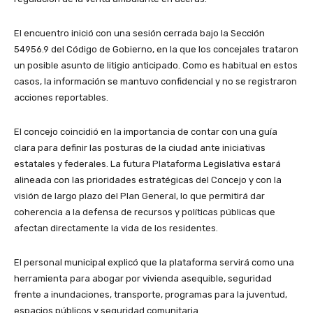
El encuentro inició con una sesión cerrada bajo la Sección
54956.9 del Código de Gobierno, en la que los concejales trataron
un posible asunto de litigio anticipado. Como es habitual en estos
casos, la información se mantuvo confidencial y no se registraron
acciones reportables.
El concejo coincidió en la importancia de contar con una guía
clara para definir las posturas de la ciudad ante iniciativas
estatales y federales. La futura Plataforma Legislativa estará
alineada con las prioridades estratégicas del Concejo y con la
visión de largo plazo del Plan General, lo que permitirá dar
coherencia a la defensa de recursos y políticas públicas que
afectan directamente la vida de los residentes.
El personal municipal explicó que la plataforma servirá como una
herramienta para abogar por vivienda asequible, seguridad
frente a inundaciones, transporte, programas para la juventud,
espacios públicos y seguridad comunitaria.