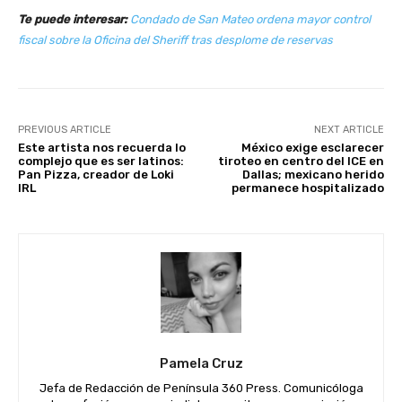
Te puede interesar:
Condado de San Mateo ordena mayor control
fiscal sobre la Oficina del Sheriff tras desplome de reservas
PREVIOUS ARTICLE
NEXT ARTICLE
Este artista nos recuerda lo
México exige esclarecer
complejo que es ser latinos:
tiroteo en centro del ICE en
Pan Pizza, creador de Loki
Dallas; mexicano herido
IRL
permanece hospitalizado
Pamela Cruz
Jefa de Redacción de Península 360 Press. Comunicóloga