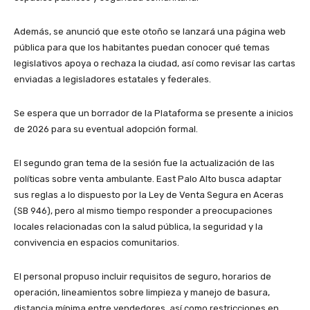
Además, se anunció que este otoño se lanzará una página web
pública para que los habitantes puedan conocer qué temas
legislativos apoya o rechaza la ciudad, así como revisar las cartas
enviadas a legisladores estatales y federales.
Se espera que un borrador de la Plataforma se presente a inicios
de 2026 para su eventual adopción formal.
El segundo gran tema de la sesión fue la actualización de las
políticas sobre venta ambulante. East Palo Alto busca adaptar
sus reglas a lo dispuesto por la Ley de Venta Segura en Aceras
(SB 946), pero al mismo tiempo responder a preocupaciones
locales relacionadas con la salud pública, la seguridad y la
convivencia en espacios comunitarios.
El personal propuso incluir requisitos de seguro, horarios de
operación, lineamientos sobre limpieza y manejo de basura,
distancia mínima entre vendedores, así como restricciones en