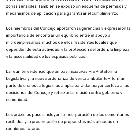
zonas sensibles. También se expuso un esquema de permisos y
mecanismos de aplicación para garantizar el cumplimiento.
Los miembros del Concejo aportaron sugerencias y expresaron la
importancia de encontrar un equilibrio entre el apoyo a
microempresarios, muchos de ellos residentes locales que
dependen de esta actividad, y la protección del orden, la limpieza
y la accesibilidad de los espacios públicos.
La reunión evidenció que ambas iniciativas —la Plataforma
Legislativa y la nueva ordenanza de venta ambulante— forman
parte de una estrategia más amplia para dar mayor certeza a las
decisiones del Concejo y reforzar la relación entre gobierno y
comunidad.
Los próximos pasos incluyen la incorporación de los comentarios
recibidos y la presentación de propuestas más afinadas en
reuniones futuras.