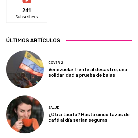
241
Subscribers
ÚLTIMOS ARTÍCULOS
COVER 2
Venezuela: frente al desastre, una
solidaridad a prueba de balas
SALUD
¿Otra tacita? Hasta cinco tazas de
café al día serían seguras