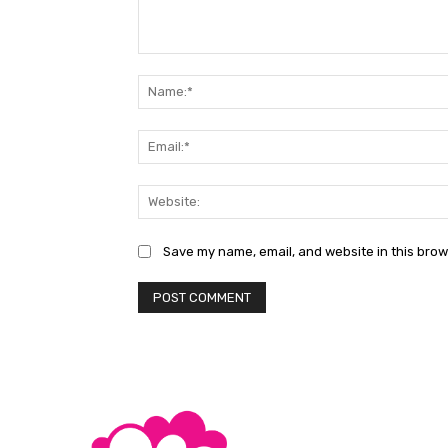
Comment:
Save my name, email, and website in this brow