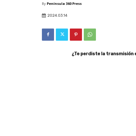
By
Península 360 Press
2024.03.14
¿Te perdiste la transmisión