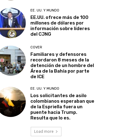
EE. UU. Y MUNDO
EE.UU. ofrece más de 100
millones de dólares por
información sobre líderes
del CJNG
COVER
Familiares y defensores
recordaron 8 meses de la
detención de un hombre del
Área de la Bahía por parte
de ICE
EE. UU. Y MUNDO
Los solicitantes de asilo
colombianos esperaban que
de la Espriella fuera un
puente hacia Trump.
Resulta que lo es.
Load more