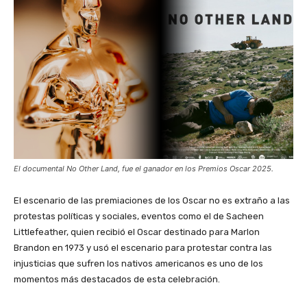
El documental No Other Land, fue el ganador en los Premios Oscar 2025.
El escenario de las premiaciones de los Oscar no es extraño a las
protestas políticas y sociales, eventos como el de Sacheen
Littlefeather, quien recibió el Oscar destinado para Marlon
Brandon en 1973 y usó el escenario para protestar contra las
injusticias que sufren los nativos americanos es uno de los
momentos más destacados de esta celebración.