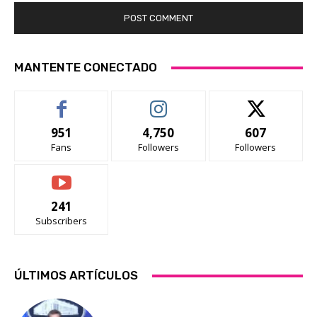
MANTENTE CONECTADO
951
4,750
607
Fans
Followers
Followers
241
Subscribers
ÚLTIMOS ARTÍCULOS