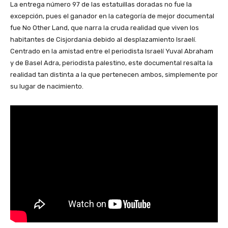
La entrega número 97 de las estatuillas doradas no fue la
excepción, pues el ganador en la categoría de mejor documental
fue No Other Land, que narra la cruda realidad que viven los
habitantes de Cisjordania debido al desplazamiento Israelí.
Centrado en la amistad entre el periodista Israelí Yuval Abraham
y de Basel Adra, periodista palestino, este documental resalta la
realidad tan distinta a la que pertenecen ambos, simplemente por
su lugar de nacimiento.