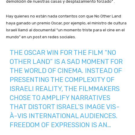
demolición de nuestras casas y desplazamiento forzado” .
Hay quienes no están nada contentos con que No Other Land
haya ganado un premio Oscar, por ejemplo, el ministro de cultura
Israelí llamó al documental “un momento triste para el cine en el
mundo” en un post en redes sociales.
THE OSCAR WIN FOR THE FILM “NO
OTHER LAND” IS A SAD MOMENT FOR
THE WORLD OF CINEMA. INSTEAD OF
PRESENTING THE COMPLEXITY OF
ISRAELI REALITY, THE FILMMAKERS
CHOSE TO AMPLIFY NARRATIVES
THAT DISTORT ISRAEL’S IMAGE VIS-
À-VIS INTERNATIONAL AUDIENCES.
FREEDOM OF EXPRESSION IS AN…