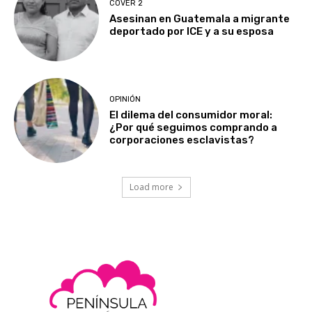
COVER 2
Asesinan en Guatemala a migrante
deportado por ICE y a su esposa
OPINIÓN
El dilema del consumidor moral:
¿Por qué seguimos comprando a
corporaciones esclavistas?
Load more