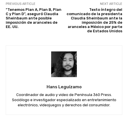
PREVIOUS ARTICLE
NEXT ARTICLE
“Tenemos Plan A, Plan B, Plan
Texto íntegro del
C y Plan D”, aseguró Claudia
comunicado de la presidenta
Sheinbaum ante posible
Claudia Sheinbaum ante la
imposición de aranceles de
imposición de 25% de
EE. UU.
aranceles a México por parte
de Estados Unidos
Hans Leguízamo
Coordinador de audio y video de Península 360 Press.
Sociólogo e investigador especializado en entretenimiento
electrónico, videojuegos y derechos del consumidor.