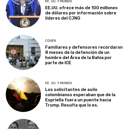
EE. UU. Y MUNDO
EE.UU. ofrece más de 100 millones
de dólares por información sobre
líderes del CJNG
COVER
Familiares y defensores recordaron
8 meses de la detención de un
hombre del Área de la Bahía por
parte de ICE
EE. UU. Y MUNDO
Los solicitantes de asilo
colombianos esperaban que de la
Espriella fuera un puente hacia
Trump. Resulta que lo es.