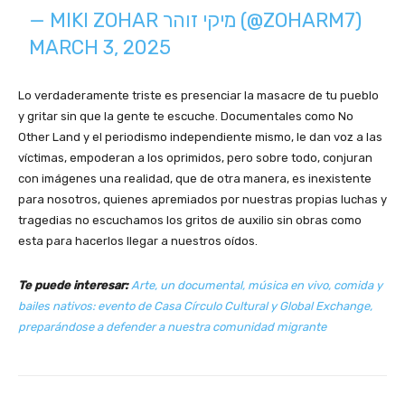
— MIKI ZOHAR מיקי זוהר (@ZOHARM7)
MARCH 3, 2025
Lo verdaderamente triste es presenciar la masacre de tu pueblo
y gritar sin que la gente te escuche. Documentales como No
Other Land y el periodismo independiente mismo, le dan voz a las
víctimas, empoderan a los oprimidos, pero sobre todo, conjuran
con imágenes una realidad, que de otra manera, es inexistente
para nosotros, quienes apremiados por nuestras propias luchas y
tragedias no escuchamos los gritos de auxilio sin obras como
esta para hacerlos llegar a nuestros oídos.
Te puede interesar:
Arte, un documental, música en vivo, comida y
bailes nativos: evento de Casa Círculo Cultural y Global Exchange,
preparándose a defender a nuestra comunidad migrante