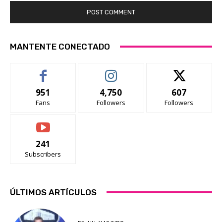
MANTENTE CONECTADO
951
4,750
607
Fans
Followers
Followers
241
Subscribers
ÚLTIMOS ARTÍCULOS