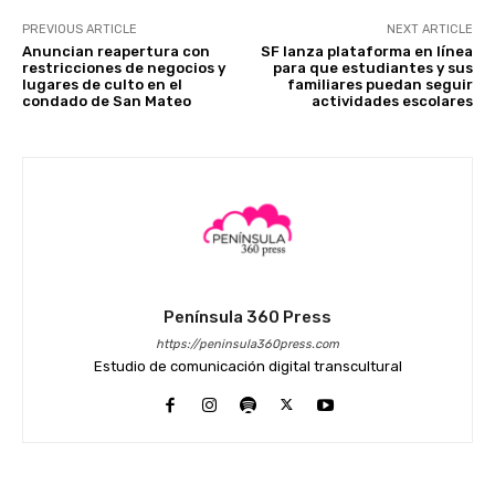
PREVIOUS ARTICLE
NEXT ARTICLE
Anuncian reapertura con
SF lanza plataforma en línea
restricciones de negocios y
para que estudiantes y sus
lugares de culto en el
familiares puedan seguir
condado de San Mateo
actividades escolares
Península 360 Press
https://peninsula360press.com
Estudio de comunicación digital transcultural