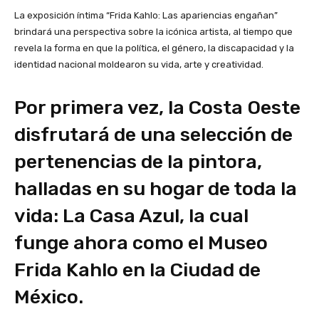
La exposición íntima “Frida Kahlo: Las apariencias engañan”
brindará una perspectiva sobre la icónica artista, al tiempo que
revela la forma en que la política, el género, la discapacidad y la
identidad nacional moldearon su vida, arte y creatividad.
Por primera vez, la Costa Oeste
disfrutará de una selección de
pertenencias de la pintora,
halladas en su hogar de toda la
vida: La Casa Azul, la cual
funge ahora como el Museo
Frida Kahlo en la Ciudad de
México.