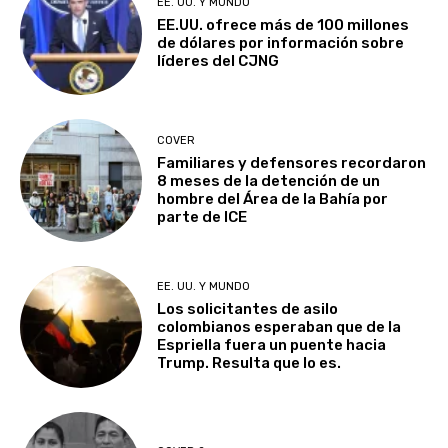
EE. UU. Y MUNDO
EE.UU. ofrece más de 100 millones
de dólares por información sobre
líderes del CJNG
COVER
Familiares y defensores recordaron
8 meses de la detención de un
hombre del Área de la Bahía por
parte de ICE
EE. UU. Y MUNDO
Los solicitantes de asilo
colombianos esperaban que de la
Espriella fuera un puente hacia
Trump. Resulta que lo es.