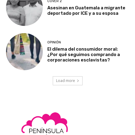
COVER 2
Asesinan en Guatemala a migrante
deportado por ICE y a su esposa
OPINIÓN
El dilema del consumidor moral:
¿Por qué seguimos comprando a
corporaciones esclavistas?
Load more