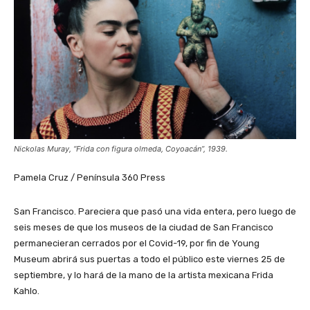
Nickolas Muray, “Frida con figura olmeda, Coyoacán”, 1939.
Pamela Cruz / Península 360 Press
San Francisco. Pareciera que pasó una vida entera, pero luego de
seis meses de que los museos de la ciudad de San Francisco
permanecieran cerrados por el Covid-19, por fin de Young
Museum abrirá sus puertas a todo el público este viernes 25 de
septiembre, y lo hará de la mano de la artista mexicana Frida
Kahlo.