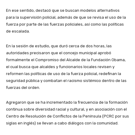
En ese sentido, destacó que se buscan modelos alternativos
para la supervisión policial, además de que se revisa el uso de la
fuerza por parte de las fuerzas policiales, así como las políticas
de escalada.
En la sesión de estudio, que duró cerca de dos horas, las
autoridades precisaron que el concejo municipal aprobó
formalmente el Compromiso del Alcalde de la Fundación Obama,
el cual busca que alcaldes y funcionarios locales revisen y
reformen las políticas de uso de la fuerza policial, redefinan la
seguridad pública y combatan el racismo sistémico dentro de las
fuerzas del orden.
Agregaron que se ha incrementado la frecuencia de la formación
continua sobre diversidad racial y cultural, y en asociación con el
Centro de Resolución de Conflictos de la Península (PCRC por sus
siglas en inglés) se llevan a cabo diálogos con la comunidad.