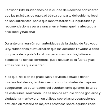
Redwood City. Ciudadanos de la ciudad de Redwood consideran
que las prácticas de equidad étnica por parte del gobierno local
no son suficientes, por lo que manifestaron sus inquietudes y
recomendaciones para avanzar en el tema, que ha afectado a
nivel local y nacional.
Durante una reunión con autoridades de la ciudad de Redwood
City, ciudadanos puntualizaron que las acciones llevadas a cabo
por parte de la policía local con personas de color, latinos o
asiáticos no son las correctas, pues abusan de la fuerza y las
armas con las que cuentan.
Y es que, «si bien las prácticas y servicios actuales tienen
muchas fortalezas, también vemos oportunidades de mejora»,
aseguraron las autoridades del ayuntamiento quienes, la tarde
de este lunes, realizaron una sesión de estudio donde gobierno y
ciudadanía mantuvieron un diálogo sobre las preocupaciones
actuales en materia de mejores prácticas sobre equidad racial.