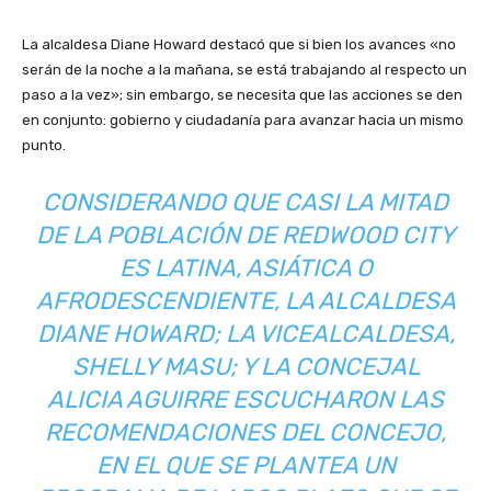
La alcaldesa Diane Howard destacó que si bien los avances «no
serán de la noche a la mañana, se está trabajando al respecto un
paso a la vez»; sin embargo, se necesita que las acciones se den
en conjunto: gobierno y ciudadanía para avanzar hacia un mismo
punto.
CONSIDERANDO QUE CASI LA MITAD
DE LA POBLACIÓN DE REDWOOD CITY
ES LATINA, ASIÁTICA O
AFRODESCENDIENTE, LA ALCALDESA
DIANE HOWARD; LA VICEALCALDESA,
SHELLY MASU; Y LA CONCEJAL
ALICIA AGUIRRE ESCUCHARON LAS
RECOMENDACIONES DEL CONCEJO,
EN EL QUE SE PLANTEA UN