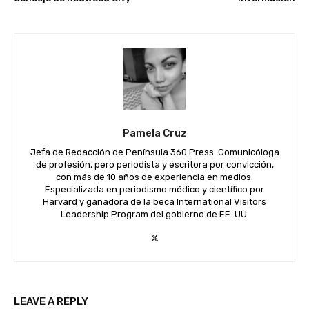
Pamela Cruz
Jefa de Redacción de Península 360 Press. Comunicóloga
de profesión, pero periodista y escritora por convicción,
con más de 10 años de experiencia en medios.
Especializada en periodismo médico y científico por
Harvard y ganadora de la beca International Visitors
Leadership Program del gobierno de EE. UU.
LEAVE A REPLY