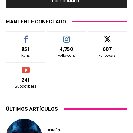
MANTENTE CONECTADO
951
4,750
607
Fans
Followers
Followers
241
Subscribers
ÚLTIMOS ARTÍCULOS
OPINIÓN