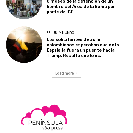
8 meses de la detención de un
hombre del Área de la Bahía por
parte de ICE
EE. UU. Y MUNDO
Los solicitantes de asilo
colombianos esperaban que de la
Espriella fuera un puente hacia
Trump. Resulta que lo es.
Load more