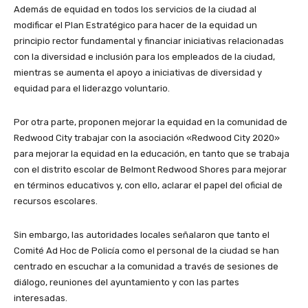
Además de equidad en todos los servicios de la ciudad al
modificar el Plan Estratégico para hacer de la equidad un
principio rector fundamental y financiar iniciativas relacionadas
con la diversidad e inclusión para los empleados de la ciudad,
mientras se aumenta el apoyo a iniciativas de diversidad y
equidad para el liderazgo voluntario.
Por otra parte, proponen mejorar la equidad en la comunidad de
Redwood City trabajar con la asociación «Redwood City 2020»
para mejorar la equidad en la educación, en tanto que se trabaja
con el distrito escolar de Belmont Redwood Shores para mejorar
en términos educativos y, con ello, aclarar el papel del oficial de
recursos escolares.
Sin embargo, las autoridades locales señalaron que tanto el
Comité Ad Hoc de Policía como el personal de la ciudad se han
centrado en escuchar a la comunidad a través de sesiones de
diálogo, reuniones del ayuntamiento y con las partes
interesadas.