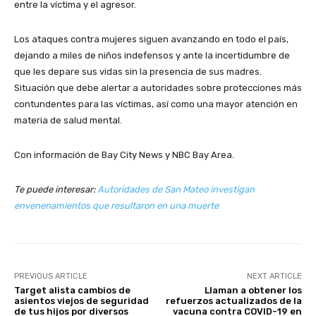
entre la víctima y el agresor.
Los ataques contra mujeres siguen avanzando en todo el país,
dejando a miles de niños indefensos y ante la incertidumbre de
que les depare sus vidas sin la presencia de sus madres.
Situación que debe alertar a autoridades sobre protecciones más
contundentes para las víctimas, así como una mayor atención en
materia de salud mental.
Con información de Bay City News y NBC Bay Area.
Te puede interesar:
Autoridades de San Mateo investigan
envenenamientos que resultaron en una muerte
PREVIOUS ARTICLE
NEXT ARTICLE
Target alista cambios de
Llaman a obtener los
asientos viejos de seguridad
refuerzos actualizados de la
de tus hijos por diversos
vacuna contra COVID-19 en