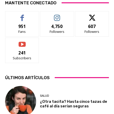
MANTENTE CONECTADO
951
4,750
607
Fans
Followers
Followers
241
Subscribers
ÚLTIMOS ARTÍCULOS
SALUD
¿Otra tacita? Hasta cinco tazas de
café al día serían seguras