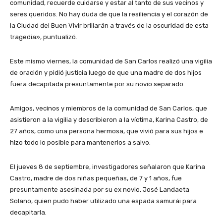
comunidad, recuerde cuidarse y estar al tanto de sus vecinos y
seres queridos. No hay duda de que la resiliencia y el corazón de
la Ciudad del Buen Vivir brillarán a través de la oscuridad de esta
tragedia», puntualizó.
Este mismo viernes, la comunidad de San Carlos realizó una vigilia
de oración y pidió justicia luego de que una madre de dos hijos
fuera decapitada presuntamente por su novio separado.
Amigos, vecinos y miembros de la comunidad de San Carlos, que
asistieron a la vigilia y describieron a la víctima, Karina Castro, de
27 años, como una persona hermosa, que vivió para sus hijos e
hizo todo lo posible para mantenerlos a salvo.
El jueves 8 de septiembre, investigadores señalaron que Karina
Castro, madre de dos niñas pequeñas, de 7 y 1 años, fue
presuntamente asesinada por su ex novio, José Landaeta
Solano, quien pudo haber utilizado una espada samurái para
decapitarla.