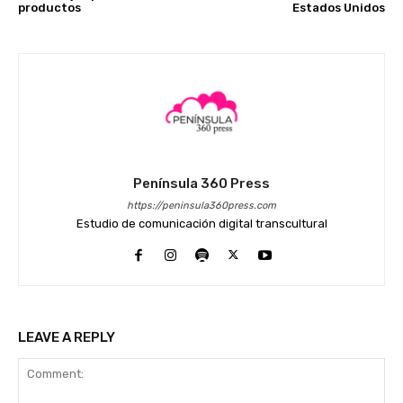
productos
Estados Unidos
Península 360 Press
https://peninsula360press.com
Estudio de comunicación digital transcultural
LEAVE A REPLY