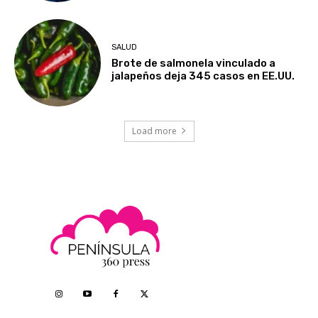
SALUD
Brote de salmonela vinculado a
jalapeños deja 345 casos en EE.UU.
Load more