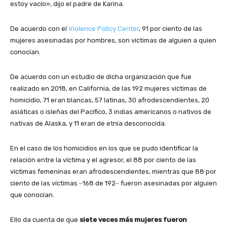
estoy vacío», dijo el padre de Karina.
De acuerdo con el
Violence Policy Center
, 91 por ciento de las
mujeres asesinadas por hombres, son víctimas de alguien a quien
conocían.
De acuerdo con un estudio de dicha organización que fue
realizado en 2018, en California, de las 192 mujeres víctimas de
homicidio, 71 eran blancas, 57 latinas, 30 afrodescendientes, 20
asiáticas o isleñas del Pacífico, 3 indias americanos o nativos de
nativas de Alaska, y 11 eran de etnia desconocida.
En el caso de los homicidios en los que se pudo identificar la
relación entre la víctima y el agresor, el 88 por ciento de las
víctimas femeninas eran afrodescendientes, mientras que 88 por
ciento de las víctimas ‒168 de 192‒ fueron asesinadas por alguien
que conocían.
Ello da cuenta de que
siete veces más mujeres fueron