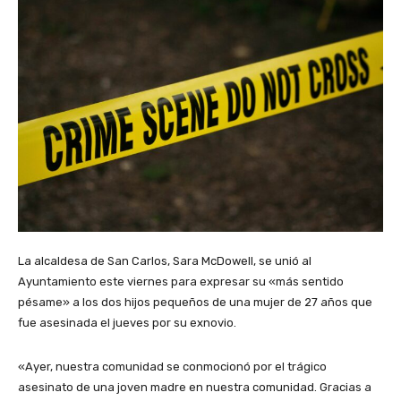
La alcaldesa de San Carlos, Sara McDowell, se unió al
Ayuntamiento este viernes para expresar su «más sentido
pésame» a los dos hijos pequeños de una mujer de 27 años que
fue asesinada el jueves por su exnovio.
«Ayer, nuestra comunidad se conmocionó por el trágico
asesinato de una joven madre en nuestra comunidad. Gracias a