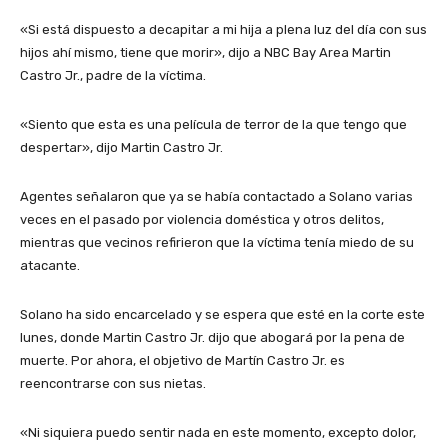
«Si está dispuesto a decapitar a mi hija a plena luz del día con sus
hijos ahí mismo, tiene que morir», dijo a NBC Bay Area Martin
Castro Jr., padre de la víctima.
«Siento que esta es una película de terror de la que tengo que
despertar», dijo Martin Castro Jr.
Agentes señalaron que ya se había contactado a Solano varias
veces en el pasado por violencia doméstica y otros delitos,
mientras que vecinos refirieron que la víctima tenía miedo de su
atacante.
Solano ha sido encarcelado y se espera que esté en la corte este
lunes, donde Martin Castro Jr. dijo que abogará por la pena de
muerte. Por ahora, el objetivo de Martín Castro Jr. es
reencontrarse con sus nietas.
«Ni siquiera puedo sentir nada en este momento, excepto dolor,