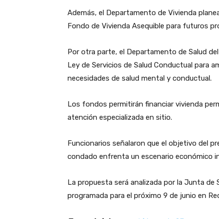
Además, el Departamento de Vivienda planea d
Fondo de Vivienda Asequible para futuros pr
Por otra parte, el Departamento de Salud del
Ley de Servicios de Salud Conductual para a
necesidades de salud mental y conductual.
Los fondos permitirán financiar vivienda per
atención especializada en sitio.
Funcionarios señalaron que el objetivo del p
condado enfrenta un escenario económico inc
La propuesta será analizada por la Junta de
programada para el próximo 9 de junio en Re