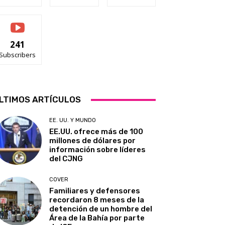
241
Subscribers
LTIMOS ARTÍCULOS
EE. UU. Y MUNDO
EE.UU. ofrece más de 100
millones de dólares por
información sobre líderes
del CJNG
COVER
Familiares y defensores
recordaron 8 meses de la
detención de un hombre del
Área de la Bahía por parte