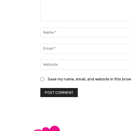
Comment:
Save my name, email, and website in this brow