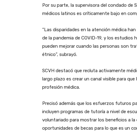
Por su parte, la supervisora ​​del condado de
médicos latinos es críticamente bajo en comp
“Las disparidades en la atención médica ha
de la pandemia de COVID-19, y los estudios 
pueden mejorar cuando las personas son tra
étnico”, subrayó.
SCVH destacó que recluta activamente médicos 
largo plazo es crear un canal visible para que
profesión médica.
Precisó además que los esfuerzos futuros pa
incluyen programas de tutoría a nivel de escu
voluntariado para mostrar los beneficios a l
oportunidades de becas para lo que es un 