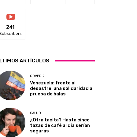
241
Subscribers
LTIMOS ARTÍCULOS
COVER 2
Venezuela: frente al
desastre, una solidaridad a
prueba de balas
SALUD
¿Otra tacita? Hasta cinco
tazas de café al día serían
seguras