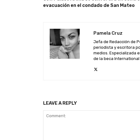
evacuación en el condado de San Mateo
Pamela Cruz
Jefa de Redacción de P
periodista y escritora 
medios. Especializada e
de la beca Internationa
LEAVE A REPLY