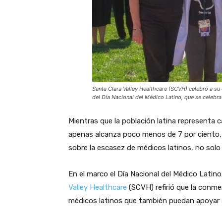
Santa Clara Valley Healthcare (SCVH) celebró a su
del Día Nacional del Médico Latino, que se celebra
Mientras que la población latina representa c
apenas alcanza poco menos de 7 por ciento, s
sobre la escasez de médicos latinos, no solo a 
En el marco el Día Nacional del Médico Latino
Valley Healthcare
(SCVH) refirió que la conme
médicos latinos que también puedan apoyar a