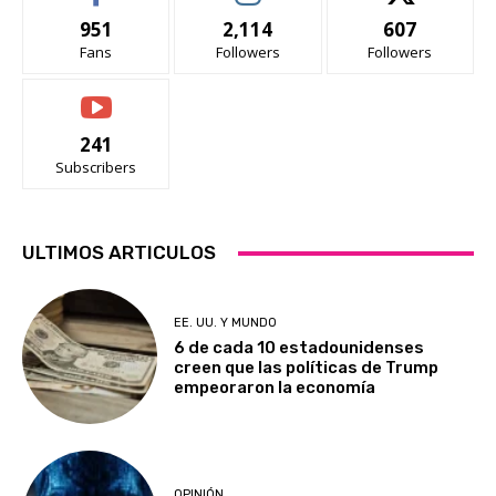
951
2,114
607
Fans
Followers
Followers
241
Subscribers
ULTIMOS ARTICULOS
EE. UU. Y MUNDO
6 de cada 10 estadounidenses
creen que las políticas de Trump
empeoraron la economía
OPINIÓN