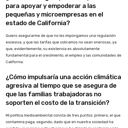
para apoyar y empoderar a las
pequeñas y microempresas en el
estado de California?
Quiero asegurarme de que no les impongamos una regulación
excesiva, y que las tarifas que cobramos no sean onerosas, ya
que, evidentemente, su existencia es absolutamente
fundamental para el crecimiento, el empleo y las comunidades de
California.
¿Cómo impulsaría una acción climática
agresiva al tiempo que se asegura de
que las familias trabajadoras no
soporten el costo de la transición?
Mi política medioambiental consta de tres puntos: primero, el que
contamina paga; segundo, dado que en nuestra sociedad ha