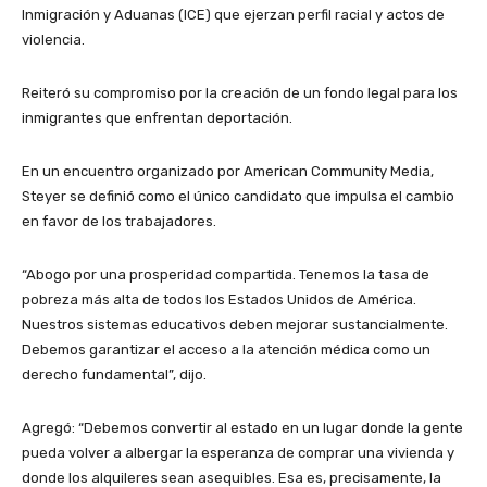
Inmigración y Aduanas (ICE) que ejerzan perfil racial y actos de
violencia.
Reiteró su compromiso por la creación de un fondo legal para los
inmigrantes que enfrentan deportación.
En un encuentro organizado por American Community Media,
Steyer se definió como el único candidato que impulsa el cambio
en favor de los trabajadores.
“Abogo por una prosperidad compartida. Tenemos la tasa de
pobreza más alta de todos los Estados Unidos de América.
Nuestros sistemas educativos deben mejorar sustancialmente.
Debemos garantizar el acceso a la atención médica como un
derecho fundamental”, dijo.
Agregó: “Debemos convertir al estado en un lugar donde la gente
pueda volver a albergar la esperanza de comprar una vivienda y
donde los alquileres sean asequibles. Esa es, precisamente, la