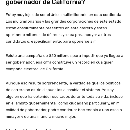
gobernador de California?
Estoy muy lejos de ser el único multimillonario en esta contienda.
Los multimillonarios y las grandes corporaciones de este estado
están absolutamente presentes en esta carrera y están
aportando millones de dólares, ya sea para apoyar a otros
candidatos o, específicamente, para oponerse a mí.
Existe una campaña de $50 millones para impedir que yo llegue a
ser gobernador; esa cifra constituye un récord en cualquier
campaña electoral de California.
Aunque eso resulte sorprendente, la verdad es que los políticos
de carrera no están dispuestos a cambiar el sistema. Yo soy
alguien que ha obtenido resultados durante toda su vida, incluso
en el ámbito gubernamental, como ciudadano particular y, en mi
calidad de gobernador, podré continuar haciéndolo a una escala
mmayor y de una manera mucho mejor.