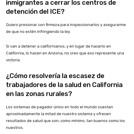
inmigrantes a cerrar los centros de
detención del ICE?
Quiero presionar con firmeza para inspeccionarlos y asegurarme
de que no estén infringiendo la ley.
Si van a detener a californianos, y en lugar de hacerlo en
California, lo hacen en Arizona, no creo que eso represente una
victoria.
¿Cómo resolvería la escasez de
trabajadores de la salud en California
en las zonas rurales?
Los sistemas de pagador único en todo el mundo cuestan
aproximadamente la mitad de nuestro sistema y ofrecen
resultados de salud que son, como mínimo, tan buenos como los
nuestros.