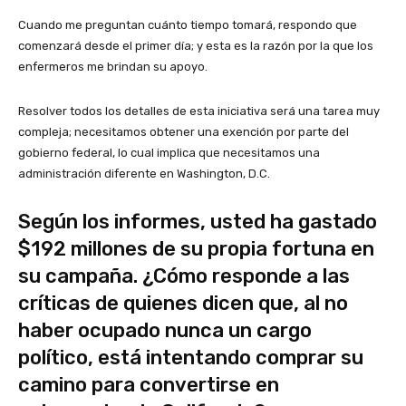
Cuando me preguntan cuánto tiempo tomará, respondo que
comenzará desde el primer día; y esta es la razón por la que los
enfermeros me brindan su apoyo.
Resolver todos los detalles de esta iniciativa será una tarea muy
compleja; necesitamos obtener una exención por parte del
gobierno federal, lo cual implica que necesitamos una
administración diferente en Washington, D.C.
Según los informes, usted ha gastado
$192 millones de su propia fortuna en
su campaña. ¿Cómo responde a las
críticas de quienes dicen que, al no
haber ocupado nunca un cargo
político, está intentando comprar su
camino para convertirse en