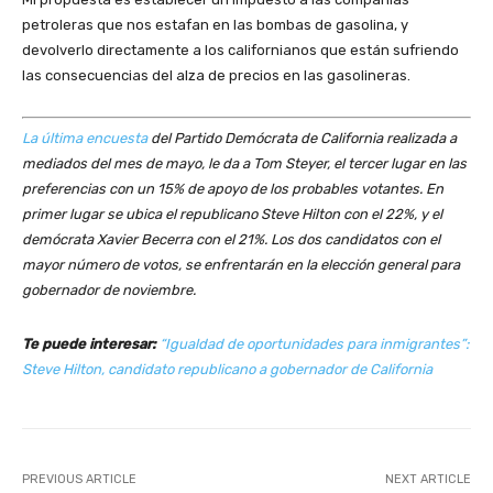
petroleras que nos estafan en las bombas de gasolina, y
devolverlo directamente a los californianos que están sufriendo
las consecuencias del alza de precios en las gasolineras.
La última encuesta
del Partido Demócrata de California realizada a
mediados del mes de mayo, le da a Tom Steyer, el tercer lugar en las
preferencias con un 15% de apoyo de los probables votantes. En
primer lugar se ubica el republicano Steve Hilton con el 22%, y el
demócrata Xavier Becerra con el 21%. Los dos candidatos con el
mayor número de votos, se enfrentarán en la elección general para
gobernador de noviembre.
Te puede interesar:
“Igualdad de oportunidades para inmigrantes”:
Steve Hilton, candidato republicano a gobernador de California
PREVIOUS ARTICLE
NEXT ARTICLE