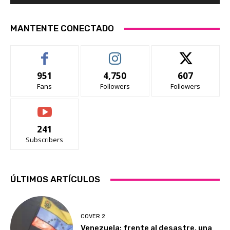
MANTENTE CONECTADO
951
4,750
607
Fans
Followers
Followers
241
Subscribers
ÚLTIMOS ARTÍCULOS
COVER 2
Venezuela: frente al desastre, una