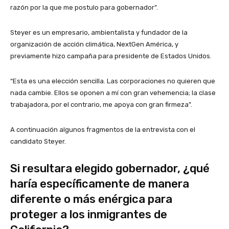
razón por la que me postulo para gobernador”.
Steyer es un empresario, ambientalista y fundador de la
organización de acción climática, NextGen América, y
previamente hizo campaña para presidente de Estados Unidos.
“Esta es una elección sencilla. Las corporaciones no quieren que
nada cambie. Ellos se oponen a mí con gran vehemencia; la clase
trabajadora, por el contrario, me apoya con gran firmeza”.
A continuación algunos fragmentos de la entrevista con el
candidato Steyer.
Si resultara elegido gobernador, ¿qué
haría específicamente de manera
diferente o más enérgica para
proteger a los inmigrantes de