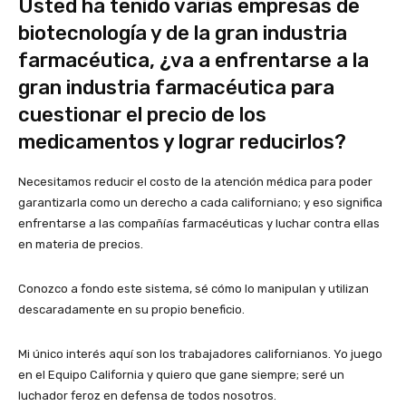
Usted ha tenido varias empresas de
biotecnología y de la gran industria
farmacéutica, ¿va a enfrentarse a la
gran industria farmacéutica para
cuestionar el precio de los
medicamentos y lograr reducirlos?
Necesitamos reducir el costo de la atención médica para poder
garantizarla como un derecho a cada californiano; y eso significa
enfrentarse a las compañías farmacéuticas y luchar contra ellas
en materia de precios.
Conozco a fondo este sistema, sé cómo lo manipulan y utilizan
descaradamente en su propio beneficio.
Mi único interés aquí son los trabajadores californianos. Yo juego
en el Equipo California y quiero que gane siempre; seré un
luchador feroz en defensa de todos nosotros.