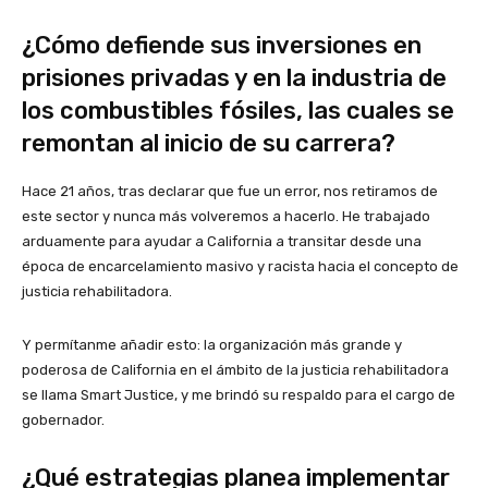
¿Cómo defiende sus inversiones en
prisiones privadas y en la industria de
los combustibles fósiles, las cuales se
remontan al inicio de su carrera?
Hace 21 años, tras declarar que fue un error, nos retiramos de
este sector y nunca más volveremos a hacerlo. He trabajado
arduamente para ayudar a California a transitar desde una
época de encarcelamiento masivo y racista hacia el concepto de
justicia rehabilitadora.
Y permítanme añadir esto: la organización más grande y
poderosa de California en el ámbito de la justicia rehabilitadora
se llama Smart Justice, y me brindó su respaldo para el cargo de
gobernador.
¿Qué estrategias planea implementar