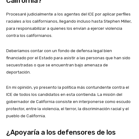
California?
Procesaré judicialmente a los agentes del ICE por aplicar perfiles
raciales a los californianos, llegando incluso hasta Stephen Miller,
para responsabilizar a quienes los envían a ejercer violencia
contra los californianos.
Deberíamos contar con un fondo de defensa legal bien
financiado por el Estado para asistir a las personas que han sido
secuestradas o que se encuentran bajo amenaza de
deportación.
En mi opinión, yo presento la política más contundente contra el
ICE de todos los candidatos en esta contienda. La misión del
gobernador de California consiste en interponerse como escudo
protector, entre la violencia, el terror, la discriminación racial y el
pueblo de California.
¿Apoyaría a los defensores de los