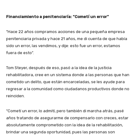
Financiamiento a penitenciaría: “Cometí un error”
“Hace 22 años compramos acciones de una pequeña empresa
penitenciaria privada y hace 21 años, me di cuenta de que había
sido un error, las vendimos, y dije: esto fue un error, estamos
fuera de esto”.
Tom Steyer, después de eso, pasó a la idea de la justicia
rehabilitadora, cree en un sistema donde a las personas que han
cometido un delito, que están encarceladas, se les ayude para
regresar a la comunidad como ciudadanos productivos donde no
reinciden.
“Cometí un error, lo admití, pero también di marcha atrás, pasé
años tratando de asegurarme de compensarlo con creces, estar
absolutamente comprometido con la idea de la rehabilitación,
brindar una segunda oportunidad, pues las personas son