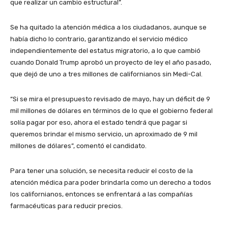
que realizar un cambio estructural”.
Se ha quitado la atención médica a los ciudadanos, aunque se
había dicho lo contrario, garantizando el servicio médico
independientemente del estatus migratorio, a lo que cambió
cuando Donald Trump aprobó un proyecto de ley el año pasado,
que dejó de uno a tres millones de californianos sin Medi-Cal.
“Si se mira el presupuesto revisado de mayo, hay un déficit de 9
mil millones de dólares en términos de lo que el gobierno federal
solía pagar por eso, ahora el estado tendrá que pagar si
queremos brindar el mismo servicio, un aproximado de 9 mil
millones de dólares”, comentó el candidato.
Para tener una solución, se necesita reducir el costo de la
atención médica para poder brindarla como un derecho a todos
los californianos, entonces se enfrentará a las compañías
farmacéuticas para reducir precios.