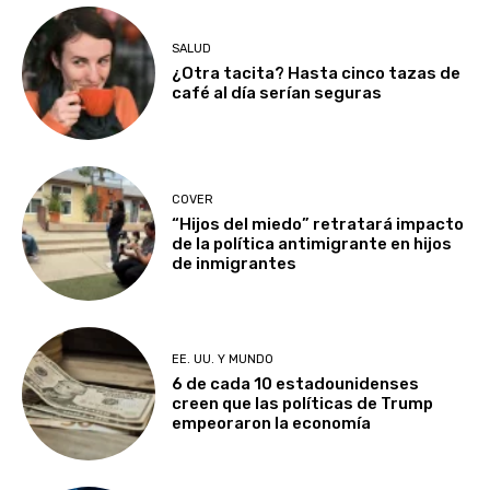
SALUD
¿Otra tacita? Hasta cinco tazas de
café al día serían seguras
COVER
“Hijos del miedo” retratará impacto
de la política antimigrante en hijos
de inmigrantes
EE. UU. Y MUNDO
6 de cada 10 estadounidenses
creen que las políticas de Trump
empeoraron la economía