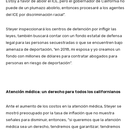
Estoy a favor de abolir el ICE, pero el gobernador de California no
puede de un plumazo abolirlo, entonces procesaré a los agentes
del ICE por discriminación racial”.
Steyer inspeccionará los centros de detención por infligir las
leyes, también buscará contar con un fondo estatal de defensa
legal para las personas secuestradas o que se encuentren bajo
amenaza de deportación, “en 2018, mi esposa y yo creamos un
fondo con millones de dólares para contratar abogados para
personas en riesgo de deportación”.
Atención médica: un derecho para todos los californianos
Ante el aumento de los costos en la atención médica, Steyer se
mostró preocupado por la tasa de inflación que no muestra
señales para disminuir, entonces, “si queremos que la atención
médica sea un derecho, tendremos que garantizar; tendremos