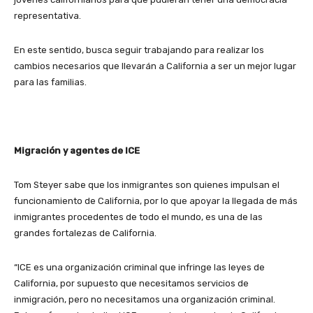
representativa.
En este sentido, busca seguir trabajando para realizar los
cambios necesarios que llevarán a California a ser un mejor lugar
para las familias.
Migración y agentes de ICE
Tom Steyer sabe que los inmigrantes son quienes impulsan el
funcionamiento de California, por lo que apoyar la llegada de más
inmigrantes procedentes de todo el mundo, es una de las
grandes fortalezas de California.
“ICE es una organización criminal que infringe las leyes de
California, por supuesto que necesitamos servicios de
inmigración, pero no necesitamos una organización criminal.