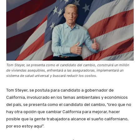
Tom Steyer, se presenta como el candidato del cambio, construirá un millón
de viviendas asequibles, enfrentará a las aseguradoras, implementará un
sistema de salud universal y buscará reducir los costos.
Tom Steyer, se postula para candidato a gobernador de
California, involucrado en los temas ambientales y económicos
del país, se presenta como el candidato del cambio, “creo que no
hay otra opción que cambiar California para mejorar, hacer
posible que la gente trabajadora alcance el sueño californiano,
por eso estoy aquí”.