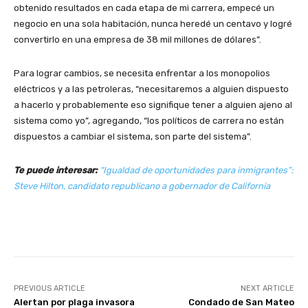
obtenido resultados en cada etapa de mi carrera, empecé un
negocio en una sola habitación, nunca heredé un centavo y logré
convertirlo en una empresa de 38 mil millones de dólares”.
Para lograr cambios, se necesita enfrentar a los monopolios
eléctricos y a las petroleras, “necesitaremos a alguien dispuesto
a hacerlo y probablemente eso signifique tener a alguien ajeno al
sistema como yo”, agregando, “los políticos de carrera no están
dispuestos a cambiar el sistema, son parte del sistema”.
Te puede interesar:
“Igualdad de oportunidades para inmigrantes”:
Steve Hilton, candidato republicano a gobernador de California
PREVIOUS ARTICLE
NEXT ARTICLE
Alertan por plaga invasora
Condado de San Mateo