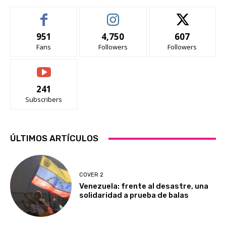
951
4,750
607
Fans
Followers
Followers
241
Subscribers
ÚLTIMOS ARTÍCULOS
COVER 2
Venezuela: frente al desastre, una
solidaridad a prueba de balas