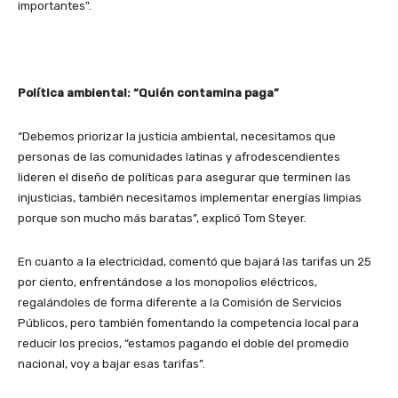
importantes”.
Política ambiental: “Quién contamina paga”
“Debemos priorizar la justicia ambiental, necesitamos que
personas de las comunidades latinas y afrodescendientes
lideren el diseño de políticas para asegurar que terminen las
injusticias, también necesitamos implementar energías limpias
porque son mucho más baratas”, explicó Tom Steyer.
En cuanto a la electricidad, comentó que bajará las tarifas un 25
por ciento, enfrentándose a los monopolios eléctricos,
regalándoles de forma diferente a la Comisión de Servicios
Públicos, pero también fomentando la competencia local para
reducir los precios, “estamos pagando el doble del promedio
nacional, voy a bajar esas tarifas”.