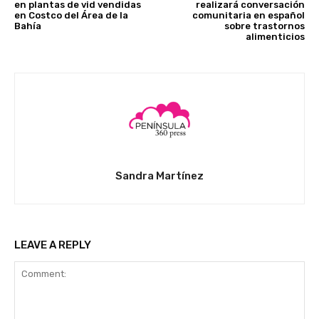
en plantas de vid vendidas
realizará conversación
en Costco del Área de la
comunitaria en español
Bahía
sobre trastornos
alimenticios
Sandra Martínez
LEAVE A REPLY