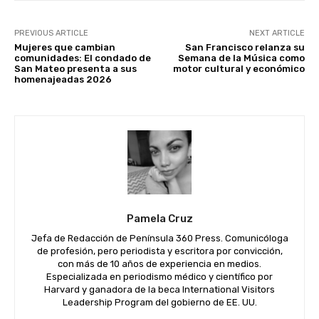
PREVIOUS ARTICLE
NEXT ARTICLE
Mujeres que cambian
San Francisco relanza su
comunidades: El condado de
Semana de la Música como
San Mateo presenta a sus
motor cultural y económico
homenajeadas 2026
Pamela Cruz
Jefa de Redacción de Península 360 Press. Comunicóloga
de profesión, pero periodista y escritora por convicción,
con más de 10 años de experiencia en medios.
Especializada en periodismo médico y científico por
Harvard y ganadora de la beca International Visitors
Leadership Program del gobierno de EE. UU.