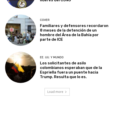
COVER
Familiares y defensores recordaron
8 meses de la detención de un
hombre del Área de la Bahía por
parte de ICE
EE. UU. Y MUNDO
Los solicitantes de asilo
colombianos esperaban que de la
Espriella fuera un puente hacia
Trump. Resulta que lo es.
Load more