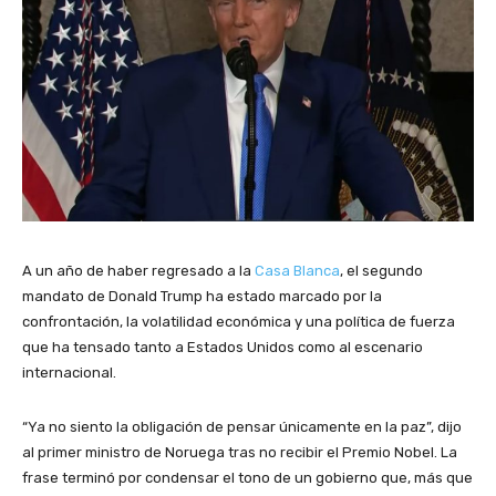
A un año de haber regresado a la
Casa Blanca
, el segundo
mandato de Donald Trump ha estado marcado por la
confrontación, la volatilidad económica y una política de fuerza
que ha tensado tanto a Estados Unidos como al escenario
internacional.
“Ya no siento la obligación de pensar únicamente en la paz”, dijo
al primer ministro de Noruega tras no recibir el Premio Nobel. La
frase terminó por condensar el tono de un gobierno que, más que