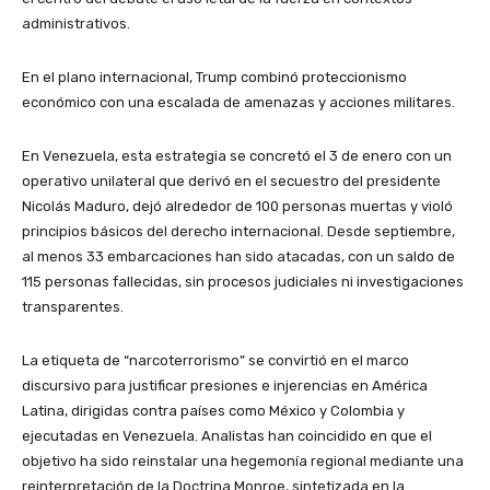
administrativos.
En el plano internacional, Trump combinó proteccionismo
económico con una escalada de amenazas y acciones militares.
En Venezuela, esta estrategia se concretó el 3 de enero con un
operativo unilateral que derivó en el secuestro del presidente
Nicolás Maduro, dejó alrededor de 100 personas muertas y violó
principios básicos del derecho internacional. Desde septiembre,
al menos 33 embarcaciones han sido atacadas, con un saldo de
115 personas fallecidas, sin procesos judiciales ni investigaciones
transparentes.
La etiqueta de “narcoterrorismo” se convirtió en el marco
discursivo para justificar presiones e injerencias en América
Latina, dirigidas contra países como México y Colombia y
ejecutadas en Venezuela. Analistas han coincidido en que el
objetivo ha sido reinstalar una hegemonía regional mediante una
reinterpretación de la Doctrina Monroe, sintetizada en la