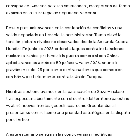
consigna de “América para los americanos”, incorporada de forma
explícita en la Estrategia de Seguridad Nacional.
Pese a presumir avances en la contención de conflictos y una
salida negociada en Ucrania, la administración Trump elevó la
tensión global a niveles no observados desde la Segunda Guerra
Mundial. En junio de 2025 ordenó ataques contra instalaciones
nucleares iraníes, profundizó la guerra comercial con China,
aplicó aranceles a más de 80 países y, ya en 2026, anunció
gravámenes del 25 por ciento contra naciones que comercien
con Irán y, posteriormente, contra la Unión Europea.
Mientras sostiene avances en la pacificación de Gaza —incluso
tras especular abiertamente con el control del territorio palestino
—, abrió nuevos frentes geopolíticos, como Groenlandia, al
presentar su control como una prioridad estratégica en la disputa
por el Ártico.
A este escenario se suman las controversias mediáticas