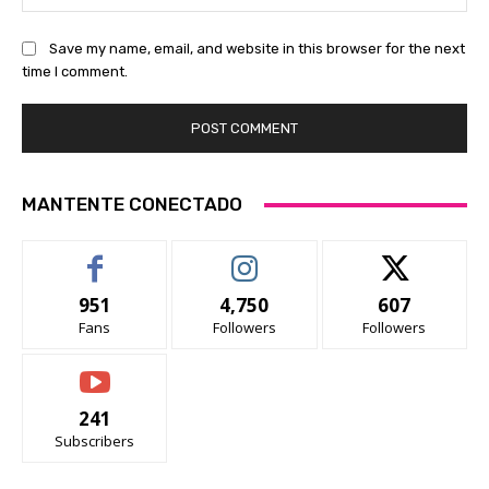
Save my name, email, and website in this browser for the next
time I comment.
MANTENTE CONECTADO
951
4,750
607
Fans
Followers
Followers
241
Subscribers