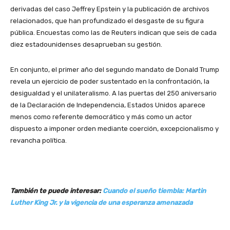
derivadas del caso Jeffrey Epstein y la publicación de archivos
relacionados, que han profundizado el desgaste de su figura
pública. Encuestas como las de Reuters indican que seis de cada
diez estadounidenses desaprueban su gestión.
En conjunto, el primer año del segundo mandato de Donald Trump
revela un ejercicio de poder sustentado en la confrontación, la
desigualdad y el unilateralismo. A las puertas del 250 aniversario
de la Declaración de Independencia, Estados Unidos aparece
menos como referente democrático y más como un actor
dispuesto a imponer orden mediante coerción, excepcionalismo y
revancha política.
También te puede interesar:
Cuando el sueño tiembla: Martin
Luther King Jr. y la vigencia de una esperanza amenazada