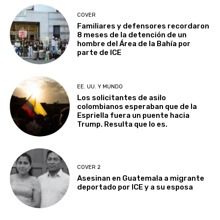
COVER
Familiares y defensores recordaron
8 meses de la detención de un
hombre del Área de la Bahía por
parte de ICE
EE. UU. Y MUNDO
Los solicitantes de asilo
colombianos esperaban que de la
Espriella fuera un puente hacia
Trump. Resulta que lo es.
COVER 2
Asesinan en Guatemala a migrante
deportado por ICE y a su esposa