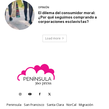
OPINIÓN
El dilema del consumidor moral:
¿Por qué seguimos comprando a
corporaciones esclavistas?
Load more
Peninsula
San Francisco
Santa Clara
NorCal
Migración