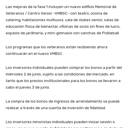
Las mejoras de la fase 1 incluyen un nuevo edificio Memorial de
Veteranos / Centro Senior –VMBSC– con teatro, cocina de
catering, habitaciones multiusos, sala de clubes senior, salas de
educación física de bienestar, oficinas de socio sin fines de lucro,
espacio de jardinería, y mini-gimnasio con canchas de Pickleball.
Los programas que los veteranos están recibiendo ahora
continuarán en el nuevo VMBSC.
Los inversores individuales pueden comprar los bonos a partir del
miércoles 2 de junio, sujeto a las condiciones del mercado, en
tanto que los precios institucionales para los bonos se llevaron a
cabo el jueves 3 de junio.
La compra de los bonos de ingresos de arrendamiento se puede
realizar a través de una cuenta de inversión de fidelidad.
Los inversores minoristas individuales pueden iniciar sesión o