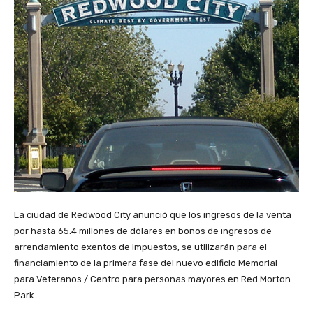
La ciudad de Redwood City anunció que los ingresos de la venta
por hasta 65.4 millones de dólares en bonos de ingresos de
arrendamiento exentos de impuestos, se utilizarán para el
financiamiento de la primera fase del nuevo edificio Memorial
para Veteranos / Centro para personas mayores en Red Morton
Park.