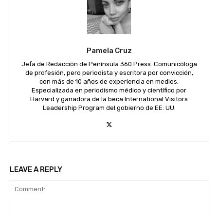
Pamela Cruz
Jefa de Redacción de Península 360 Press. Comunicóloga
de profesión, pero periodista y escritora por convicción,
con más de 10 años de experiencia en medios.
Especializada en periodismo médico y científico por
Harvard y ganadora de la beca International Visitors
Leadership Program del gobierno de EE. UU.
LEAVE A REPLY