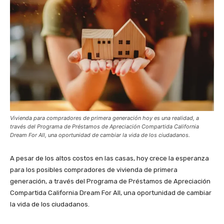
Vivienda para compradores de primera generación hoy es una realidad, a
través del Programa de Préstamos de Apreciación Compartida California
Dream For All, una oportunidad de cambiar la vida de los ciudadanos.
A pesar de los altos costos en las casas, hoy crece la esperanza
para los posibles compradores de vivienda de primera
generación, a través del Programa de Préstamos de Apreciación
Compartida California Dream For All, una oportunidad de cambiar
la vida de los ciudadanos.