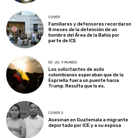
COVER
Familiares y defensores recordaron
8 meses de la detención de un
hombre del Área de la Bahía por
parte de ICE
EE. UU. Y MUNDO
Los solicitantes de asilo
colombianos esperaban que de la
Espriella fuera un puente hacia
Trump. Resulta que lo es.
COVER 2
Asesinan en Guatemala a migrante
deportado por ICE y a su esposa