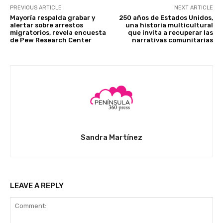
PREVIOUS ARTICLE
NEXT ARTICLE
Mayoría respalda grabar y
250 años de Estados Unidos,
alertar sobre arrestos
una historia multicultural
migratorios, revela encuesta
que invita a recuperar las
de Pew Research Center
narrativas comunitarias
Sandra Martínez
LEAVE A REPLY