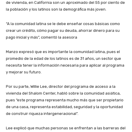
de vivienda, en California son un aproximado del 55 por ciento de
la población y los latinos son la demográfica más joven.
“A la comunidad latina se le debe enseñar cosas básicas como
crear un crédito, cómo pagar su deuda, ahorrar dinero para su
pago inicial y más”, comentó la asesora
Manzo expresó que es importante la comunidad latina, pues el
promedio de la edad de los latinos es de 31 años, un sector que
necesita tener la información necesaria para aplicar al programa
y mejorar su futuro.
Por su parte, Willie Lee, director del programa de acceso a la
vivienda del Shalom Center, habló sobre la comunidad asiática,
pues “este programa representa mucho más que ser propietario
de una casa, representa estabilidad, seguridad y la oportunidad
de construir riqueza intergeneracional”.
Lee explicó que muchas personas se enfrentan a las barreras del