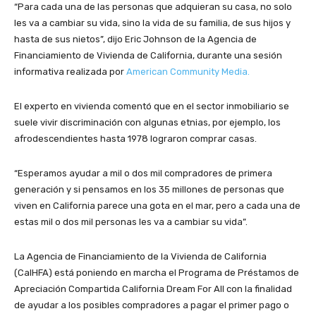
“Para cada una de las personas que adquieran su casa, no solo
les va a cambiar su vida, sino la vida de su familia, de sus hijos y
hasta de sus nietos”, dijo Eric Johnson de la Agencia de
Financiamiento de Vivienda de California, durante una sesión
informativa realizada por
American Community Media.
El experto en vivienda comentó que en el sector inmobiliario se
suele vivir discriminación con algunas etnias, por ejemplo, los
afrodescendientes hasta 1978 lograron comprar casas.
“Esperamos ayudar a mil o dos mil compradores de primera
generación y si pensamos en los 35 millones de personas que
viven en California parece una gota en el mar, pero a cada una de
estas mil o dos mil personas les va a cambiar su vida”.
La Agencia de Financiamiento de la Vivienda de California
(CalHFA) está poniendo en marcha el Programa de Préstamos de
Apreciación Compartida California Dream For All con la finalidad
de ayudar a los posibles compradores a pagar el primer pago o