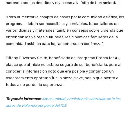
mercado por los desafíos y el acceso a la falta de herramientas.
“Para aumentar la compra de casas por la comunidad asiática, los
programas deben ser accesibles y confiables, tener talleres en
varios idiomas y materiales, también consejos sobre vivienda que
entiendan los valores culturales, las dinámicas familiares de la
comunidad asiática para lograr sentirse en confianza”.
Tiffany Duvernay Smith, beneficiaria del programa Dream for All,
platicó que al inicio no estaba segura de ser beneficiaria, pero al
conocer la información noto que era posible y contar con un
asesoramiento oportuno fue la pieza clave, por lo que alentó a
todos a no perder la esperanza.
Te puede interesar:
Amor, unidad y resistencia sobresale ante los
actos de violencia por parte del ICE