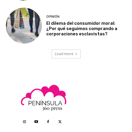
OPINIÓN
El dilema del consumidor moral:
¿Por qué seguimos comprando a
corporaciones esclavistas?
Load more