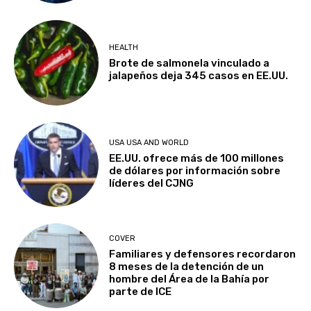
HEALTH
Brote de salmonela vinculado a
jalapeños deja 345 casos en EE.UU.
USA USA AND WORLD
EE.UU. ofrece más de 100 millones
de dólares por información sobre
líderes del CJNG
COVER
Familiares y defensores recordaron
8 meses de la detención de un
hombre del Área de la Bahía por
parte de ICE