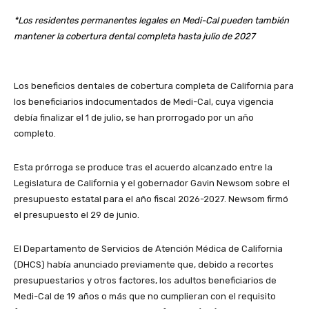
*Los residentes permanentes legales en Medi-Cal pueden también
mantener la cobertura dental completa hasta julio de 2027
Los beneficios dentales de cobertura completa de California para
los beneficiarios indocumentados de Medi-Cal, cuya vigencia
debía finalizar el 1 de julio, se han prorrogado por un año
completo.
Esta prórroga se produce tras el acuerdo alcanzado entre la
Legislatura de California y el gobernador Gavin Newsom sobre el
presupuesto estatal para el año fiscal 2026-2027. Newsom firmó
el presupuesto el 29 de junio.
El Departamento de Servicios de Atención Médica de California
(DHCS) había anunciado previamente que, debido a recortes
presupuestarios y otros factores, los adultos beneficiarios de
Medi-Cal de 19 años o más que no cumplieran con el requisito