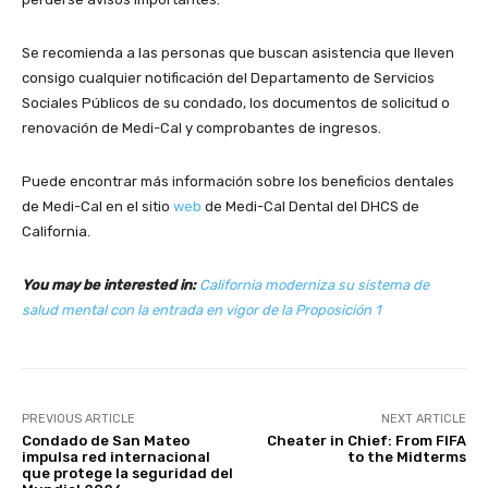
Se recomienda a las personas que buscan asistencia que lleven
consigo cualquier notificación del Departamento de Servicios
Sociales Públicos de su condado, los documentos de solicitud o
renovación de Medi-Cal y comprobantes de ingresos.
Puede encontrar más información sobre los beneficios dentales
de Medi-Cal en el sitio
web
de Medi-Cal Dental del DHCS de
California.
You may be interested in:
California moderniza su sistema de
salud mental con la entrada en vigor de la Proposición 1
PREVIOUS ARTICLE
NEXT ARTICLE
Condado de San Mateo
Cheater in Chief: From FIFA
impulsa red internacional
to the Midterms
que protege la seguridad del