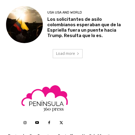
USA USA AND WORLD
Los solicitantes de asilo
colombianos esperaban que de la
Espriella fuera un puente hacia
Trump. Resulta que lo es.
Load more