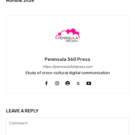
Mundial 2026
Peninsula 360 Press
https://peninsula360press.com
Study of cross-cultural digital communication
LEAVE A REPLY