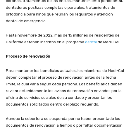
coronas, tratamientos de las encías, mantenimiento periodontal,
dentaduras postizas completas o parciales, tratamientos de
ortodoncia para niños que reúnan los requisitos y atención
dental de emergencia.
Hasta noviembre de 2022, más de 15 millones de residentes de
California estaban inscritos en el programa
dental
de Medi-Cal.
Proceso de renovación
Para mantener los beneficios actuales, los miembros de Medi-Cal
deben completar el proceso de renovación antes de la fecha
límite, la cual varía según cada persona. Los beneficiarios deben
revisar detenidamente los avisos de renovación enviados por la
oficina de servicios sociales de su condado y presentar los
documentos solicitados dentro del plazo requerido.
Aunque la cobertura se suspenda por no haber presentado los
documentos de renovación a tiempo o por faltar documentación