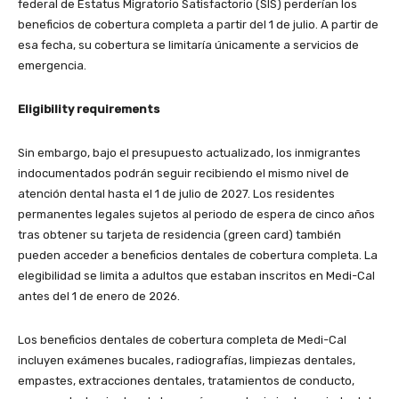
federal de Estatus Migratorio Satisfactorio (SIS) perderían los
beneficios de cobertura completa a partir del 1 de julio. A partir de
esa fecha, su cobertura se limitaría únicamente a servicios de
emergencia.
Eligibility requirements
Sin embargo, bajo el presupuesto actualizado, los inmigrantes
indocumentados podrán seguir recibiendo el mismo nivel de
atención dental hasta el 1 de julio de 2027. Los residentes
permanentes legales sujetos al periodo de espera de cinco años
tras obtener su tarjeta de residencia (green card) también
pueden acceder a beneficios dentales de cobertura completa. La
elegibilidad se limita a adultos que estaban inscritos en Medi-Cal
antes del 1 de enero de 2026.
Los beneficios dentales de cobertura completa de Medi-Cal
incluyen exámenes bucales, radiografías, limpiezas dentales,
empastes, extracciones dentales, tratamientos de conducto,