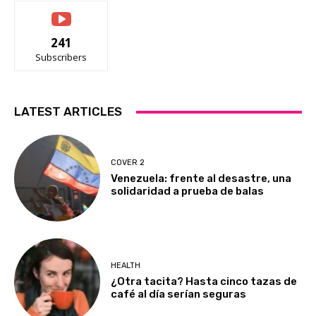
241
Subscribers
LATEST ARTICLES
COVER 2
Venezuela: frente al desastre, una
solidaridad a prueba de balas
HEALTH
¿Otra tacita? Hasta cinco tazas de
café al día serían seguras