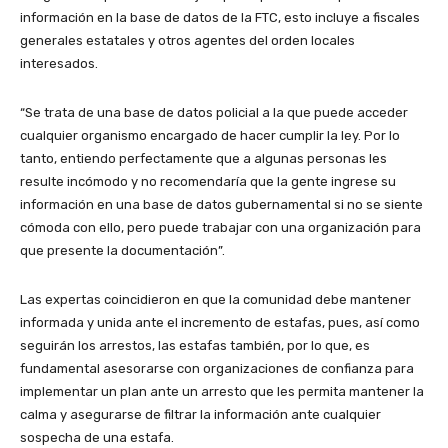
información en la base de datos de la FTC, esto incluye a fiscales
generales estatales y otros agentes del orden locales
interesados.
“Se trata de una base de datos policial a la que puede acceder
cualquier organismo encargado de hacer cumplir la ley. Por lo
tanto, entiendo perfectamente que a algunas personas les
resulte incómodo y no recomendaría que la gente ingrese su
información en una base de datos gubernamental si no se siente
cómoda con ello, pero puede trabajar con una organización para
que presente la documentación”.
Las expertas coincidieron en que la comunidad debe mantener
informada y unida ante el incremento de estafas, pues, así como
seguirán los arrestos, las estafas también, por lo que, es
fundamental asesorarse con organizaciones de confianza para
implementar un plan ante un arresto que les permita mantener la
calma y asegurarse de filtrar la información ante cualquier
sospecha de una estafa.