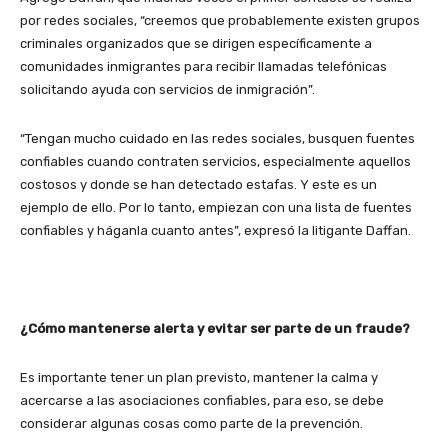
por redes sociales, “creemos que probablemente existen grupos
criminales organizados que se dirigen específicamente a
comunidades inmigrantes para recibir llamadas telefónicas
solicitando ayuda con servicios de inmigración”.
“Tengan mucho cuidado en las redes sociales, busquen fuentes
confiables cuando contraten servicios, especialmente aquellos
costosos y donde se han detectado estafas. Y este es un
ejemplo de ello. Por lo tanto, empiezan con una lista de fuentes
confiables y háganla cuanto antes”, expresó la litigante Daffan.
¿Cómo mantenerse alerta y evitar ser parte de un fraude?
Es importante tener un plan previsto, mantener la calma y
acercarse a las asociaciones confiables, para eso, se debe
considerar algunas cosas como parte de la prevención.