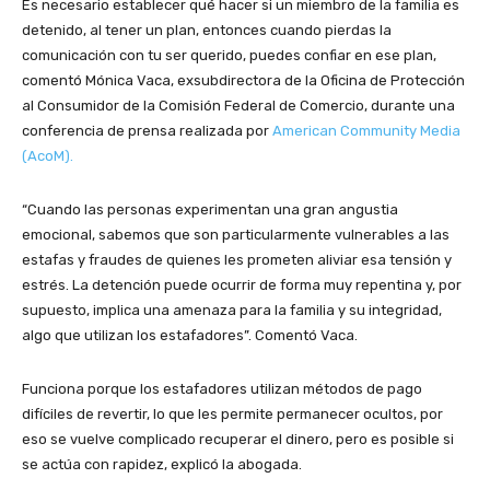
Es necesario establecer qué hacer si un miembro de la familia es
detenido, al tener un plan, entonces cuando pierdas la
comunicación con tu ser querido, puedes confiar en ese plan,
comentó Mónica Vaca, exsubdirectora de la Oficina de Protección
al Consumidor de la Comisión Federal de Comercio, durante una
conferencia de prensa realizada por
American Community Media
(AcoM).
“Cuando las personas experimentan una gran angustia
emocional, sabemos que son particularmente vulnerables a las
estafas y fraudes de quienes les prometen aliviar esa tensión y
estrés. La detención puede ocurrir de forma muy repentina y, por
supuesto, implica una amenaza para la familia y su integridad,
algo que utilizan los estafadores”. Comentó Vaca.
Funciona porque los estafadores utilizan métodos de pago
difíciles de revertir, lo que les permite permanecer ocultos, por
eso se vuelve complicado recuperar el dinero, pero es posible si
se actúa con rapidez, explicó la abogada.