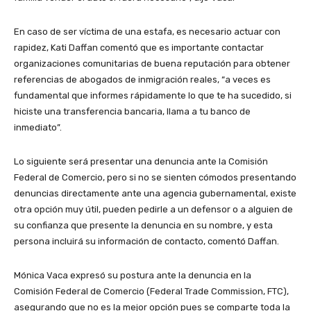
En caso de ser víctima de una estafa, es necesario actuar con
rapidez, Kati Daffan comentó que es importante contactar
organizaciones comunitarias de buena reputación para obtener
referencias de abogados de inmigración reales, “a veces es
fundamental que informes rápidamente lo que te ha sucedido, si
hiciste una transferencia bancaria, llama a tu banco de
inmediato”.
Lo siguiente será presentar una denuncia ante la Comisión
Federal de Comercio, pero si no se sienten cómodos presentando
denuncias directamente ante una agencia gubernamental, existe
otra opción muy útil, pueden pedirle a un defensor o a alguien de
su confianza que presente la denuncia en su nombre, y esta
persona incluirá su información de contacto, comentó Daffan.
Mónica Vaca expresó su postura ante la denuncia en la
Comisión Federal de Comercio (Federal Trade Commission, FTC),
asegurando que no es la mejor opción pues se comparte toda la