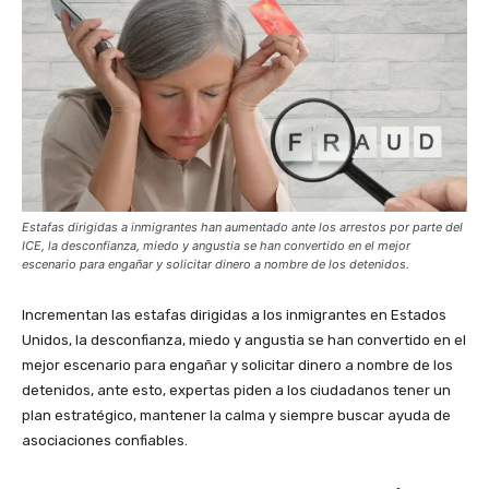
Estafas dirigidas a inmigrantes han aumentado ante los arrestos por parte del
ICE, la desconfianza, miedo y angustia se han convertido en el mejor
escenario para engañar y solicitar dinero a nombre de los detenidos.
Incrementan las estafas dirigidas a los inmigrantes en Estados
Unidos, la desconfianza, miedo y angustia se han convertido en el
mejor escenario para engañar y solicitar dinero a nombre de los
detenidos, ante esto, expertas piden a los ciudadanos tener un
plan estratégico, mantener la calma y siempre buscar ayuda de
asociaciones confiables.