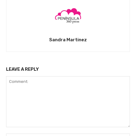
Sandra Martinez
LEAVE A REPLY
Comment: