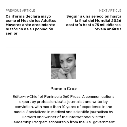
PREVIOUS ARTICLE
NEXT ARTICLE
California declara mayo
Seguir a una selección hasta
como el Mes de los Adultos
la final del Mundial 2026
Mayores ante crecimiento
costaría hasta 75 mil dólares,
histórico de su población
revela análisis
senior
Pamela Cruz
Editor-in-Chief of Peninsula 360 Press. A communications
expert by profession, but a journalist and writer by
conviction, with more than 10 years of experience in the
media. Specialized in medical and scientific journalism by
Harvard and winner of the International Visitors
Leadership Program scholarship from the U.S. government.