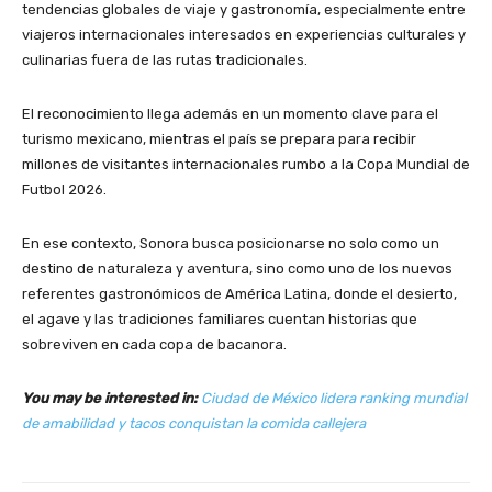
tendencias globales de viaje y gastronomía, especialmente entre
viajeros internacionales interesados en experiencias culturales y
culinarias fuera de las rutas tradicionales.
El reconocimiento llega además en un momento clave para el
turismo mexicano, mientras el país se prepara para recibir
millones de visitantes internacionales rumbo a la Copa Mundial de
Futbol 2026.
En ese contexto, Sonora busca posicionarse no solo como un
destino de naturaleza y aventura, sino como uno de los nuevos
referentes gastronómicos de América Latina, donde el desierto,
el agave y las tradiciones familiares cuentan historias que
sobreviven en cada copa de bacanora.
You may be interested in:
Ciudad de México lidera ranking mundial
de amabilidad y tacos conquistan la comida callejera