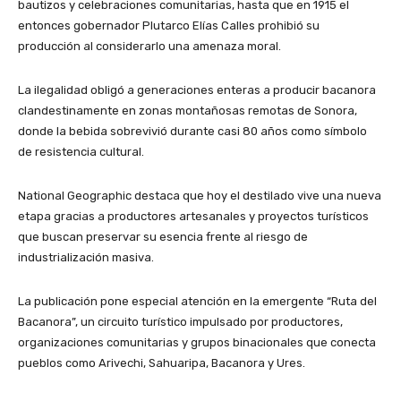
bautizos y celebraciones comunitarias, hasta que en 1915 el
entonces gobernador Plutarco Elías Calles prohibió su
producción al considerarlo una amenaza moral.
La ilegalidad obligó a generaciones enteras a producir bacanora
clandestinamente en zonas montañosas remotas de Sonora,
donde la bebida sobrevivió durante casi 80 años como símbolo
de resistencia cultural.
National Geographic destaca que hoy el destilado vive una nueva
etapa gracias a productores artesanales y proyectos turísticos
que buscan preservar su esencia frente al riesgo de
industrialización masiva.
La publicación pone especial atención en la emergente “Ruta del
Bacanora”, un circuito turístico impulsado por productores,
organizaciones comunitarias y grupos binacionales que conecta
pueblos como Arivechi, Sahuaripa, Bacanora y Ures.