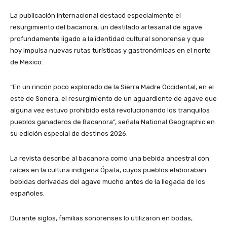
La publicación internacional destacó especialmente el
resurgimiento del bacanora, un destilado artesanal de agave
profundamente ligado a la identidad cultural sonorense y que
hoy impulsa nuevas rutas turísticas y gastronómicas en el norte
de México.
“En un rincón poco explorado de la Sierra Madre Occidental, en el
este de Sonora, el resurgimiento de un aguardiente de agave que
alguna vez estuvo prohibido está revolucionando los tranquilos
pueblos ganaderos de Bacanora”, señala National Geographic en
su edición especial de destinos 2026.
La revista describe al bacanora como una bebida ancestral con
raíces en la cultura indígena Ópata, cuyos pueblos elaboraban
bebidas derivadas del agave mucho antes de la llegada de los
españoles.
Durante siglos, familias sonorenses lo utilizaron en bodas,