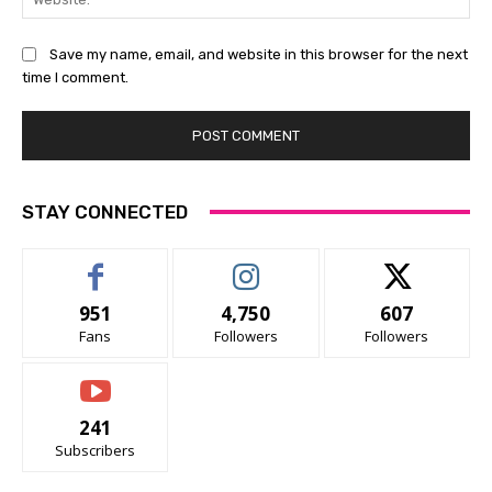
Save my name, email, and website in this browser for the next
time I comment.
STAY CONNECTED
951
4,750
607
Fans
Followers
Followers
241
Subscribers