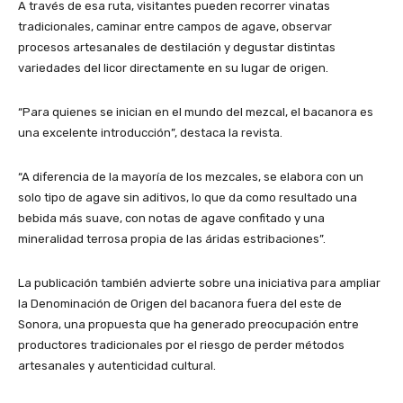
A través de esa ruta, visitantes pueden recorrer vinatas
tradicionales, caminar entre campos de agave, observar
procesos artesanales de destilación y degustar distintas
variedades del licor directamente en su lugar de origen.
“Para quienes se inician en el mundo del mezcal, el bacanora es
una excelente introducción”, destaca la revista.
“A diferencia de la mayoría de los mezcales, se elabora con un
solo tipo de agave sin aditivos, lo que da como resultado una
bebida más suave, con notas de agave confitado y una
mineralidad terrosa propia de las áridas estribaciones”.
La publicación también advierte sobre una iniciativa para ampliar
la Denominación de Origen del bacanora fuera del este de
Sonora, una propuesta que ha generado preocupación entre
productores tradicionales por el riesgo de perder métodos
artesanales y autenticidad cultural.