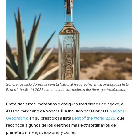
Sonora fue incluido por la revista National Geographic en su prestigiosa lista
Best of the World 2026 como uno de los mejores destinos gastronómicos.
Entre desiertos, montañas y antiguas tradiciones de agave, el
estado mexicano de Sonora fue incluido por la revista
National
Geographic
en su prestigiosa lista
Best of the World 2026
, que
reconoce algunos de los destinos más extraordinarios del
planeta para viajar, explorar y comer.