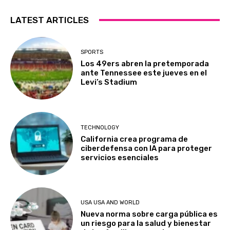
LATEST ARTICLES
SPORTS
Los 49ers abren la pretemporada
ante Tennessee este jueves en el
Levi’s Stadium
TECHNOLOGY
California crea programa de
ciberdefensa con IA para proteger
servicios esenciales
USA USA AND WORLD
Nueva norma sobre carga pública es
un riesgo para la salud y bienestar