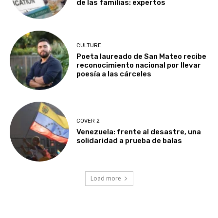
de las familias: expertos
CULTURE
Poeta laureado de San Mateo recibe
reconocimiento nacional por llevar
poesía a las cárceles
COVER 2
Venezuela: frente al desastre, una
solidaridad a prueba de balas
Load more