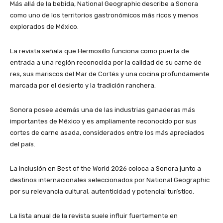
Más allá de la bebida, National Geographic describe a Sonora
como uno de los territorios gastronómicos más ricos y menos
explorados de México.
La revista señala que Hermosillo funciona como puerta de
entrada a una región reconocida por la calidad de su carne de
res, sus mariscos del Mar de Cortés y una cocina profundamente
marcada por el desierto y la tradición ranchera.
Sonora posee además una de las industrias ganaderas más
importantes de México y es ampliamente reconocido por sus
cortes de carne asada, considerados entre los más apreciados
del país.
La inclusión en Best of the World 2026 coloca a Sonora junto a
destinos internacionales seleccionados por National Geographic
por su relevancia cultural, autenticidad y potencial turístico.
La lista anual de la revista suele influir fuertemente en