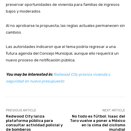
preservar oportunidades de vivienda para familias de ingresos
bajos y moderados.
Al no aprobarse la propuesta, las reglas actuales permanecen sin
cambios.
Las autoridades indicaron que el tema podría regresar a una
futura agenda del Concejo Municipal, aunque ello requerirá un
nuevo proceso de notificación pública.
You may be interested in:
Redwood City prioriza vivienda y
seguridad en nuevo presupuesto
PREVIOUS ARTICLE
NEXT ARTICLE
Redwood City lanza
No todo es fútbol: Isaac del
plataforma pública para
Toro vuelve a poner a México
consultar actividad policial y
en la cima del ciclismo
de bomberos
mundial