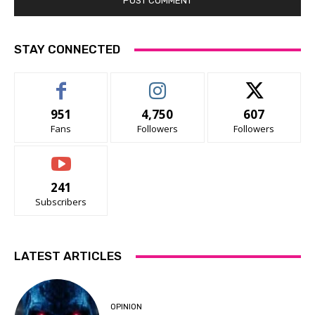
STAY CONNECTED
951
4,750
607
Fans
Followers
Followers
241
Subscribers
LATEST ARTICLES
OPINION