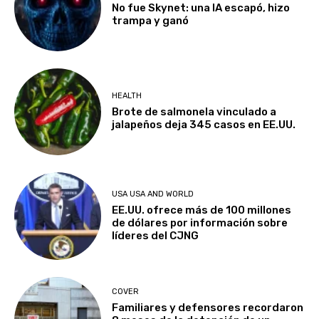
No fue Skynet: una IA escapó, hizo
trampa y ganó
HEALTH
Brote de salmonela vinculado a
jalapeños deja 345 casos en EE.UU.
USA USA AND WORLD
EE.UU. ofrece más de 100 millones
de dólares por información sobre
líderes del CJNG
COVER
Familiares y defensores recordaron