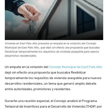
Vivienda en East Palo Alto presenta un empate en la votación del Concejo
Municipal de East Palo Alto, que dejó sin efecto una propuesta que buscaba
flexibilizar temporalmente los requisitos de vivienda asequible para nuevos
desarrollos residenciales.
Un empate en la votación del
Concejo Municipal de East Palo Alto
dejó sin efecto una propuesta que buscaba flexibilizar
temporalmente los requisitos de vivienda asequible para nuevos
desarrollos residenciales, un tema que generó amplio debate
entre autoridades, promotores y residentes.
Durante una reunión especial, el Concejo analizó el Programa
Temporal de Incentivos para el Desarrollo de Vivienda (THDIP, por