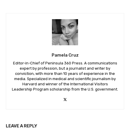
Pamela Cruz
Editor-in-Chief of Peninsula 360 Press. A communications
expert by profession, but a journalist and writer by
conviction, with more than 10 years of experience in the
media. Specialized in medical and scientific journalism by
Harvard and winner of the International Visitors
Leadership Program scholarship from the U.S. government.
LEAVE A REPLY