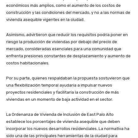
económicos más amplios, como el aumento de los costos de
construcción y las condiciones del mercado, y no a las normas de
vivienda asequible vigentes en la ciudad.
Asimismo, advirtieron que reducir los requisitos podría poner en
riesgo la producción de viviendas por debajo del precio de
mercado, consideradas esenciales para una comunidad que
enfrenta presiones constantes de desplazamiento y aumento de
costos habitacionales.
Por su parte, quienes respaldaban la propuesta sostuvieron que
una flexibilización temporal ayudaría a impulsar nuevos
proyectos residenciales y facilitaría la construcción de más
viviendas en un momento de baja actividad en el sector.
La Ordenanza de Vivienda de Inclusión de East Palo Alto
establece los porcentajes de vivienda asequible que deben
incorporar los nuevos desarrollos residenciales. La normativa ha
sido una de las principales herramientas de la ciudad para