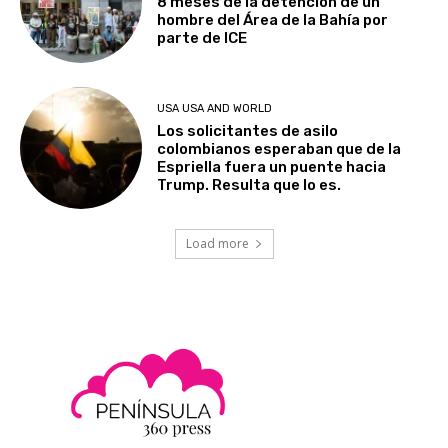
8 meses de la detención de un
hombre del Área de la Bahía por
parte de ICE
USA USA AND WORLD
Los solicitantes de asilo
colombianos esperaban que de la
Espriella fuera un puente hacia
Trump. Resulta que lo es.
Load more