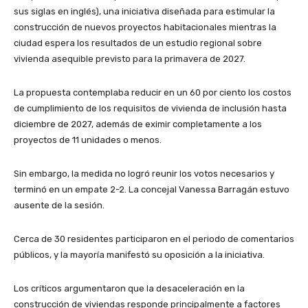
sus siglas en inglés), una iniciativa diseñada para estimular la
construcción de nuevos proyectos habitacionales mientras la
ciudad espera los resultados de un estudio regional sobre
vivienda asequible previsto para la primavera de 2027.
La propuesta contemplaba reducir en un 60 por ciento los costos
de cumplimiento de los requisitos de vivienda de inclusión hasta
diciembre de 2027, además de eximir completamente a los
proyectos de 11 unidades o menos.
Sin embargo, la medida no logró reunir los votos necesarios y
terminó en un empate 2-2. La concejal Vanessa Barragán estuvo
ausente de la sesión.
Cerca de 30 residentes participaron en el periodo de comentarios
públicos, y la mayoría manifestó su oposición a la iniciativa.
Los críticos argumentaron que la desaceleración en la
construcción de viviendas responde principalmente a factores