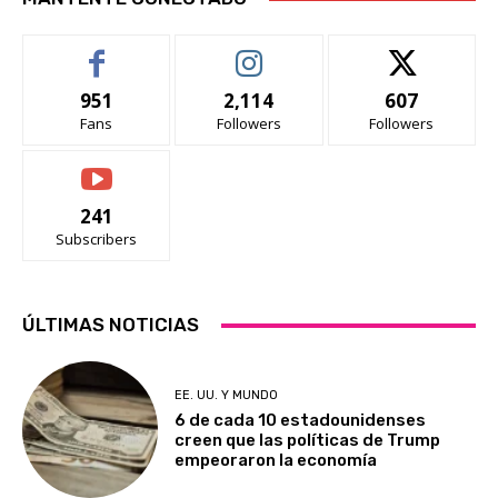
951
2,114
607
Fans
Followers
Followers
241
Subscribers
ÚLTIMAS NOTICIAS
EE. UU. Y MUNDO
6 de cada 10 estadounidenses
creen que las políticas de Trump
empeoraron la economía