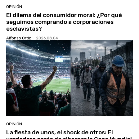
OPINIÓN
El dilema del consumidor moral: ¿Por qué
seguimos comprando a corporaciones
esclavistas?
Alfonso Ortiz
-
2026.08.04
OPINIÓN
La fiesta de unos, el shock de otros: El