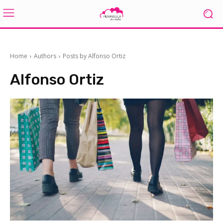
Home
Authors
Posts by Alfonso Ortiz
Alfonso Ortiz