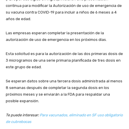
continua para modificar la Autorización de uso de emergencia de
su vacuna contra COVID-19 para incluir a niños de 6 meses a 4
años de edad.
Las empresas esperan completar la presentación de la
autorización de uso de emergencia en los próximos días.
Esta solicitud es para la autorización de las dos primeras dosis de
3 microgramos de una serie primaria planificada de tres dosis en
este grupo de edad.
Se esperan datos sobre una tercera dosis administrada al menos
8 semanas después de completar la segunda dosis en los
próximos meses y se enviarán a la FDA para respaldar una
posible expansión.
Te puede interesar:
Para vacunados, eliminado en SF uso obligatorio
de cubrebocas