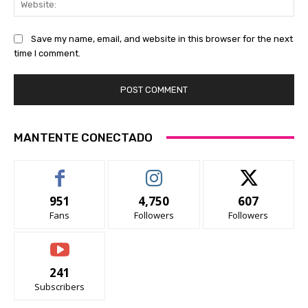
Save my name, email, and website in this browser for the next
time I comment.
MANTENTE CONECTADO
951
4,750
607
Fans
Followers
Followers
241
Subscribers