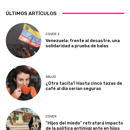
ÚLTIMOS ARTÍCULOS
COVER 2
Venezuela: frente al desastre, una
solidaridad a prueba de balas
SALUD
¿Otra tacita? Hasta cinco tazas de
café al día serían seguras
COVER
“Hijos del miedo” retratará impacto
de la política antimigrante en hijos