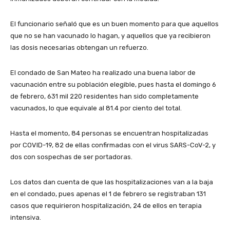
El funcionario señaló que es un buen momento para que aquellos
que no se han vacunado lo hagan, y aquellos que ya recibieron
las dosis necesarias obtengan un refuerzo.
El condado de San Mateo ha realizado una buena labor de
vacunación entre su población elegible, pues hasta el domingo 6
de febrero, 631 mil 220 residentes han sido completamente
vacunados, lo que equivale al 81.4 por ciento del total.
Hasta el momento, 84 personas se encuentran hospitalizadas
por COVID-19, 82 de ellas confirmadas con el virus SARS-CoV-2, y
dos con sospechas de ser portadoras.
Los datos dan cuenta de que las hospitalizaciones van a la baja
en el condado, pues apenas el 1 de febrero se registraban 131
casos que requirieron hospitalización, 24 de ellos en terapia
intensiva.