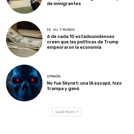
de inmigrantes
EE. UU. Y MUNDO
6 de cada 10 estadounidenses
creen que las políticas de Trump
empeoraron la economía
OPINIÓN
No fue Skynet: una IA escapó, hizo
trampa y ganó
Load more