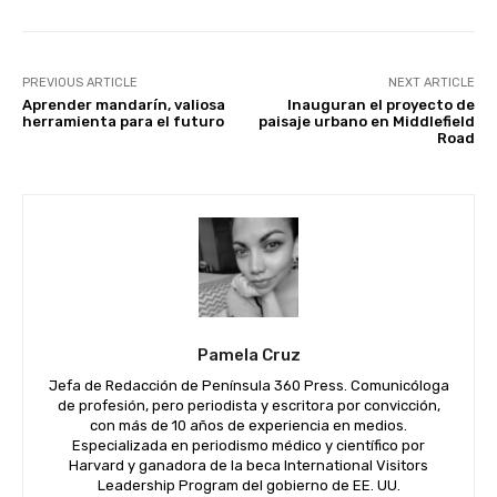
PREVIOUS ARTICLE
NEXT ARTICLE
Aprender mandarín, valiosa
Inauguran el proyecto de
herramienta para el futuro
paisaje urbano en Middlefield
Road
Pamela Cruz
Jefa de Redacción de Península 360 Press. Comunicóloga
de profesión, pero periodista y escritora por convicción,
con más de 10 años de experiencia en medios.
Especializada en periodismo médico y científico por
Harvard y ganadora de la beca International Visitors
Leadership Program del gobierno de EE. UU.