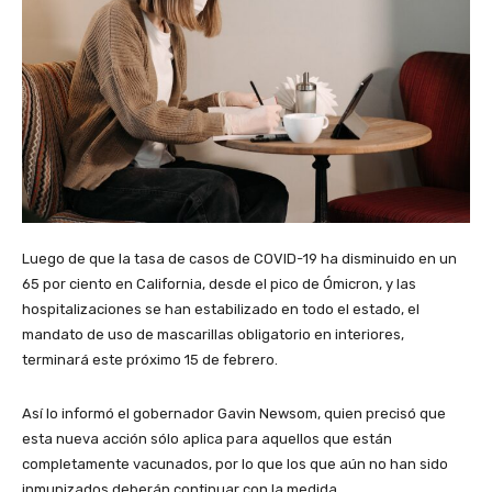
Luego de que la tasa de casos de COVID-19 ha disminuido en un
65 por ciento en California, desde el pico de Ómicron, y las
hospitalizaciones se han estabilizado en todo el estado, el
mandato de uso de mascarillas obligatorio en interiores,
terminará este próximo 15 de febrero.
Así lo informó el gobernador Gavin Newsom, quien precisó que
esta nueva acción sólo aplica para aquellos que están
completamente vacunados, por lo que los que aún no han sido
inmunizados deberán continuar con la medida.