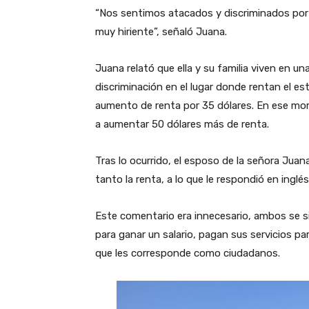
“Nos sentimos atacados y discriminados por 
muy hiriente”, señaló Juana.
Juana relató que ella y su familia viven en una
discriminación en el lugar donde rentan el es
aumento de renta por 35 dólares. En ese mom
a aumentar 50 dólares más de renta.
Tras lo ocurrido, el esposo de la señora Jua
tanto la renta, a lo que le respondió en inglés
Este comentario era innecesario, ambos se s
para ganar un salario, pagan sus servicios par
que les corresponde como ciudadanos.