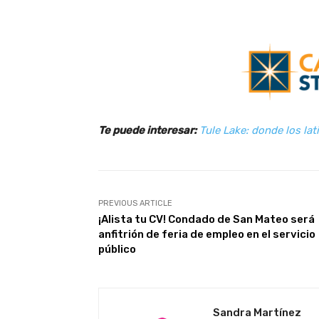
Te puede interesar:
Tule Lake: donde los la
PREVIOUS ARTICLE
¡Alista tu CV! Condado de San Mateo será
anfitrión de feria de empleo en el servicio
público
Sandra Martínez