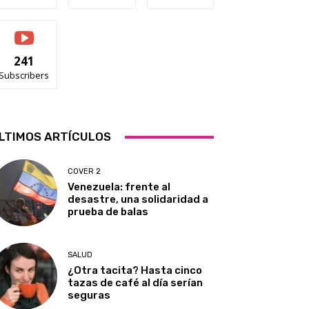
241
Subscribers
LTIMOS ARTÍCULOS
COVER 2
Venezuela: frente al
desastre, una solidaridad a
prueba de balas
SALUD
¿Otra tacita? Hasta cinco
tazas de café al día serían
seguras