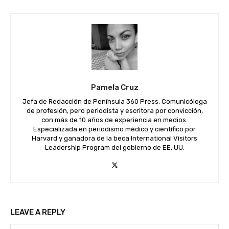
Pamela Cruz
Jefa de Redacción de Península 360 Press. Comunicóloga
de profesión, pero periodista y escritora por convicción,
con más de 10 años de experiencia en medios.
Especializada en periodismo médico y científico por
Harvard y ganadora de la beca International Visitors
Leadership Program del gobierno de EE. UU.
LEAVE A REPLY