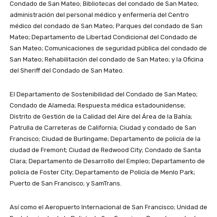
Condado de San Mateo; Bibliotecas del condado de San Mateo;
administración del personal médico y enfermería del Centro
médico del condado de San Mateo; Parques del condado de San
Mateo; Departamento de Libertad Condicional del Condado de
San Mateo; Comunicaciones de seguridad pública del condado de
San Mateo; Rehabilitación del condado de San Mateo; y la Oficina
del Sheriff del Condado de San Mateo.
El Departamento de Sostenibilidad del Condado de San Mateo;
Condado de Alameda; Respuesta médica estadounidense;
Distrito de Gestión de la Calidad del Aire del Área de la Bahía;
Patrulla de Carreteras de California; Ciudad y condado de San
Francisco; Ciudad de Burlingame; Departamento de policía de la
ciudad de Fremont; Ciudad de Redwood City; Condado de Santa
Clara; Departamento de Desarrollo del Empleo; Departamento de
policía de Foster City; Departamento de Policía de Menlo Park;
Puerto de San Francisco; y SamTrans.
Así como el Aeropuerto Internacional de San Francisco; Unidad de