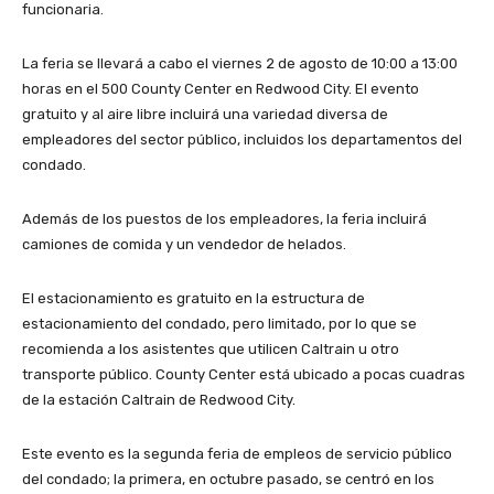
funcionaria.
La feria se llevará a cabo el viernes 2 de agosto de 10:00 a 13:00
horas en el 500 County Center en Redwood City. El evento
gratuito y al aire libre incluirá una variedad diversa de
empleadores del sector público, incluidos los departamentos del
condado.
Además de los puestos de los empleadores, la feria incluirá
camiones de comida y un vendedor de helados.
El estacionamiento es gratuito en la estructura de
estacionamiento del condado, pero limitado, por lo que se
recomienda a los asistentes que utilicen Caltrain u otro
transporte público. County Center está ubicado a pocas cuadras
de la estación Caltrain de Redwood City.
Este evento es la segunda feria de empleos de servicio público
del condado; la primera, en octubre pasado, se centró en los