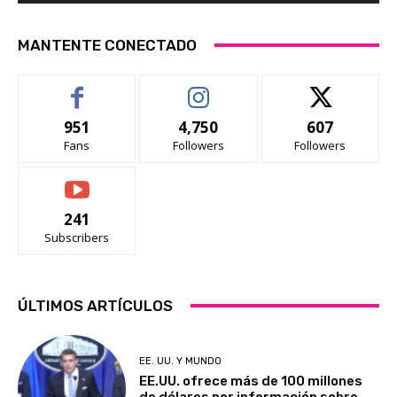
MANTENTE CONECTADO
951
4,750
607
Fans
Followers
Followers
241
Subscribers
ÚLTIMOS ARTÍCULOS
EE. UU. Y MUNDO
EE.UU. ofrece más de 100 millones