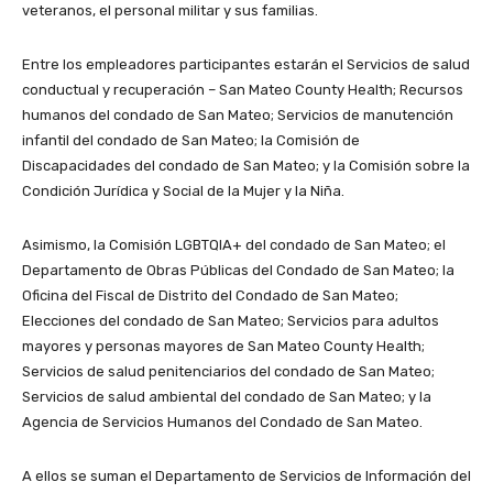
veteranos, el personal militar y sus familias.
Entre los empleadores participantes estarán el Servicios de salud
conductual y recuperación – San Mateo County Health; Recursos
humanos del condado de San Mateo; Servicios de manutención
infantil del condado de San Mateo; la Comisión de
Discapacidades del condado de San Mateo; y la Comisión sobre la
Condición Jurídica y Social de la Mujer y la Niña.
Asimismo, la Comisión LGBTQIA+ del condado de San Mateo; el
Departamento de Obras Públicas del Condado de San Mateo; la
Oficina del Fiscal de Distrito del Condado de San Mateo;
Elecciones del condado de San Mateo; Servicios para adultos
mayores y personas mayores de San Mateo County Health;
Servicios de salud penitenciarios del condado de San Mateo;
Servicios de salud ambiental del condado de San Mateo; y la
Agencia de Servicios Humanos del Condado de San Mateo.
A ellos se suman el Departamento de Servicios de Información del