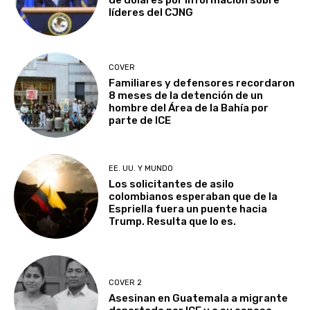
de dólares por información sobre
líderes del CJNG
COVER
Familiares y defensores recordaron
8 meses de la detención de un
hombre del Área de la Bahía por
parte de ICE
EE. UU. Y MUNDO
Los solicitantes de asilo
colombianos esperaban que de la
Espriella fuera un puente hacia
Trump. Resulta que lo es.
COVER 2
Asesinan en Guatemala a migrante