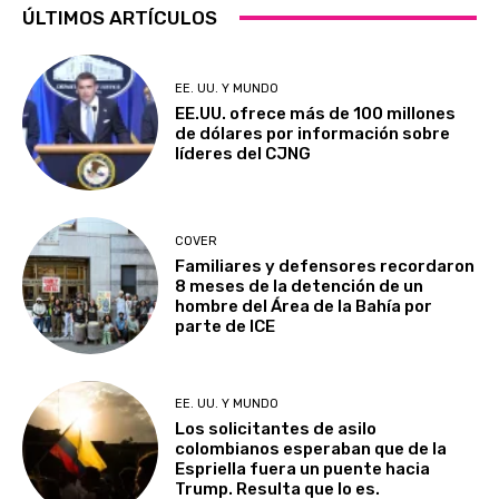
ÚLTIMOS ARTÍCULOS
EE. UU. Y MUNDO
EE.UU. ofrece más de 100 millones
de dólares por información sobre
líderes del CJNG
COVER
Familiares y defensores recordaron
8 meses de la detención de un
hombre del Área de la Bahía por
parte de ICE
EE. UU. Y MUNDO
Los solicitantes de asilo
colombianos esperaban que de la
Espriella fuera un puente hacia
Trump. Resulta que lo es.