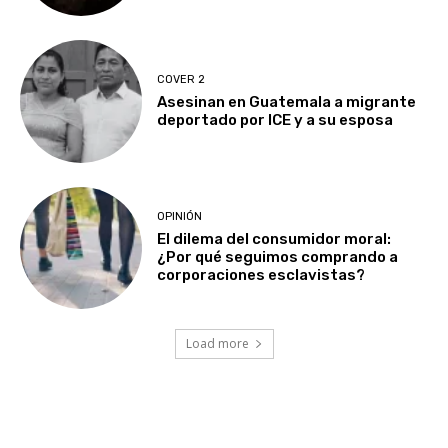
COVER 2
Asesinan en Guatemala a migrante
deportado por ICE y a su esposa
OPINIÓN
El dilema del consumidor moral:
¿Por qué seguimos comprando a
corporaciones esclavistas?
Load more