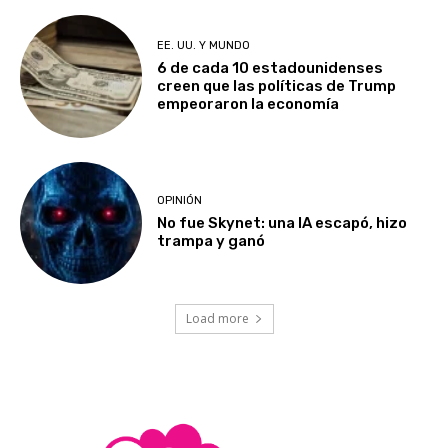
EE. UU. Y MUNDO
6 de cada 10 estadounidenses
creen que las políticas de Trump
empeoraron la economía
OPINIÓN
No fue Skynet: una IA escapó, hizo
trampa y ganó
Load more