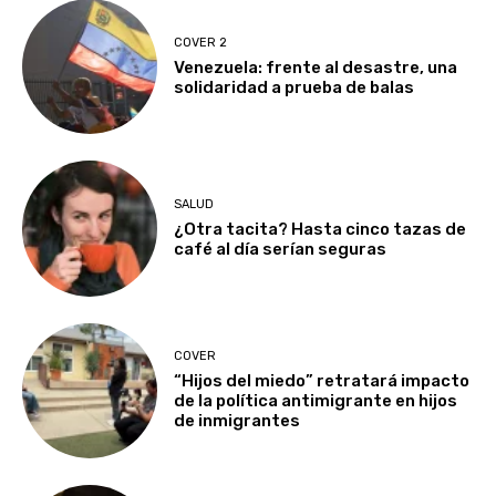
COVER 2
Venezuela: frente al desastre, una
solidaridad a prueba de balas
SALUD
¿Otra tacita? Hasta cinco tazas de
café al día serían seguras
COVER
“Hijos del miedo” retratará impacto
de la política antimigrante en hijos
de inmigrantes