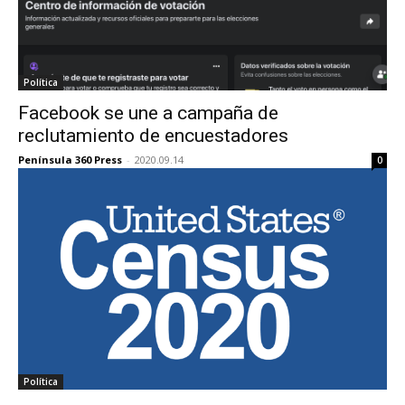
Política
Facebook se une a campaña de
reclutamiento de encuestadores
Península 360 Press
-
2020.09.14
0
Política