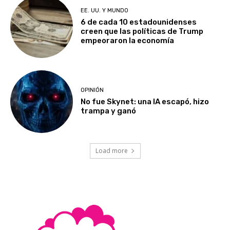
EE. UU. Y MUNDO
6 de cada 10 estadounidenses
creen que las políticas de Trump
empeoraron la economía
OPINIÓN
No fue Skynet: una IA escapó, hizo
trampa y ganó
Load more