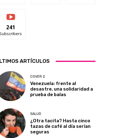
241
Subscribers
LTIMOS ARTÍCULOS
COVER 2
Venezuela: frente al
desastre, una solidaridad a
prueba de balas
SALUD
¿Otra tacita? Hasta cinco
tazas de café al día serían
seguras