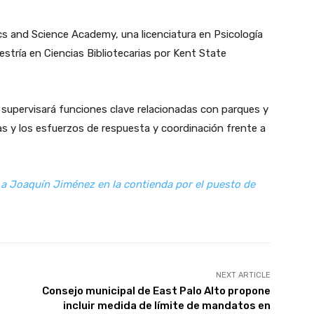
cs and Science Academy, una licenciatura en Psicología
stría en Ciencias Bibliotecarias por Kent State
supervisará funciones clave relacionadas con parques y
cas y los esfuerzos de respuesta y coordinación frente a
 a Joaquín Jiménez en la contienda por el puesto de
NEXT ARTICLE
Consejo municipal de East Palo Alto propone
incluir medida de límite de mandatos en