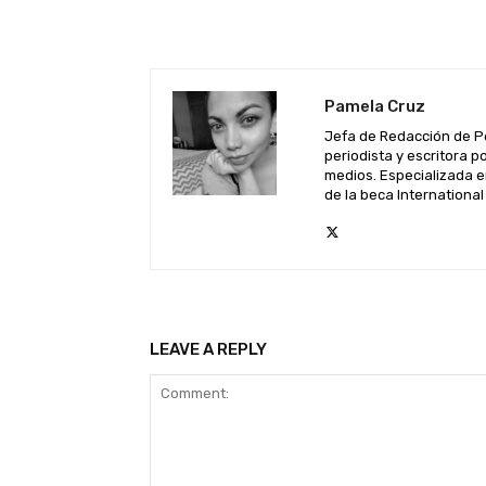
Pamela Cruz
Jefa de Redacción de P
periodista y escritora 
medios. Especializada e
de la beca Internationa
LEAVE A REPLY