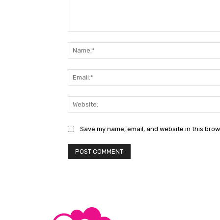
Comment:
Save my name, email, and website in this brow