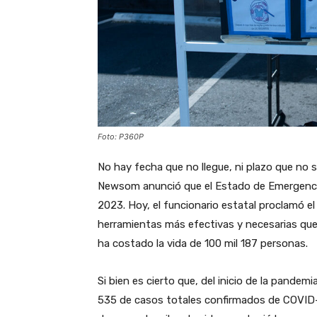
Foto: P360P
No hay fecha que no llegue, ni plazo que no 
Newsom anunció que el Estado de Emergencia 
2023. Hoy, el funcionario estatal proclamó el 
herramientas más efectivas y necesarias que 
ha costado la vida de 100 mil 187 personas.
Si bien es cierto que, del inicio de la pandemi
535 de casos totales confirmados de COVID-19