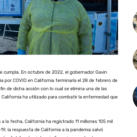
se cumpla. En octubre de 2022, el gobernador Gavin
por COVID en California terminaría el 28 de febrero de
fin de dicha acción con lo cual se elimina una de las
California ha utilizado para combatir la enfermedad que
a a la fecha, California ha registrado 11 millones 105 mil
, la respuesta de California a la pandemia salvó