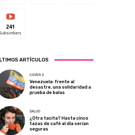
241
Subscribers
LTIMOS ARTÍCULOS
COVER 2
Venezuela: frente al
desastre, una solidaridad a
prueba de balas
SALUD
¿Otra tacita? Hasta cinco
tazas de café al día serían
seguras