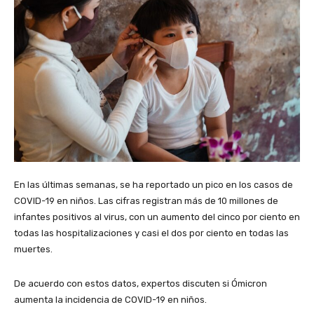
En las últimas semanas, se ha reportado un pico en los casos de
COVID-19 en niños. Las cifras registran más de 10 millones de
infantes positivos al virus, con un aumento del cinco por ciento en
todas las hospitalizaciones y casi el dos por ciento en todas las
muertes.
De acuerdo con estos datos, expertos discuten si Ómicron
aumenta la incidencia de COVID-19 en niños.