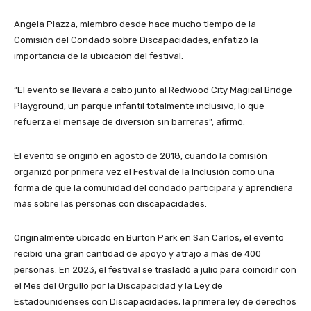
Angela Piazza, miembro desde hace mucho tiempo de la
Comisión del Condado sobre Discapacidades, enfatizó la
importancia de la ubicación del festival.
“El evento se llevará a cabo junto al Redwood City Magical Bridge
Playground, un parque infantil totalmente inclusivo, lo que
refuerza el mensaje de diversión sin barreras”, afirmó.
El evento se originó en agosto de 2018, cuando la comisión
organizó por primera vez el Festival de la Inclusión como una
forma de que la comunidad del condado participara y aprendiera
más sobre las personas con discapacidades.
Originalmente ubicado en Burton Park en San Carlos, el evento
recibió una gran cantidad de apoyo y atrajo a más de 400
personas. En 2023, el festival se trasladó a julio para coincidir con
el Mes del Orgullo por la Discapacidad y la Ley de
Estadounidenses con Discapacidades, la primera ley de derechos