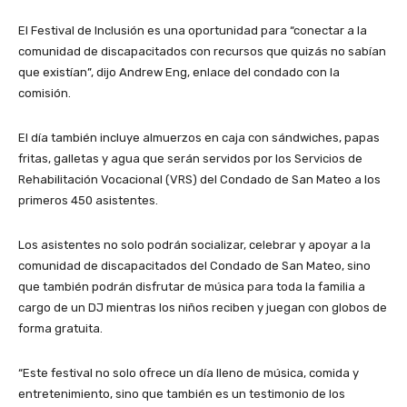
El Festival de Inclusión es una oportunidad para “conectar a la
comunidad de discapacitados con recursos que quizás no sabían
que existían”, dijo Andrew Eng, enlace del condado con la
comisión.
El día también incluye almuerzos en caja con sándwiches, papas
fritas, galletas y agua que serán servidos por los Servicios de
Rehabilitación Vocacional (VRS) del Condado de San Mateo a los
primeros 450 asistentes.
Los asistentes no solo podrán socializar, celebrar y apoyar a la
comunidad de discapacitados del Condado de San Mateo, sino
que también podrán disfrutar de música para toda la familia a
cargo de un DJ mientras los niños reciben y juegan con globos de
forma gratuita.
“Este festival no solo ofrece un día lleno de música, comida y
entretenimiento, sino que también es un testimonio de los