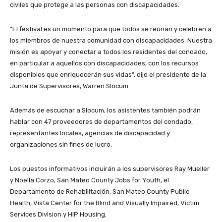
civiles que protege a las personas con discapacidades.
“El festival es un momento para que todos se reúnan y celebren a
los miembros de nuestra comunidad con discapacidades. Nuestra
misión es apoyar y conectar a todos los residentes del condado,
en particular a aquellos con discapacidades, con los recursos
disponibles que enriquecerán sus vidas”, dijo el presidente de la
Junta de Supervisores, Warren Slocum.
Además de escuchar a Slocum, los asistentes también podrán
hablar con 47 proveedores de departamentos del condado,
representantes locales, agencias de discapacidad y
organizaciones sin fines de lucro.
Los puestos informativos incluirán a los supervisores Ray Mueller
y Noella Corzo, San Mateo County Jobs for Youth, el
Departamento de Rehabilitación, San Mateo County Public
Health, Vista Center for the Blind and Visually Impaired, Victim
Services Division y HIP Housing.