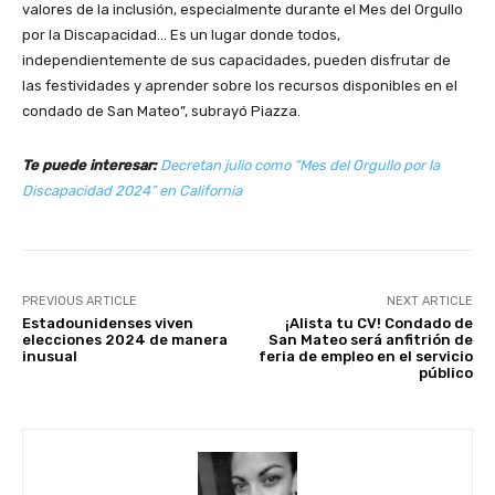
valores de la inclusión, especialmente durante el Mes del Orgullo
por la Discapacidad… Es un lugar donde todos,
independientemente de sus capacidades, pueden disfrutar de
las festividades y aprender sobre los recursos disponibles en el
condado de San Mateo”, subrayó Piazza.
Te puede interesar:
Decretan julio como “Mes del Orgullo por la
Discapacidad 2024” en California
PREVIOUS ARTICLE
NEXT ARTICLE
Estadounidenses viven
¡Alista tu CV! Condado de
elecciones 2024 de manera
San Mateo será anfitrión de
inusual
feria de empleo en el servicio
público