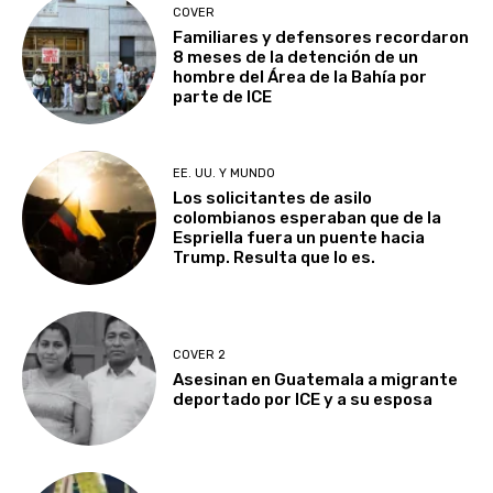
COVER
Familiares y defensores recordaron
8 meses de la detención de un
hombre del Área de la Bahía por
parte de ICE
EE. UU. Y MUNDO
Los solicitantes de asilo
colombianos esperaban que de la
Espriella fuera un puente hacia
Trump. Resulta que lo es.
COVER 2
Asesinan en Guatemala a migrante
deportado por ICE y a su esposa