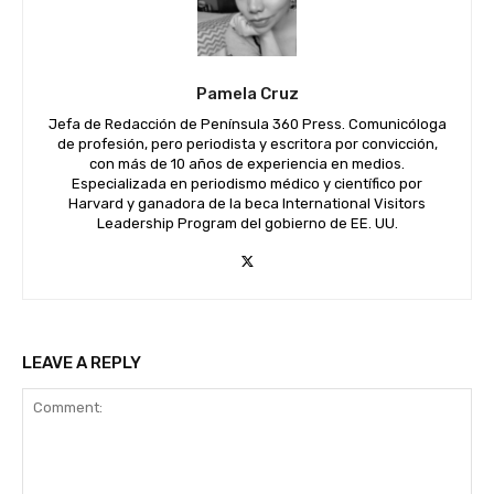
Pamela Cruz
Jefa de Redacción de Península 360 Press. Comunicóloga
de profesión, pero periodista y escritora por convicción,
con más de 10 años de experiencia en medios.
Especializada en periodismo médico y científico por
Harvard y ganadora de la beca International Visitors
Leadership Program del gobierno de EE. UU.
LEAVE A REPLY