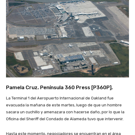
Pamela Cruz. Península 360 Press [
P360P
].
La Terminal 1 del Aeropuerto Internacional de Oakland fue
evacuada la mañana de este martes, luego de que un hombre
sacara un cuchillo y amenazara con hacerse daño, por lo que la
Oficina del Sheriff del Condado de Alameda tuvo que intervenir.
Hasta este momento, negociadores se encuentran en el área