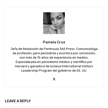
Pamela Cruz
Jefa de Redacción de Península 360 Press. Comunicóloga
de profesión, pero periodista y escritora por convicción,
con más de 10 años de experiencia en medios.
Especializada en periodismo médico y científico por
Harvard y ganadora de la beca International Visitors
Leadership Program del gobierno de EE. UU.
LEAVE A REPLY