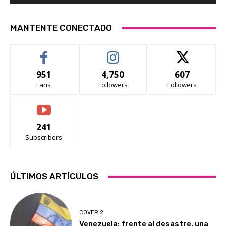
MANTENTE CONECTADO
951
4,750
607
Fans
Followers
Followers
241
Subscribers
ÚLTIMOS ARTÍCULOS
COVER 2
Venezuela: frente al desastre, una