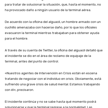
para tratar de solucionar la situación, que, hasta el momento, no
ha provocado daño a ningún usuario de la terminal aérea.
De acuerdo con la oficina del alguacil, un hombre armado con un
cuchillo amenazaba con hacerse daño, por lo que los oficiales
evacuaron la terminal mientras trabajaban para obtener ayuda
para el hombre.
A través de su cuenta de Twitter, la oficina del alguacil detalló que
el incidente se dio en el área de reclamo de equipaje de la
terminal, antes del punto de control.
«Nuestros agentes de Intervención en Crisis están en escena
tratando de negociar con el individuo en crisis. Obviamente, está
sufriendo una grave crisis de salud mental. Estamos trabajando
con él», precisaron.
El incidente continúa y no se sabe hasta qué momento podrá
solucionarse y que la terminal regrese a la normalidad. Las