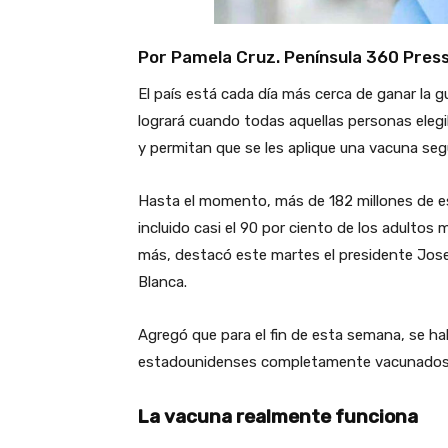
Por
Pamela Cruz
. Península 360 Pres
El país está cada día más cerca de ganar la g
logrará cuando todas aquellas personas elegi
y permitan que se les aplique una vacuna segu
Hasta el momento, más de 182 millones de e
incluido casi el 90 por ciento de los adultos
más, destacó este martes el presidente Jose
Blanca.
Agregó que para el fin de esta semana, se ha
estadounidenses completamente vacunados
La vacuna realmente funciona