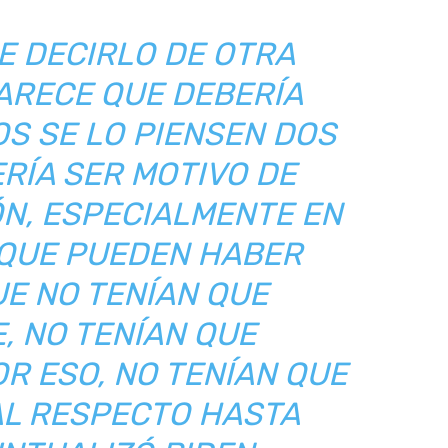
E DECIRLO DE OTRA
ARECE QUE DEBERÍA
S SE LO PIENSEN DOS
ERÍA SER MOTIVO DE
N, ESPECIALMENTE EN
 QUE PUEDEN HABER
E NO TENÍAN QUE
, NO TENÍAN QUE
R ESO, NO TENÍAN QUE
AL RESPECTO HASTA