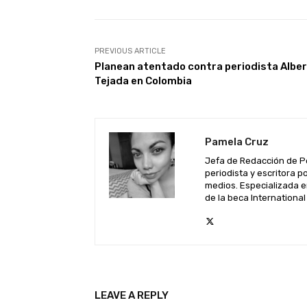
PREVIOUS ARTICLE
Planean atentado contra periodista Albe
Tejada en Colombia
Pamela Cruz
Jefa de Redacción de P
periodista y escritora 
medios. Especializada e
de la beca Internationa
LEAVE A REPLY