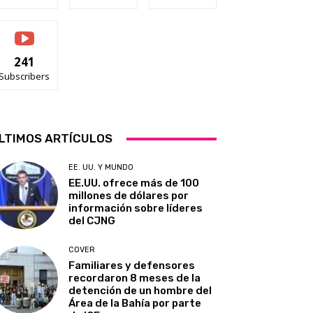
241
Subscribers
LTIMOS ARTÍCULOS
EE. UU. Y MUNDO
EE.UU. ofrece más de 100
millones de dólares por
información sobre líderes
del CJNG
COVER
Familiares y defensores
recordaron 8 meses de la
detención de un hombre del
Área de la Bahía por parte