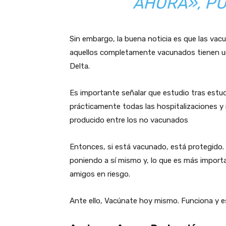
AHORA», PU
Sin embargo, la buena noticia es que las vacu
aquellos completamente vacunados tienen un 
Delta.
Es importante señalar que estudio tras estu
prácticamente todas las hospitalizaciones 
producido entre los no vacunados
Entonces, si está vacunado, está protegido. 
poniendo a sí mismo y, lo que es más importan
amigos en riesgo.
Ante ello, Vacúnate hoy mismo. Funciona y e