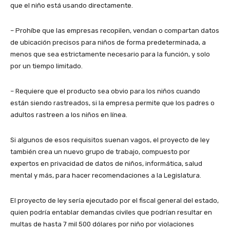
que el niño está usando directamente.
– Prohíbe que las empresas recopilen, vendan o compartan datos
de ubicación precisos para niños de forma predeterminada, a
menos que sea estrictamente necesario para la función, y solo
por un tiempo limitado.
– Requiere que el producto sea obvio para los niños cuando
están siendo rastreados, si la empresa permite que los padres o
adultos rastreen a los niños en línea.
Si algunos de esos requisitos suenan vagos, el proyecto de ley
también crea un nuevo grupo de trabajo, compuesto por
expertos en privacidad de datos de niños, informática, salud
mental y más, para hacer recomendaciones a la Legislatura.
El proyecto de ley sería ejecutado por el fiscal general del estado,
quien podría entablar demandas civiles que podrían resultar en
multas de hasta 7 mil 500 dólares por niño por violaciones