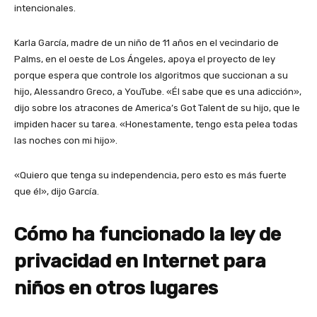
intencionales.
Karla García, madre de un niño de 11 años en el vecindario de
Palms, en el oeste de Los Ángeles, apoya el proyecto de ley
porque espera que controle los algoritmos que succionan a su
hijo, Alessandro Greco, a YouTube. «Él sabe que es una adicción»,
dijo sobre los atracones de America’s Got Talent de su hijo, que le
impiden hacer su tarea. «Honestamente, tengo esta pelea todas
las noches con mi hijo».
«Quiero que tenga su independencia, pero esto es más fuerte
que él», dijo García.
Cómo ha funcionado la ley de
privacidad en Internet para
niños en otros lugares