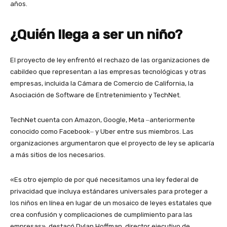
años.
¿Quién llega a ser un niño?
El proyecto de ley enfrentó el rechazo de las organizaciones de
cabildeo que representan a las empresas tecnológicas y otras
empresas, incluida la Cámara de Comercio de California, la
Asociación de Software de Entretenimiento y TechNet.
TechNet cuenta con Amazon, Google, Meta ‒anteriormente
conocido como Facebook‒ y Uber entre sus miembros. Las
organizaciones argumentaron que el proyecto de ley se aplicaría
a más sitios de los necesarios.
«Es otro ejemplo de por qué necesitamos una ley federal de
privacidad que incluya estándares universales para proteger a
los niños en línea en lugar de un mosaico de leyes estatales que
crea confusión y complicaciones de cumplimiento para las
empresas», destacó Dylan Hoffman, director ejecutivo de