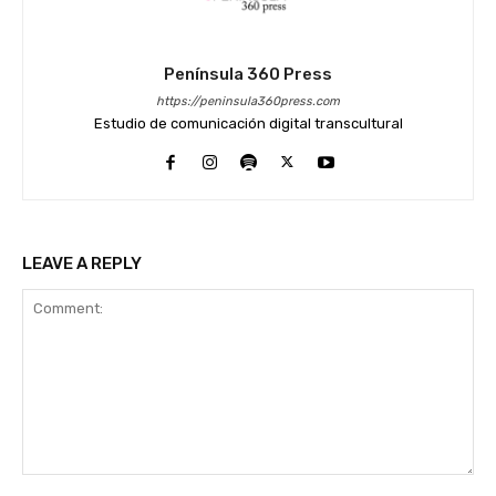
Península 360 Press
https://peninsula360press.com
Estudio de comunicación digital transcultural
LEAVE A REPLY
Comment: