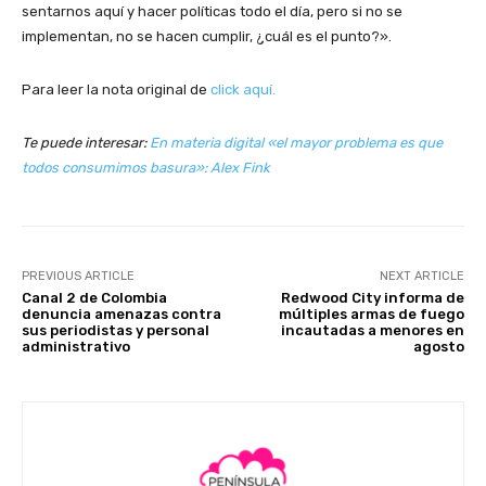
sentarnos aquí y hacer políticas todo el día, pero si no se
implementan, no se hacen cumplir, ¿cuál es el punto?».
Para leer la nota original de
click aquí.
Te puede interesar:
En materia digital «el mayor problema es que
todos consumimos basura»: Alex Fink
PREVIOUS ARTICLE
NEXT ARTICLE
Canal 2 de Colombia
Redwood City informa de
denuncia amenazas contra
múltiples armas de fuego
sus periodistas y personal
incautadas a menores en
administrativo
agosto