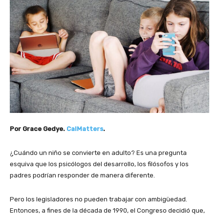
Por Grace Gedye.
CalMatters
.
¿Cuándo un niño se convierte en adulto? Es una pregunta
esquiva que los psicólogos del desarrollo, los filósofos y los
padres podrían responder de manera diferente.
Pero los legisladores no pueden trabajar con ambigüedad.
Entonces, a fines de la década de 1990, el Congreso decidió que,