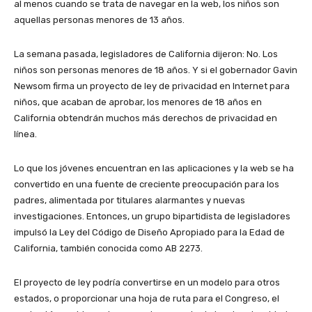
al menos cuando se trata de navegar en la web, los niños son
aquellas personas menores de 13 años.
La semana pasada, legisladores de California dijeron: No. Los
niños son personas menores de 18 años. Y si el gobernador Gavin
Newsom firma un proyecto de ley de privacidad en Internet para
niños, que acaban de aprobar, los menores de 18 años en
California obtendrán muchos más derechos de privacidad en
línea.
Lo que los jóvenes encuentran en las aplicaciones y la web se ha
convertido en una fuente de creciente preocupación para los
padres, alimentada por titulares alarmantes y nuevas
investigaciones. Entonces, un grupo bipartidista de legisladores
impulsó la Ley del Código de Diseño Apropiado para la Edad de
California, también conocida como AB 2273.
El proyecto de ley podría convertirse en un modelo para otros
estados, o proporcionar una hoja de ruta para el Congreso, el