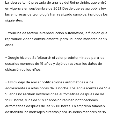
La idea se tomó prestada de una ley del Reino Unido, que entró
en vigencia en septiembre de 2021. Desde que se aprobó la ley,
las empresas de tecnología han realizado cambios, incluidos los
siguientes:
– YouTube desactivó la reproducción automática, la función que
reproduce videos continuamente, para usuarios menores de 18
años.
– Google hizo de SafeSearch el valor predeterminado para los
usuarios menores de 18 años y dejó de rastrear los datos de
ubicación de los niños.
– TikTok dejó de enviar notificaciones automáticas a los
adolescentes a altas horas de la noche. Los adolescentes de 13 a
15 años no reciben notificaciones automáticas después de las
21:00 horas, y los de 16 y 17 años no reciben notificaciones
automáticas después de las 22:00 horas. La empresa también
deshabilitó los mensajes directos para usuarios menores de 16