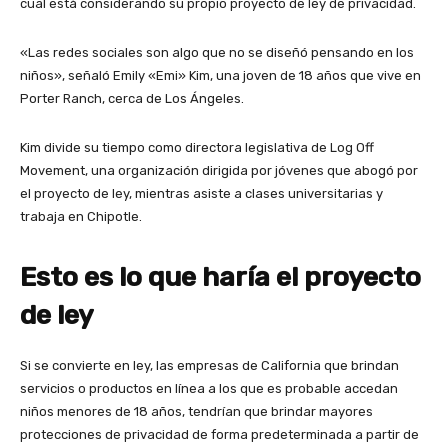
cual está considerando su propio proyecto de ley de privacidad.
«Las redes sociales son algo que no se diseñó pensando en los
niños», señaló Emily «Emi» Kim, una joven de 18 años que vive en
Porter Ranch, cerca de Los Ángeles.
Kim divide su tiempo como directora legislativa de Log Off
Movement, una organización dirigida por jóvenes que abogó por
el proyecto de ley, mientras asiste a clases universitarias y
trabaja en Chipotle.
Esto es lo que haría el proyecto
de ley
Si se convierte en ley, las empresas de California que brindan
servicios o productos en línea a los que es probable accedan
niños menores de 18 años, tendrían que brindar mayores
protecciones de privacidad de forma predeterminada a partir de