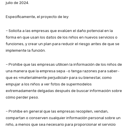
julio de 2024.
Específicamente, el proyecto de ley:
– Solicita a las empresas que evalúen el daño potencial en la
forma en que usan los datos de los niños en nuevos servicios o
funciones, y crear un plan para reducir el riesgo antes de que se
implemente la función.
– Prohíbe que las empresas utilicen la información de los niños de
una manera que la empresa sepa ‒o tenga razones para saber‒
que es «materialmente perjudicial» para su bienestar, como
empujar a los niños a ver fotos de supermodelos
extremadamente delgadas después de buscar información sobre
cómo perder peso.
– Prohíbe en general que las empresas recopilen, vendan,
compartan o conserven cualquier información personal sobre un
niño, a menos que sea necesario para proporcionar el servicio