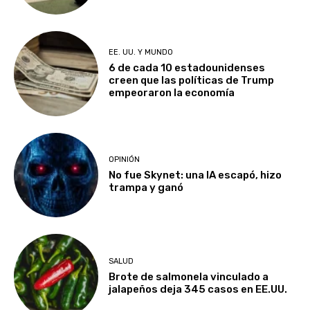
EE. UU. Y MUNDO
6 de cada 10 estadounidenses
creen que las políticas de Trump
empeoraron la economía
OPINIÓN
No fue Skynet: una IA escapó, hizo
trampa y ganó
SALUD
Brote de salmonela vinculado a
jalapeños deja 345 casos en EE.UU.