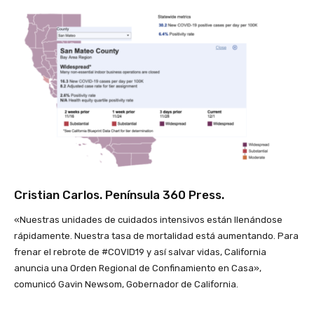
Cristian Carlos
. Península 360 Press.
«Nuestras unidades de cuidados intensivos están llenándose
rápidamente. Nuestra tasa de mortalidad está aumentando. Para
frenar el rebrote de #COVID19 y así salvar vidas, California
anuncia una Orden Regional de Confinamiento en Casa»,
comunicó Gavin Newsom, Gobernador de California.