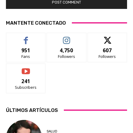
MANTENTE CONECTADO
951
4,750
607
Fans
Followers
Followers
241
Subscribers
ÚLTIMOS ARTÍCULOS
SALUD