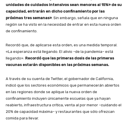
unidades de cuidados intensivos sean menores al 15%» de su
capacidad, entrarán en dicho confinamiento por las
próximas tres semanas»
. Sin embargo, señala que en ninguna
región se ha visto en la necesidad de entrar en esta nueva orden
de confinamiento.
Recordó que, de aplicarse esta orden, es una medida temporal.
«La esperanza está llegando. El alivio –de la pandemia– está
llegando».
Recordó que las primeras dosis de las primeras
vacunas estarán disponibles en las próximas semanas.
A través de su cuenta de Twitter, el gobernador de California,
indicó que los sectores económicos que permanecerán abiertos
en las regiones donde se aplique la nueva orden de
confinamiento incluyen únicamente escuelas que ya hayan
reabierto, infraestructura crítica, venta al por menor –cuidando el
20% de capacidad máxima– y restaurantes que sólo ofrezcan
comida para llevar.