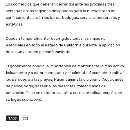
Los comercios que deberán cerrar durante las próximas tres
semanas en las regiones designadas para la nueva orden de
confinamiento serán los bares, bodegas, servicios personales y
estéticas.
Quedan temporalmente restringidos todos los viajes no
esenciales en todo el estado de California durante la aplicación
de la nueva orden de confinamiento.
El gobernador añadió la importancia de mantenerse lo más activo
físicamente y a estar conectado virtualmente. Recomendó salir a
los parques o a las playas. Hacer caminata o ciclismo. Actividades
de pesca, yoga, pasear a las mascotas, tomar clases de
activación física en exteriores, salir a correr, practicar esquí o, en
su lugar,
snowboard
.
TAGS
CCJ