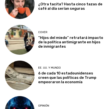
¿Otra tacita? Hasta cinco tazas de
café al día serían seguras
COVER
“Hijos del miedo” retratará impacto
de la política antimigrante en hijos
de inmigrantes
EE. UU. Y MUNDO
6 de cada 10 estadounidenses
creen que las políticas de Trump
empeoraron la economía
OPINIÓN