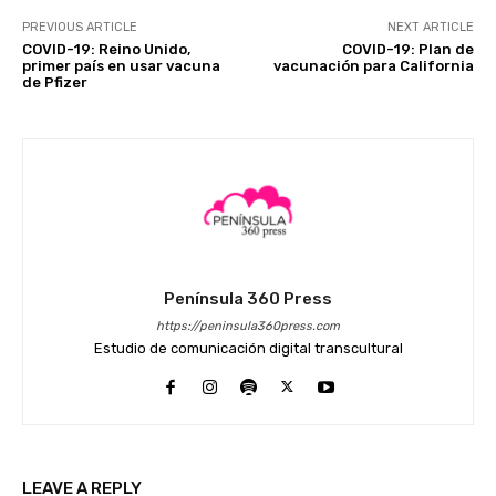
PREVIOUS ARTICLE
NEXT ARTICLE
COVID-19: Reino Unido,
COVID-19: Plan de
primer país en usar vacuna
vacunación para California
de Pfizer
Península 360 Press
https://peninsula360press.com
Estudio de comunicación digital transcultural
LEAVE A REPLY