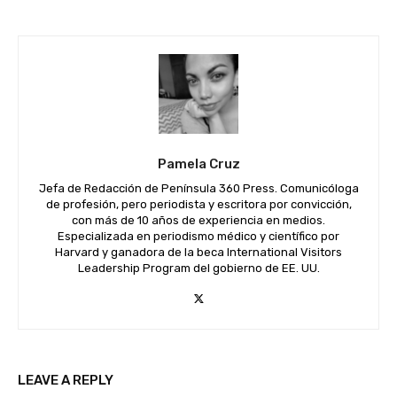
Pamela Cruz
Jefa de Redacción de Península 360 Press. Comunicóloga
de profesión, pero periodista y escritora por convicción,
con más de 10 años de experiencia en medios.
Especializada en periodismo médico y científico por
Harvard y ganadora de la beca International Visitors
Leadership Program del gobierno de EE. UU.
LEAVE A REPLY