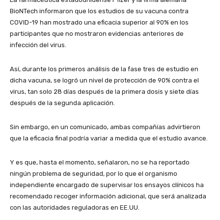
BioNTech informaron que los estudios de su vacuna contra
COVID-19 han mostrado una eficacia superior al 90% en los
participantes que no mostraron evidencias anteriores de
infección del virus.
Así, durante los primeros análisis de la fase tres de estudio en
dicha vacuna, se logró un nivel de protección de 90% contra el
virus, tan solo 28 días después de la primera dosis y siete días
después de la segunda aplicación.
Sin embargo, en un comunicado, ambas compañías advirtieron
que la eficacia final podría variar a medida que el estudio avance.
Y es que, hasta el momento, señalaron, no se ha reportado
ningún problema de seguridad, por lo que el organismo
independiente encargado de supervisar los ensayos clínicos ha
recomendado recoger información adicional, que será analizada
con las autoridades reguladoras en EE.UU.