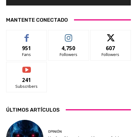
MANTENTE CONECTADO
951
4,750
607
Fans
Followers
Followers
241
Subscribers
ÚLTIMOS ARTÍCULOS
OPINIÓN