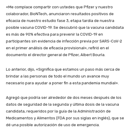
«Me complace compartir con ustedes que Pfizer y nuestro
colaborador, BioNTech, anunciaron resultados positivos de
eficacia de nuestro estudio fase 3, etapa tardía de nuestra
posible vacuna COVID-19. Se descubrió que la vacuna candidata
es más de 90% efectiva para prevenir la COVID-19 en
participantes sin evidencia de infección previa por SARS-CoV-2
en el primer análisis de eficacia provisional», refirió en el
documento el director general de Pfizer, Albert Bourla.
Lo anterior, dijo, «Significa que estamos un paso más cerca de
brindar a las personas de todo el mundo un avance muy
necesario para ayudar a poner fin a esta pandemia mundial».
Agregó que podría ser alrededor de dos meses después de los
datos de seguridad de la segunda y última dosis de la vacuna
candidata, requeridos por la guía de la Administración de
Medicamentos y Alimentos (FDA por sus siglas en inglés), que se
dé una posible autorización de uso de emergencia.