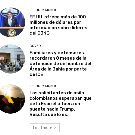
EE. UU. Y MUNDO
EE.UU. ofrece más de 100
millones de dólares por
información sobre líderes
del CJNG
COVER
Familiares y defensores
recordaron 8 meses de la
detención de un hombre del
Área de la Bahía por parte
de ICE
EE. UU. Y MUNDO
Los solicitantes de asilo
colombianos esperaban que
de la Espriella fuera un
puente hacia Trump.
Resulta que lo es.
Load more