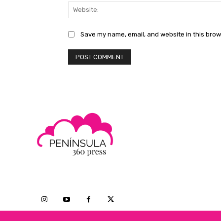
Save my name, email, and website in this brow