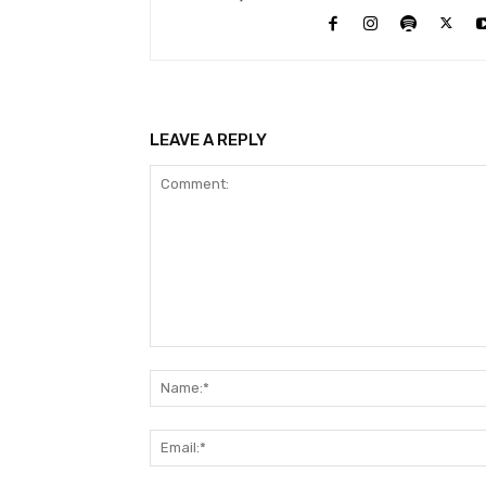
LEAVE A REPLY
Comment: