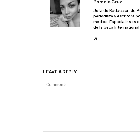
Pamela Cruz
Jefa de Redacción de P
periodista y escritora 
medios. Especializada e
de la beca Internationa
LEAVE A REPLY
Comment: