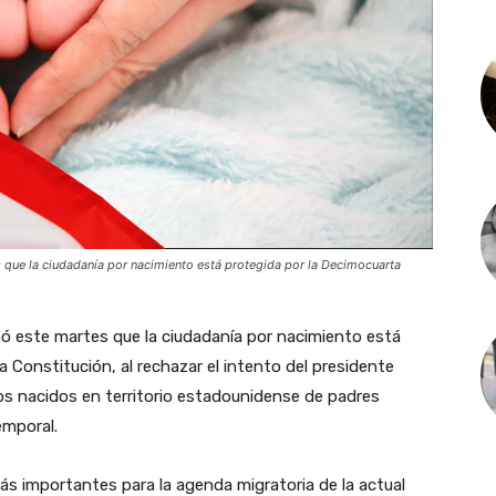
que la ciudadanía por nacimiento está protegida por la Decimocuarta
ó este martes que la ciudadanía por nacimiento está
 Constitución, al rechazar el intento del presidente
os nacidos en territorio estadounidense de padres
emporal.
ás importantes para la agenda migratoria de la actual