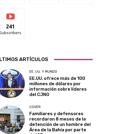
241
Subscribers
LTIMOS ARTÍCULOS
EE. UU. Y MUNDO
EE.UU. ofrece más de 100
millones de dólares por
información sobre líderes
del CJNG
COVER
Familiares y defensores
recordaron 8 meses de la
detención de un hombre del
Área de la Bahía por parte