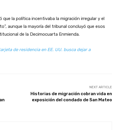
 que la política incentivaba la migración irregular y el
to”, aunque la mayoría del tribunal concluyó que esos
titucional de la Decimocuarta Enmienda.
arjeta de residencia en EE. UU. busca dejar a
NEXT ARTICLE
Historias de migración cobran vida en
san
exposición del condado de San Mateo