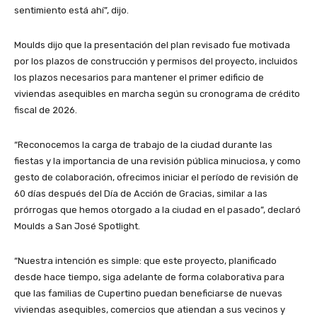
sentimiento está ahí”, dijo.
Moulds dijo que la presentación del plan revisado fue motivada
por los plazos de construcción y permisos del proyecto, incluidos
los plazos necesarios para mantener el primer edificio de
viviendas asequibles en marcha según su cronograma de crédito
fiscal de 2026.
“Reconocemos la carga de trabajo de la ciudad durante las
fiestas y la importancia de una revisión pública minuciosa, y como
gesto de colaboración, ofrecimos iniciar el período de revisión de
60 días después del Día de Acción de Gracias, similar a las
prórrogas que hemos otorgado a la ciudad en el pasado”, declaró
Moulds a San José Spotlight.
“Nuestra intención es simple: que este proyecto, planificado
desde hace tiempo, siga adelante de forma colaborativa para
que las familias de Cupertino puedan beneficiarse de nuevas
viviendas asequibles, comercios que atiendan a sus vecinos y