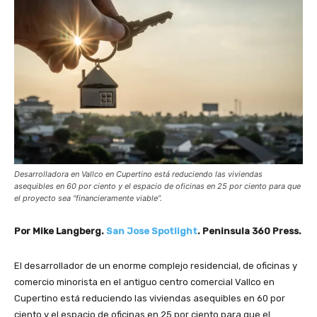
Desarrolladora en Vallco en Cupertino está reduciendo las viviendas
asequibles en 60 por ciento y el espacio de oficinas en 25 por ciento para que
el proyecto sea “financieramente viable”.
Por Mike Langberg.
San Jose Spotlight
. Peninsula 360 Press.
El desarrollador de un enorme complejo residencial, de oficinas y
comercio minorista en el antiguo centro comercial Vallco en
Cupertino está reduciendo las viviendas asequibles en 60 por
ciento y el espacio de oficinas en 25 por ciento para que el