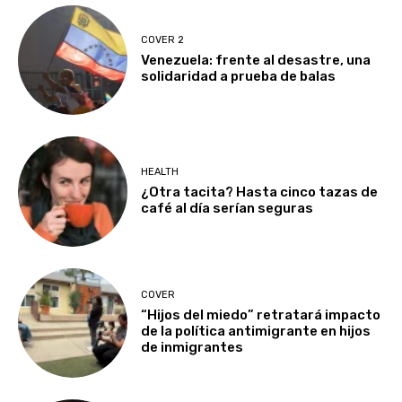
COVER 2
Venezuela: frente al desastre, una
solidaridad a prueba de balas
HEALTH
¿Otra tacita? Hasta cinco tazas de
café al día serían seguras
COVER
“Hijos del miedo” retratará impacto
de la política antimigrante en hijos
de inmigrantes