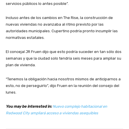
servicios públicos lo antes posible”.
Incluso antes de los cambios en The Rise, la construcción de
nuevas viviendas no avanzaba al ritmo previsto por las
autoridades municipales. Cupertino podría pronto incumplir las
normativas estatales.
El concejal JR Fruen dijo que esto podría suceder en tan sólo dos
semanas y que la ciudad solo tendría seis meses para ampliar su
plan de vivienda.
“Tenemos la obligación hacia nosotros mismos de anticiparnos a
esto, no de perseguirlo”, dijo Fruen en la reunión del consejo del
lunes.
You may be interested in:
Nuevo complejo habitacional en
Redwood City ampliará acceso a viviendas asequibles