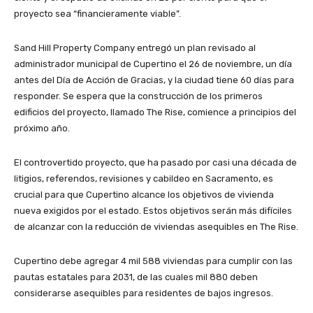
proyecto sea “financieramente viable”.
Sand Hill Property Company entregó un plan revisado al
administrador municipal de Cupertino el 26 de noviembre, un día
antes del Día de Acción de Gracias, y la ciudad tiene 60 días para
responder. Se espera que la construcción de los primeros
edificios del proyecto, llamado The Rise, comience a principios del
próximo año.
El controvertido proyecto, que ha pasado por casi una década de
litigios, referendos, revisiones y cabildeo en Sacramento, es
crucial para que Cupertino alcance los objetivos de vivienda
nueva exigidos por el estado. Estos objetivos serán más difíciles
de alcanzar con la reducción de viviendas asequibles en The Rise.
Cupertino debe agregar 4 mil 588 viviendas para cumplir con las
pautas estatales para 2031, de las cuales mil 880 deben
considerarse asequibles para residentes de bajos ingresos.