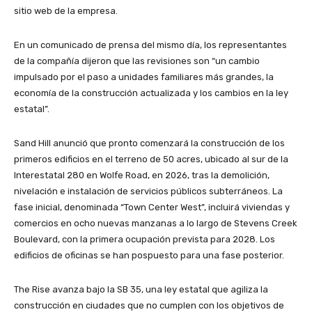
sitio web de la empresa.
En un comunicado de prensa del mismo día, los representantes
de la compañía dijeron que las revisiones son “un cambio
impulsado por el paso a unidades familiares más grandes, la
economía de la construcción actualizada y los cambios en la ley
estatal”.
Sand Hill anunció que pronto comenzará la construcción de los
primeros edificios en el terreno de 50 acres, ubicado al sur de la
Interestatal 280 en Wolfe Road, en 2026, tras la demolición,
nivelación e instalación de servicios públicos subterráneos. La
fase inicial, denominada “Town Center West”, incluirá viviendas y
comercios en ocho nuevas manzanas a lo largo de Stevens Creek
Boulevard, con la primera ocupación prevista para 2028. Los
edificios de oficinas se han pospuesto para una fase posterior.
The Rise avanza bajo la SB 35, una ley estatal que agiliza la
construcción en ciudades que no cumplen con los objetivos de