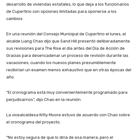
desarrollo de viviendas estatales, lo que deja a los funcionarios
de Cupertino con opciones limitadas para oponerse a los
cambios.
En una reunión del Consejo Municipal de Cupertino el lunes, el
alcalde Liang Chao dijo que Sand Hill presentó deliberadamente
sus revisiones para The Rise el día antes del Día de Acción de
Gracias para desencadenar un proceso de revisión durante las
vacaciones, cuando los nuevos planes presumiblemente
recibirían un examen menos exhaustivo que en otras épocas del
año.
“El cronograma está muy convenientemente programado para
perjudicarnos”, dijo Chao en la reunión.
La vicealcaldesa Kitty Moore estuvo de acuerdo con Chao sobre
el cronograma del proyecto.
“No estoy segura de que lo diría de esa manera, pero el