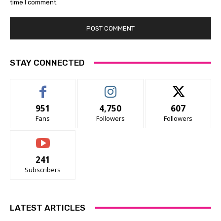
time I comment.
STAY CONNECTED
951
4,750
607
Fans
Followers
Followers
241
Subscribers
LATEST ARTICLES