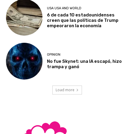
USA USA AND WORLD
6 de cada 10 estadounidenses
creen que las políticas de Trump
empeoraron la economía
OPINION
No fue Skynet: una IA escapó, hizo
trampa y ganó
Load more