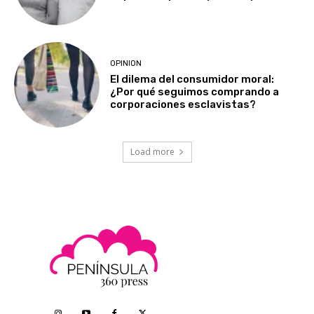
OPINION
El dilema del consumidor moral:
¿Por qué seguimos comprando a
corporaciones esclavistas?
Load more