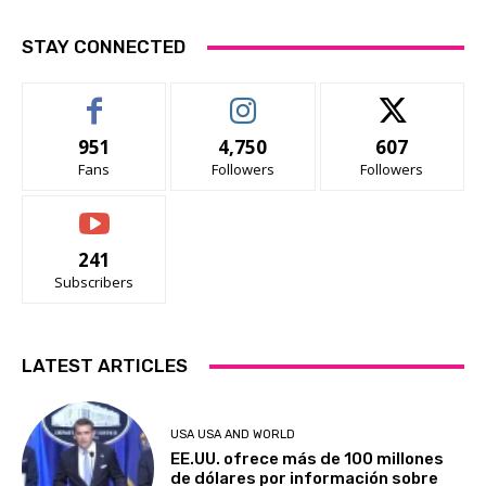
STAY CONNECTED
951
4,750
607
Fans
Followers
Followers
241
Subscribers
LATEST ARTICLES
USA USA AND WORLD
EE.UU. ofrece más de 100 millones
de dólares por información sobre