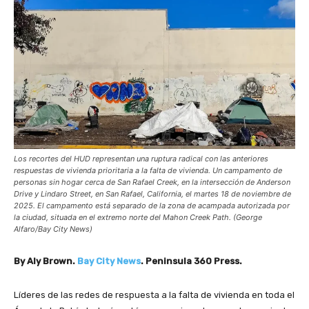
Los recortes del HUD
representan una ruptura radical con las anteriores
respuestas de vivienda prioritaria a la falta de vivienda.
Un campamento de
personas sin hogar cerca de San Rafael Creek, en la intersección de Anderson
Drive y Lindaro Street, en San Rafael, California, el martes 18 de noviembre de
2025. El campamento está separado de la zona de acampada autorizada por
la ciudad, situada en el extremo norte del Mahon Creek Path. (George
Alfaro/Bay City News)
By Aly Brown.
Bay City News
. Peninsula 360 Press.
Líderes de las redes de respuesta a la falta de vivienda en toda el