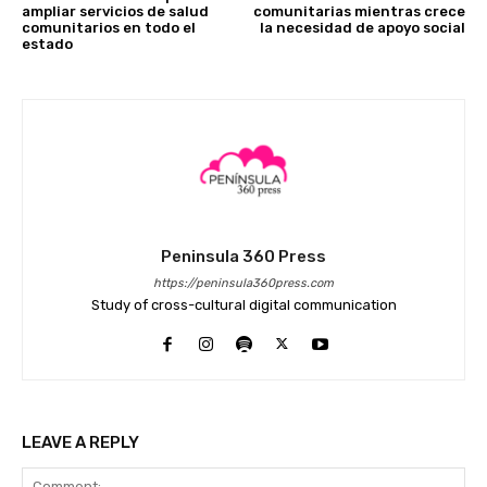
ampliar servicios de salud
comunitarias mientras crece
comunitarios en todo el
la necesidad de apoyo social
estado
Peninsula 360 Press
https://peninsula360press.com
Study of cross-cultural digital communication
LEAVE A REPLY