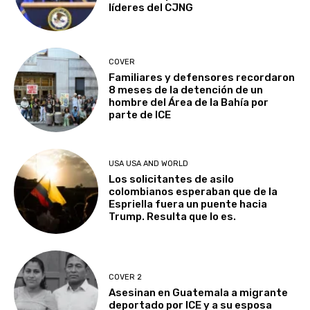
líderes del CJNG
COVER
Familiares y defensores recordaron
8 meses de la detención de un
hombre del Área de la Bahía por
parte de ICE
USA USA AND WORLD
Los solicitantes de asilo
colombianos esperaban que de la
Espriella fuera un puente hacia
Trump. Resulta que lo es.
COVER 2
Asesinan en Guatemala a migrante
deportado por ICE y a su esposa