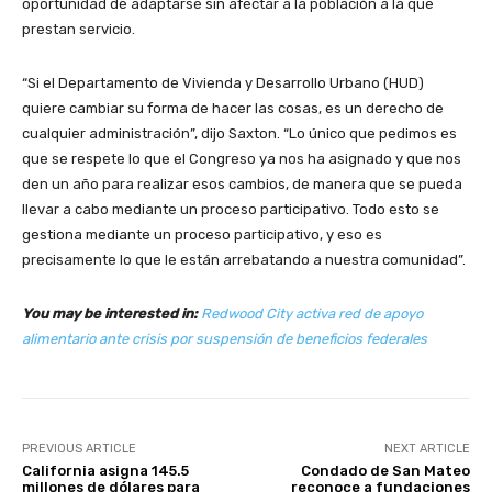
oportunidad de adaptarse sin afectar a la población a la que
prestan servicio.
“Si el Departamento de Vivienda y Desarrollo Urbano (HUD)
quiere cambiar su forma de hacer las cosas, es un derecho de
cualquier administración”, dijo Saxton. “Lo único que pedimos es
que se respete lo que el Congreso ya nos ha asignado y que nos
den un año para realizar esos cambios, de manera que se pueda
llevar a cabo mediante un proceso participativo. Todo esto se
gestiona mediante un proceso participativo, y eso es
precisamente lo que le están arrebatando a nuestra comunidad”.
You may be interested in:
Redwood City activa red de apoyo
alimentario ante crisis por suspensión de beneficios federales
PREVIOUS ARTICLE
NEXT ARTICLE
California asigna 145.5
Condado de San Mateo
millones de dólares para
reconoce a fundaciones