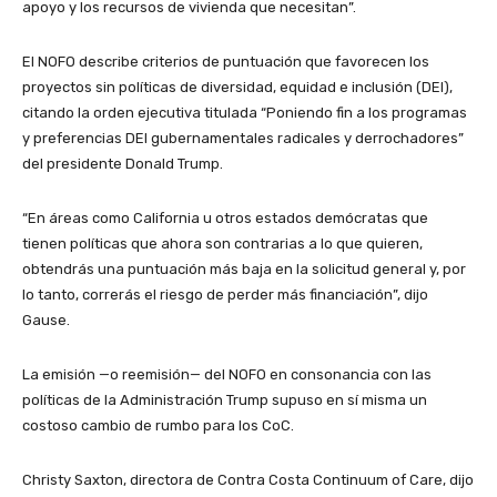
apoyo y los recursos de vivienda que necesitan”.
El NOFO describe criterios de puntuación que favorecen los
proyectos sin políticas de diversidad, equidad e inclusión (DEI),
citando la orden ejecutiva titulada “Poniendo fin a los programas
y preferencias DEI gubernamentales radicales y derrochadores”
del presidente Donald Trump.
“En áreas como California u otros estados demócratas que
tienen políticas que ahora son contrarias a lo que quieren,
obtendrás una puntuación más baja en la solicitud general y, por
lo tanto, correrás el riesgo de perder más financiación”, dijo
Gause.
La emisión —o reemisión— del NOFO en consonancia con las
políticas de la Administración Trump supuso en sí misma un
costoso cambio de rumbo para los CoC.
Christy Saxton, directora de Contra Costa Continuum of Care, dijo