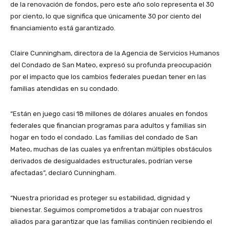
de la renovación de fondos, pero este año solo representa el 30
por ciento, lo que significa que únicamente 30 por ciento del
financiamiento está garantizado.
Claire Cunningham, directora de la Agencia de Servicios Humanos
del Condado de San Mateo, expresó su profunda preocupación
por el impacto que los cambios federales puedan tener en las
familias atendidas en su condado.
“Están en juego casi 18 millones de dólares anuales en fondos
federales que financian programas para adultos y familias sin
hogar en todo el condado. Las familias del condado de San
Mateo, muchas de las cuales ya enfrentan múltiples obstáculos
derivados de desigualdades estructurales, podrían verse
afectadas”, declaró Cunningham.
“Nuestra prioridad es proteger su estabilidad, dignidad y
bienestar. Seguimos comprometidos a trabajar con nuestros
aliados para garantizar que las familias continúen recibiendo el